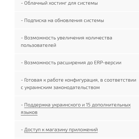
- Облачный хостинг для системы
- Подписка на обновления системы
- Возможность увеличения количества
пользователей
- Возможность расширения до ERP-версии
- Готовая к работе конфигурация, в соответствии
с украинским законодательством
-
Поддержка украинского и 15 дополнительных
языков
-
Доступ к магазину приложений