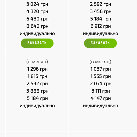
3 024 грн
2 592 грн
4 320 грн
3 456 грн
6 480 грн
5 184 грн
8 640 грн
6 912 грн
индивидуально
индивидуально
ЗАКАЗАТЬ
ЗАКАЗАТЬ
(в месяц)
(в месяц)
1 296 грн
1 037 грн
1 815 грн
1 555 грн
2 592 грн
2 074 грн
3 888 грн
3 111 грн
5 184 грн
4 147 грн
индивидуально
индивидуально