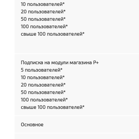
10 пользователей*
20 пользователей*
50 пользователей*
100 пользователей*
свыше 100 пользователей*
Подписка на модули магазина P+
5 пользователей*
10 пользователей*
20 пользователей*
50 пользователей*
100 пользователей*
свыше 100 пользователей*
Основное