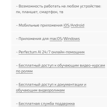
- Возможность работать на любом устройстве:
пк, планшет, смартфон, тв
- Мобильные приложения
iOS
/
Android
- Приложения для
macOS
/
Windows
-
Perfectum AI 24/7 онлайн-помощник
-
Бесплатный доступ к обучающим видео-курсам
по ролям
-
Бесплатный доступ к документации и
обучающим видеороликам
-
Бесплатная служба поддержка