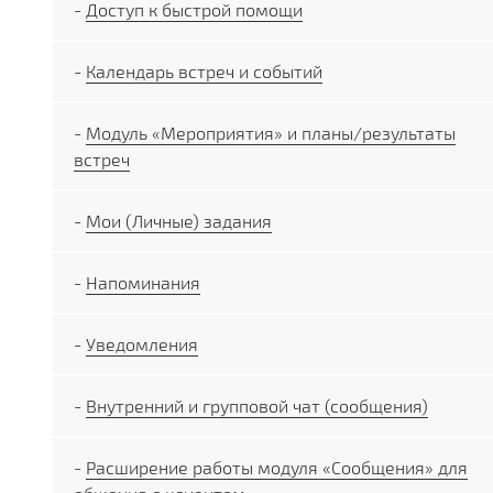
-
Доступ к быстрой помощи
-
Календарь встреч и событий
-
Модуль «Мероприятия» и планы/результаты
встреч
-
Мои (Личные) задания
-
Напоминания
-
Уведомления
-
Внутренний и групповой чат (сообщения)
-
Расширение работы модуля «Сообщения» для