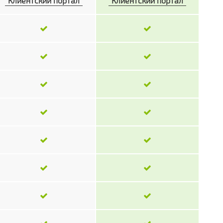
"Клиентский портал"
"Клиентский портал"