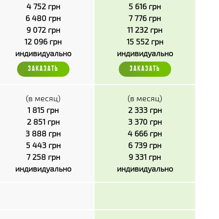
4 752 грн
5 616 грн
6 480 грн
7 776 грн
9 072 грн
11 232 грн
12 096 грн
15 552 грн
индивидуально
индивидуально
ЗАКАЗАТЬ
ЗАКАЗАТЬ
(в месяц)
(в месяц)
1 815 грн
2 333 грн
2 851 грн
3 370 грн
3 888 грн
4 666 грн
5 443 грн
6 739 грн
7 258 грн
9 331 грн
индивидуально
индивидуально