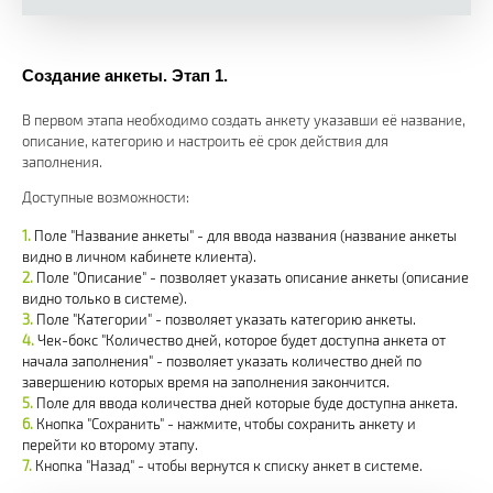
Создание анкеты. Этап 1.
В первом этапа необходимо создать анкету указавши её название,
описание, категорию и настроить её срок действия для
заполнения.
Доступные возможности:
Поле "Название анкеты" - для ввода названия (название анкеты
видно в личном кабинете клиента).
Поле "Описание" - позволяет указать описание анкеты (описание
видно только в системе).
Поле "Категории" - позволяет указать категорию анкеты.
Чек-бокс "Количество дней, которое будет доступна анкета от
начала заполнения" - позволяет указать количество дней по
завершению которых время на заполнения закончится.
Поле для ввода количества дней которые буде доступна анкета.
Кнопка "Сохранить" - нажмите, чтобы сохранить анкету и
перейти ко второму этапу.
Кнопка "Назад" - чтобы вернутся к списку анкет в системе.