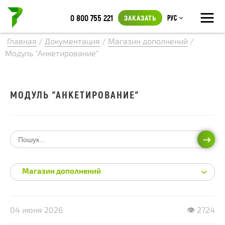
≡
0 800 755 221
ЗАКАЗАТЬ
Рус
Главная
/
Документация
/
Магазин дополнений
/
Модуль "Анкетирование"
МОДУЛЬ "АНКЕТИРОВАНИЕ"
ИСКА
Магазин дополнений
04 июня 2026
👁 2724