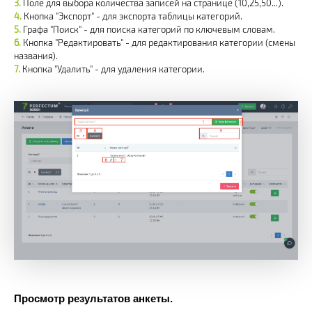
Поле для выбора количества записей на странице (10,25,50...).
Кнопка "Экспорт" - для экспорта таблицы категорий.
Графа "Поиск" - для поиска категорий по ключевым словам.
Кнопка "Редактировать" - для редактирования категории (смены
названия).
Кнопка "Удалить" - для удаления категории.
Просмотр результатов анкеты.