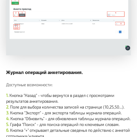
Журнал операций анкетирования.
Доступные возможности:
Кнопка "Назад" - чтобы вернутся в раздел с просмотрами
результатов анкетирования.
Поле для выбора количества записей на странице (10,25,50...).
Кнопка "Экспорт" - для экспорта таблицы журнала операций.
Кнопка "Обновить" - для обновления таблицы журнала операций.
Графа "Поиск" - для поиска операций по ключевым словам.
Кнопка "+" открывает детальные сведенья по действию с анкетой
сотрудника/клиента.