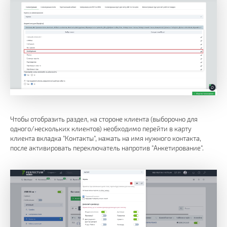
Чтобы отобразить раздел, на стороне клиента (выборочно для
одного/нескольких клиентов) необходимо перейти в карту
клиента вкладка "Контакты", нажать на имя нужного контакта,
после активировать переключатель напротив "Анкетирование".