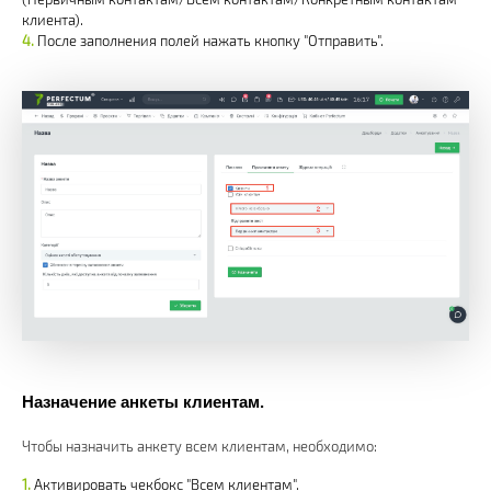
клиента).
После заполнения полей нажать кнопку "Отправить".
Назначение анкеты клиентам.
Чтобы назначить анкету всем клиентам, необходимо:
Активировать чекбокс "Всем клиентам".