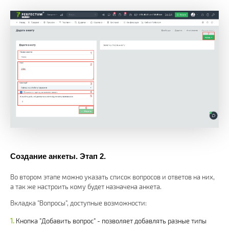
Создание анкеты. Этап 2.
Во втором этапе можно указать список вопросов и ответов на них,
а так же настроить кому будет назначена анкета.
Вкладка "Вопросы", доступные возможности:
Кнопка "Добавить вопрос" - позволяет добавлять разные типы