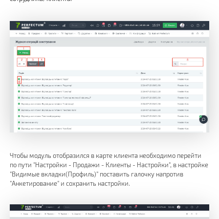
Чтобы модуль отобразился в карте клиента необходимо перейти
по пути "Настройки - Продажи - Клиенты - Настройки", в настройке
"Видимые вкладки(Профиль)" поставить галочку напротив
"Анкетирование" и сохранить настройки.