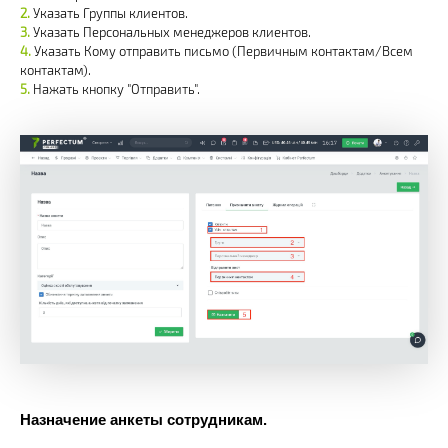
Указать Группы клиентов.
Указать Персональных менеджеров клиентов.
Указать Кому отправить письмо (Первичным контактам/Всем
контактам).
Нажать кнопку "Отправить".
Назначение анкеты сотрудникам.