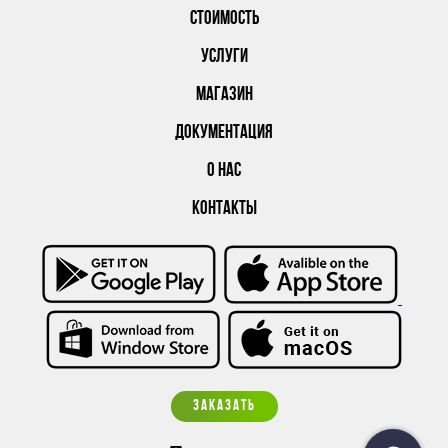
СТОИМОСТЬ
УСЛУГИ
МАГАЗИН
ДОКУМЕНТАЦИЯ
О НАС
КОНТАКТЫ
ЗАКАЗАТЬ