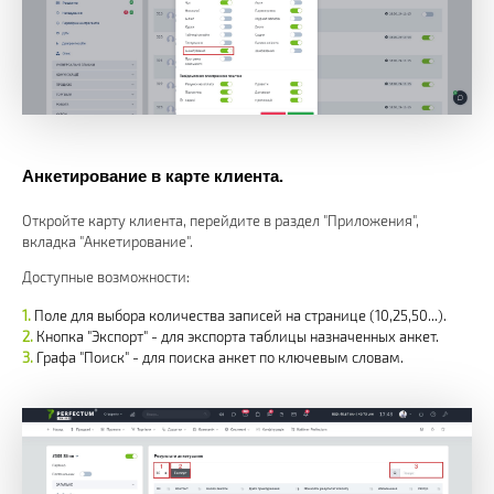
Анкетирование в карте клиента.
Откройте карту клиента, перейдите в раздел "Приложения",
вкладка "Анкетирование".
Доступные возможности:
Поле для выбора количества записей на странице (10,25,50...).
Кнопка "Экспорт" - для экспорта таблицы назначенных анкет.
Графа "Поиск" - для поиска анкет по ключевым словам.