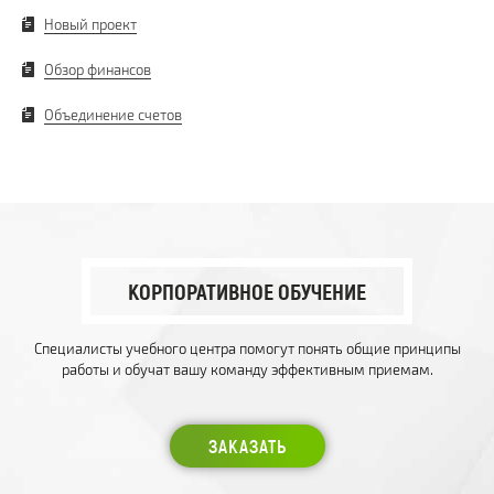
Новый проект
Обзор финансов
Объединение счетов
КОРПОРАТИВНОЕ ОБУЧЕНИЕ
Специалисты учебного центра помогут понять общие принципы
работы и обучат вашу команду эффективным приемам.
ЗАКАЗАТЬ