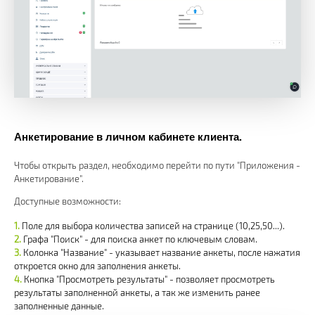
Анкетирование в личном кабинете клиента.
Чтобы открыть раздел, необходимо перейти по пути "Приложения -
Анкетирование".
Доступные возможности:
Поле для выбора количества записей на странице (10,25,50...).
Графа "Поиск" - для поиска анкет по ключевым словам.
Колонка "Название" - указывает название анкеты, после нажатия
откроется окно для заполнения анкеты.
Кнопка "Просмотреть результаты" - позволяет просмотреть
результаты заполненной анкеты, а так же изменить ранее
заполненные данные.