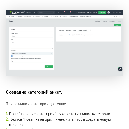
Создание категорий анкет.
При создании категорий доступно:
Поле "название категории" - укажите название категории.
Кнопка "Новая категория" - нажмите чтобы создать новую
категорию.