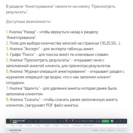
В разделе "Анкетирование" нажмите на кнопку "Просмотреть
результаты".
Доступные возможности:
Кнопка "Назад" - чтобы вернуться назад к разделу
"Анкетирование".
Поле для выбора количества записей на странице (10,25,50...).
Кнопка "Экспорт" - для экспорта таблицы анкет.
Графа "Поиск" - для поиска анкет по ключевым словам.
Кнопка "Просмотреть результаты" - открывает окно с
заполненной анкетой клиента, для просмотра результатов.
Кнопка "Журнал операций анкетирования" - открывает раздел с
журналом операций где видно, что и как заполнял клиент/
сотрудник.
Кнопка "Удалить" - для удаления анкеты которая ранее была
заполнена клиентом.
Кнопка "Скачать" - чтобы скачать ранее заполненную анкету
клиентом, (загружает PDF файл анкеты).