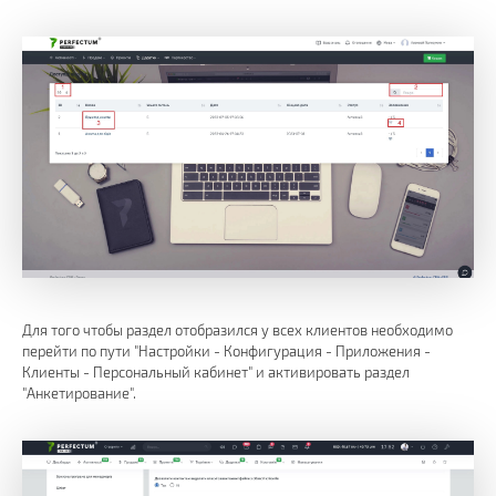
Для того чтобы раздел отобразился у всех клиентов необходимо
перейти по пути "Настройки - Конфигурация - Приложения -
Клиенты - Персональный кабинет" и активировать раздел
"Анкетирование".