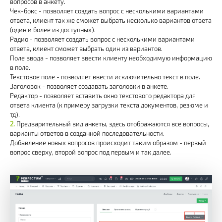
вопросов в анкету.
Чек-бокс - позволяет создать вопрос с несколькими вариантами
ответа, клиент так же сможет выбрать несколько вариантов ответа
(один и более из доступных).
Радио - позволяет создать вопрос с несколькими вариантами
ответа, клиент сможет выбрать один из вариантов.
Поле ввода - позволяет ввести клиенту необходимую информацию
в поле.
Текстовое поле - позволяет ввести исключительно текст в поле.
Заголовок - позволяет создавать заголовки в анкете.
Редактор - позволяет вставить окно текстового редактора для
ответа клиента (к примеру загрузки текста документов, резюме и
тд).
Предварительный вид анкеты, здесь отображаются все вопросы,
варианты ответов в созданной последовательности.
Добавление новых вопросов происходит таким образом - первый
вопрос сверху, второй вопрос под первым и так далее.