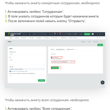
Чтобы назначить анкету конкретным сотрудникам, необходимо:
Активировать чекбокс "Сотрудникам".
В поле указать сотрудников которым будет назначена анкета.
После заполнения полей нажать кнопку "Отправить".
Чтобы назначить анкету всем сотрудникам, необходимо:
Активировать чекбокс "Всем сотрудникам".