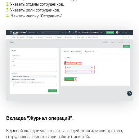
Указать отделы сотрудников.
Указать роли сотрудников.
Нажать кнопку "Отправить".
Вкладка "Журнал операций".
В данной вкладке указываются все действия администратора,
сотрудников, клиентов при работе с анкетой.