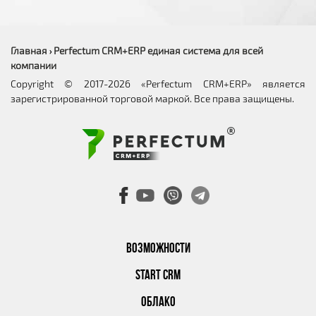
Главная
Perfectum CRM+ERP единая система для всей
›
компании
Copyright © 2017-2026 «Perfectum CRM+ERP» является
зарегистрированной торговой маркой. Все права защищены.
ВОЗМОЖНОСТИ
START CRM
ОБЛАКО