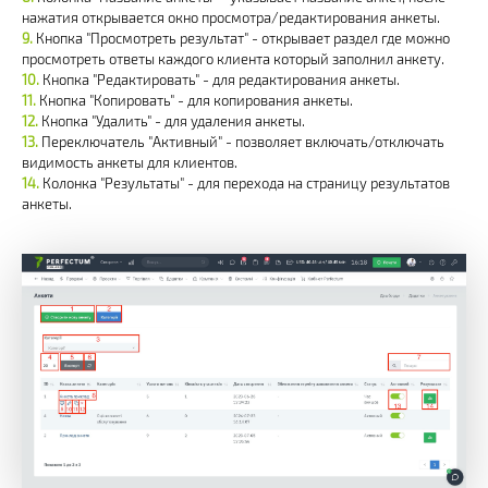
нажатия открывается окно просмотра/редактирования анкеты.
Кнопка "Просмотреть результат" - открывает раздел где можно
просмотреть ответы каждого клиента который заполнил анкету.
Кнопка "Редактировать" - для редактирования анкеты.
Кнопка "Копировать" - для копирования анкеты.
Кнопка "Удалить" - для удаления анкеты.
Переключатель "Активный" - позволяет включать/отключать
видимость анкеты для клиентов.
Колонка "Результаты" - для перехода на страницу результатов
анкеты.