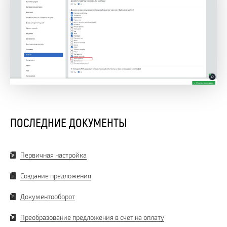
ПОСЛЕДНИЕ ДОКУМЕНТЫ
Первичная настройка
Создание предложения
Документооборот
Преобразование предложения в счёт на оплату