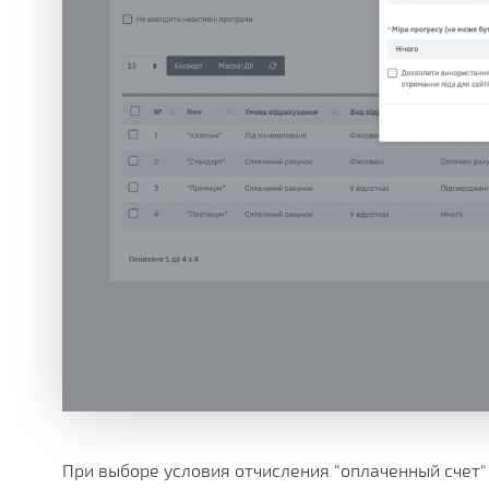
При выборе условия отчисления "оплаченный счет"