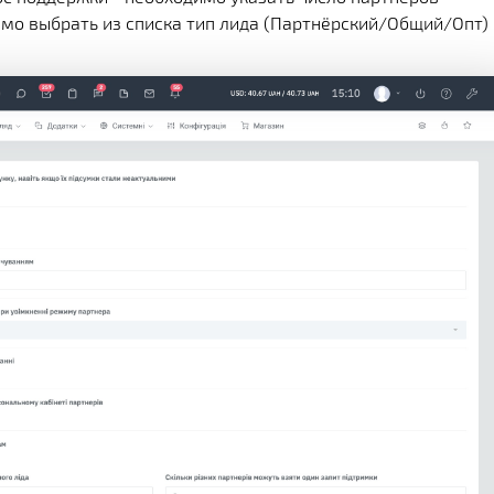
имо выбрать из списка тип лида (Партнёрский/Общий/Опт)