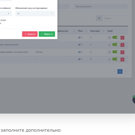
 заполните дополнительно: