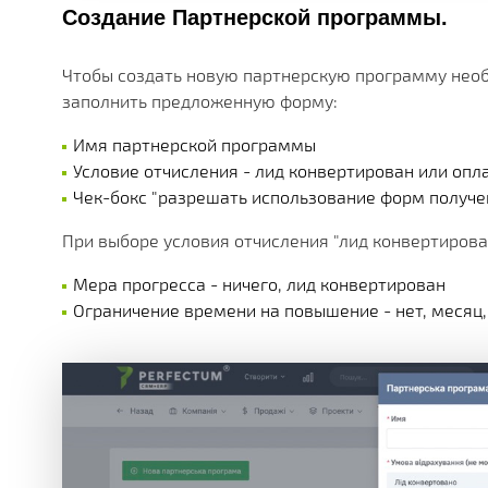
Создание Партнерской программы.
Чтобы создать новую партнерскую программу необ
заполнить предложенную форму:
Имя партнерской программы
Условие отчисления - лид конвертирован или опл
Чек-бокс "разрешать использование форм получе
При выборе условия отчисления "лид конвертирова
Мера прогресса - ничего, лид конвертирован
Ограничение времени на повышение - нет, месяц, 