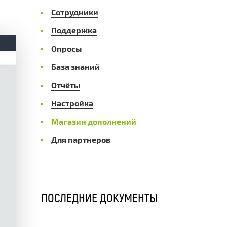
Сотрудники
Поддержка
Опросы
База знаний
Отчёты
Настройка
Магазин дополнений
Для партнеров
ПОСЛЕДНИЕ ДОКУМЕНТЫ