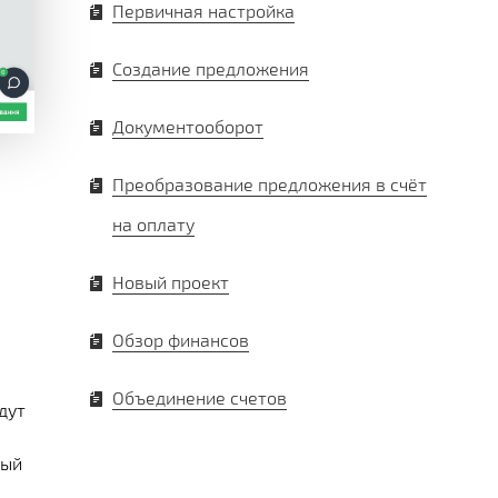
Первичная настройка
Создание предложения
Документооборот
Преобразование предложения в счёт
на оплату
Новый проект
Обзор финансов
Объединение счетов
дут
ный