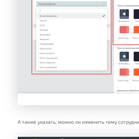
А также указать, можно ли изменять тему сотрудн