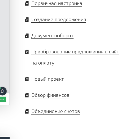
Первичная настройка
Создание предложения
Документооборот
Преобразование предложения в счёт
на оплату
Новый проект
Обзор финансов
Объединение счетов