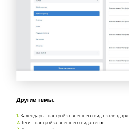
Другие темы.
Календарь - настройка внешнего вида календаря
Теги - настройка внешнего вида тегов