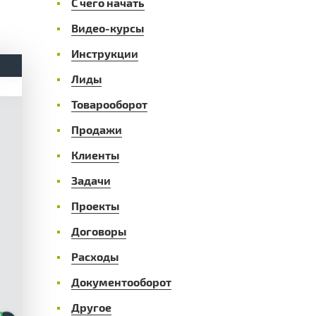
С чего начать
Видео-курсы
Инструкции
Лиды
Товарооборот
Продажи
Клиенты
Задачи
Проекты
Договоры
Расходы
Документооборот
Другое