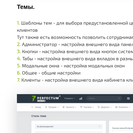
Темы.
Шаблоны тем - для выбора предустановленной цв
клиентов
Тут также есть возможность позволить сотрудник
Администратор - настройка внешнего вида пане
Кнопки - настройка внешнего вида кнопок систе
Табы - настройка внешнего вида вкладок в разн
Модальные окна - настройка модальных окон
Общее - общие настройки
Клиенты - настройка внешнего вида кабинета кл