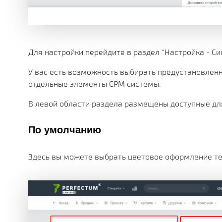
Для настройки перейдите в раздел "Настройка - Си
У вас есть возможность выбирать предустановленн
отдельные элементы СРМ системы.
В левой области раздела размещены доступные дл
По умолчанию
Здесь вы можете выбрать цветовое оформление те