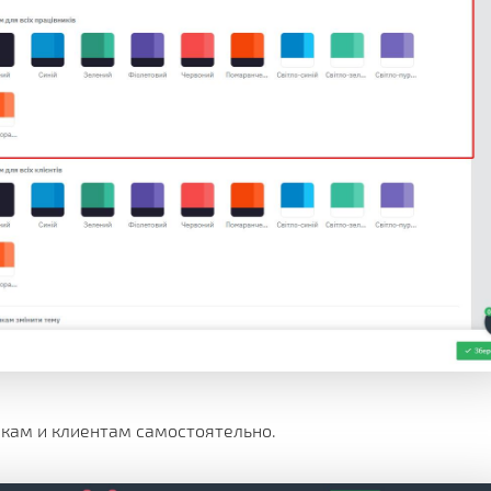
икам и клиентам самостоятельно.