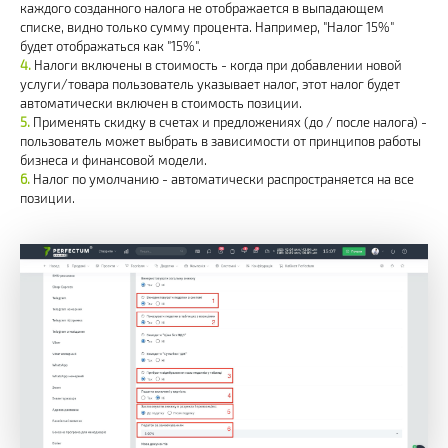
каждого созданного налога не отображается в выпадающем
списке, видно только сумму процента. Например, "Налог 15%"
будет отображаться как "15%".
Налоги включены в стоимость - когда при добавлении новой
услуги/товара пользователь указывает налог, этот налог будет
автоматически включен в стоимость позиции.
Применять скидку в счетах и предложениях (до / после налога) -
пользователь может выбрать в зависимости от принципов работы
бизнеса и финансовой модели.
Налог по умолчанию - автоматически распространяется на все
позиции.