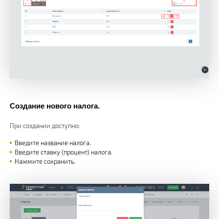
Создание нового налога.
При создании доступно:
Введите название налога.
Введите ставку (процент) налога.
Нажмите сохранить.