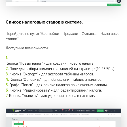
Список налоговых ставок в системе.
Перейдите по пути: "Настройки - Продажи - Финансы - Налоговые
ставки".
Доступные возможности:
Кнопка "Новый налог" - для создания нового налога.
Поле для выбора количества записей на странице (10,25,50...).
Кнопка "Экспорт" - для экспорта таблицы налогов.
Кнопка "Обновить" - для обновления таблицы налогов.
Графа "Поиск" - для поиска налогов по ключевым словам.
Кнопка "Редактировать" - для редактирования налога.
Кнопка "Удалить" - для удаления налога в системе.