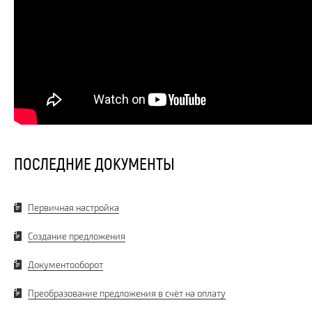
ПОСЛЕДНИЕ ДОКУМЕНТЫ
Первичная настройка
Создание предложения
Документооборот
Преобразование предложения в счёт на оплату