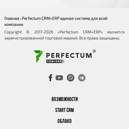
Главная
Perfectum CRM+ERP единая система для всей
›
компании
Copyright © 2017-2026 «Perfectum CRM+ERP» является
зарегистрированной торговой маркой. Все права защищены.
ВОЗМОЖНОСТИ
START CRM
ОБЛАКО