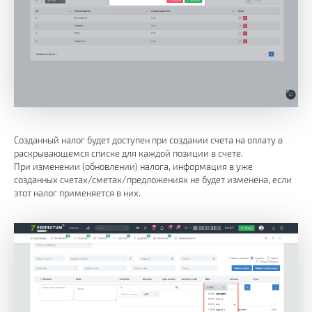
Созданный налог будет доступен при создании счета на оплату в
раскрывающемся списке для каждой позиции в счете.
При изменении (обновлении) налога, информация в уже
созданных счетах/сметах/предложениях не будет изменена, если
этот налог применяется в них.