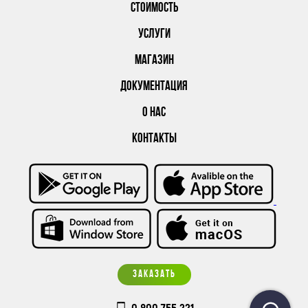
СТОИМОСТЬ
УСЛУГИ
МАГАЗИН
ДОКУМЕНТАЦИЯ
О НАС
КОНТАКТЫ
ЗАКАЗАТЬ
0 800 755 221