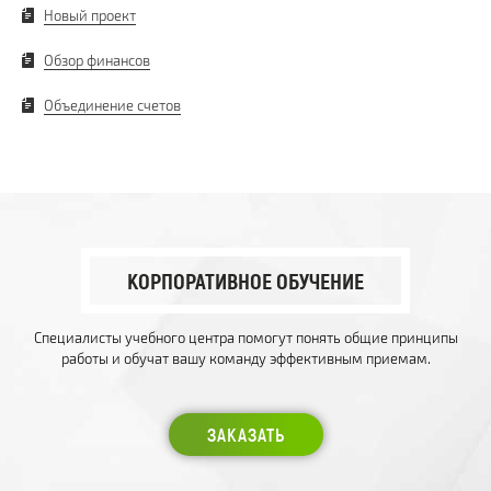
Новый проект
Обзор финансов
Объединение счетов
КОРПОРАТИВНОЕ ОБУЧЕНИЕ
Специалисты учебного центра помогут понять общие принципы
работы и обучат вашу команду эффективным приемам.
ЗАКАЗАТЬ