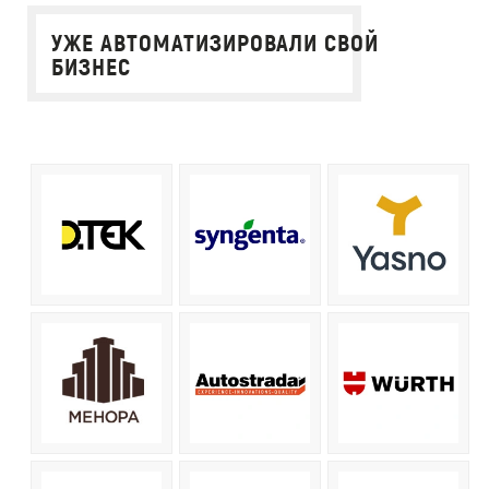
УЖЕ АВТОМАТИЗИРОВАЛИ СВОЙ
БИЗНЕС