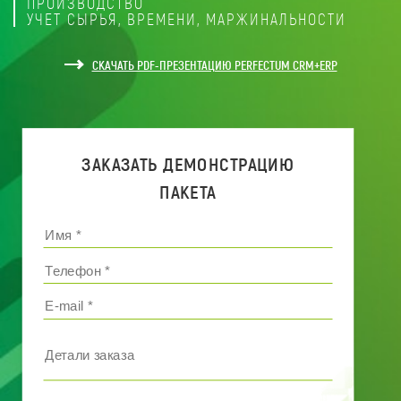
ПРОИЗВОДСТВО
УЧЕТ СЫРЬЯ, ВРЕМЕНИ, МАРЖИНАЛЬНОСТИ
СКАЧАТЬ PDF-ПРЕЗЕНТАЦИЮ PERFECTUM CRM+ERP
ЗАКАЗАТЬ ДЕМОНСТРАЦИЮ
ПАКЕТА