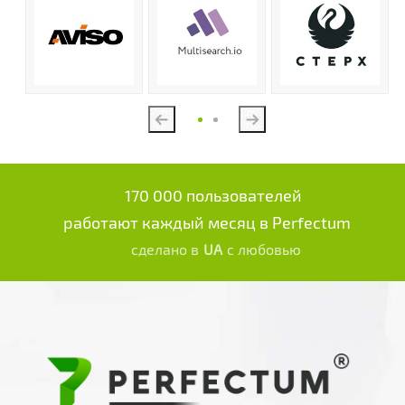
Previous
Next
170 000 пользователей
работают каждый месяц в Perfectum
сделано в
UA
с любовью