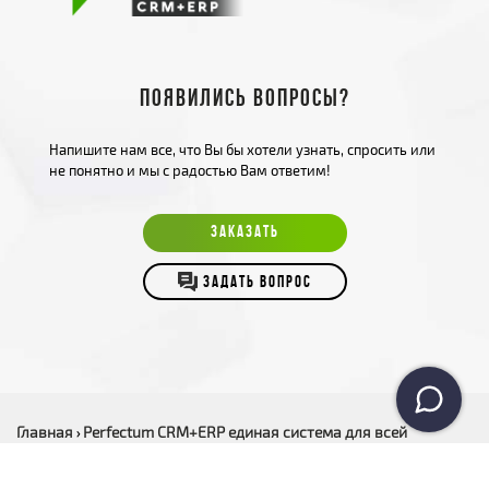
Появились вопросы?
Напишите нам все, что Вы бы хотели узнать, спросить или
не понятно и мы с радостью Вам ответим!
ЗАКАЗАТЬ
ЗАДАТЬ ВОПРОС
Главная
Perfectum CRM+ERP единая система для всей
›
компании
Copyright © 2017-2026 «Perfectum CRM+ERP» является