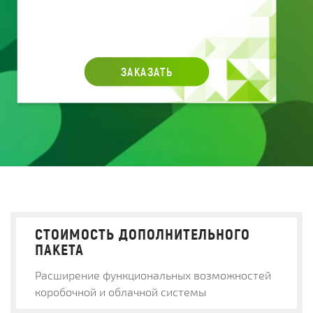
ЗАКАЗАТЬ
СТОИМОСТЬ ДОПОЛНИТЕЛЬНОГО
ПАКЕТА
Расширение функциональных возможностей
коробочной и облачной системы