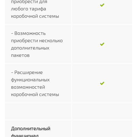
приобрести для
любого тарифа
коробочной системы
- Возможность
приобрести несколько
дополнительных
пакетов
- Расширение
функциональных
возможностей
коробочной системы
Дополнительный
функционал