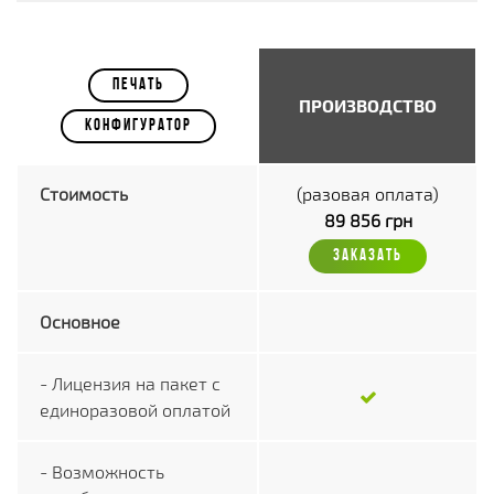
ПЕЧАТЬ
ПРОИЗВОДСТВО
КОНФИГУРАТОР
Стоимость
(разовая оплата)
89 856 грн
ЗАКАЗАТЬ
Основное
- Лицензия на пакет с
единоразовой оплатой
- Возможность