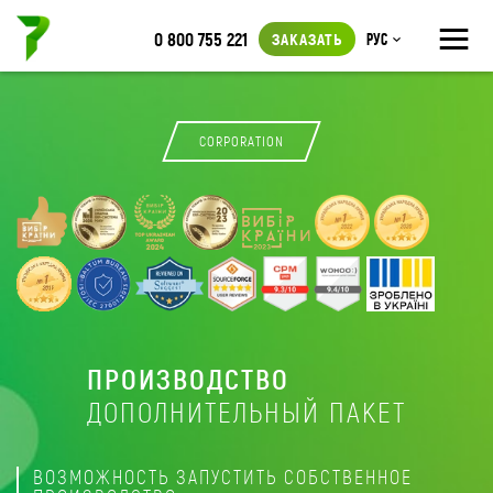
≡
0 800 755 221
ЗАКАЗАТЬ
Рус
CORPORATION
ПРОИЗВОДСТВО
ДОПОЛНИТЕЛЬНЫЙ ПАКЕТ
ВОЗМОЖНОСТЬ ЗАПУСТИТЬ СОБСТВЕННОЕ