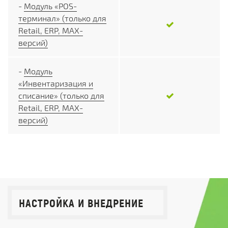
-
Модуль «POS-
терминал» (только для
Retail, ERP, MAX-
версий)
-
Модуль
«Инвентаризация и
списание» (только для
Retail, ERP, MAX-
версий)
НАСТРОЙКА И ВНЕДРЕНИЕ