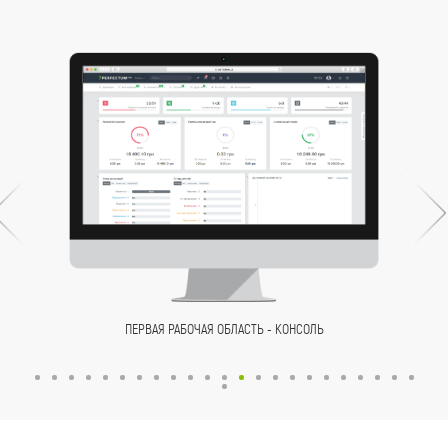
ПЕРВАЯ РАБОЧАЯ ОБЛАСТЬ - КОНСОЛЬ