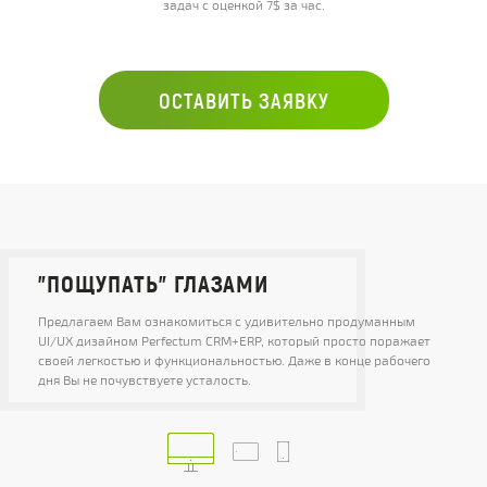
задач с оценкой 7$ за час.
ОСТАВИТЬ ЗАЯВКУ
"ПОЩУПАТЬ" ГЛАЗАМИ
Предлагаем Вам ознакомиться с удивительно продуманным
UI/UX дизайном Perfectum CRM+ERP, который просто поражает
своей легкостью и функциональностью. Даже в конце рабочего
дня Вы не почувствуете усталость.