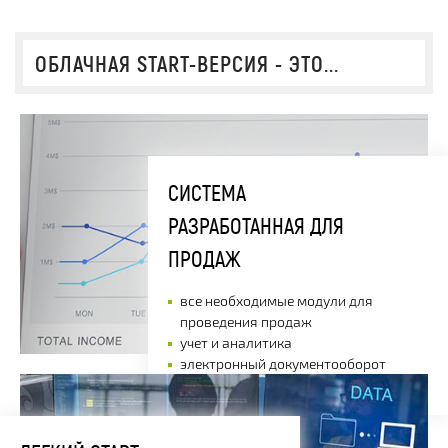
ОБЛАЧНАЯ START-ВЕРСИЯ - ЭТО...
СИСТЕМА
РАЗРАБОТАННАЯ ДЛЯ
ПРОДАЖ
все необходимые модули для
проведения продаж
учет и аналитика
электронный документооборот
работа на любом устройстве