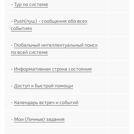
-
Тур по системе
-
Push(пуш) - сообщения обо всех
событиях
-
Глобальный интеллектуальный поиск
по всей системе
-
Информативная строка состояния
-
Доступ к быстрой помощи
-
Календарь встреч и событий
-
Мои (Личные) задания