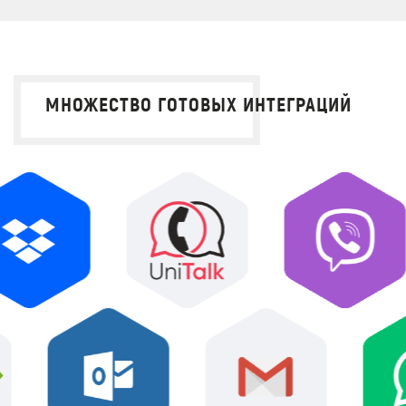
МНОЖЕСТВО ГОТОВЫХ ИНТЕГРАЦИЙ