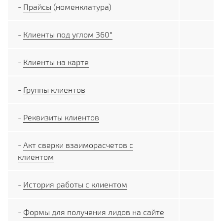
-
Прайсы
(номенклатура)
-
Клиенты под углом 360°
-
Клиенты на карте
-
Группы клиентов
-
Реквизиты клиентов
-
Акт сверки взаиморасчетов с
клиентом
-
История работы с клиентом
-
Формы для получения лидов на сайте