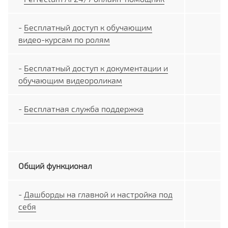
-
Бесплатный доступ к обучающим
видео-курсам по ролям
-
Бесплатный доступ к документации и
обучающим видеороликам
-
Бесплатная служба поддержка
Общий функционал
-
Дашборды на главной и настройка под
себя