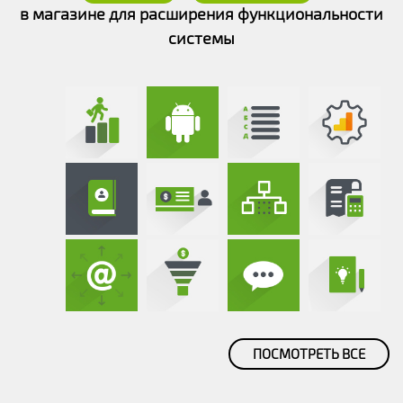
в магазине для расширения функциональности
системы
ПОСМОТРЕТЬ ВСЕ