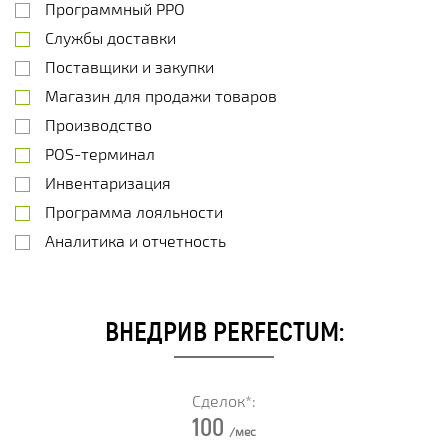
Программный РРО
Службы доставки
Поставщики и закупки
Магазин для продажи товаров
Производство
POS-терминал
Инвентаризация
Программа лояльности
Аналитика и отчетность
ВНЕДРИВ PERFECTUM:
Сделок*:
100
/мес