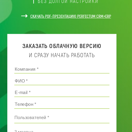
БЕЗ ДОЛГОЙ НАСТРОЙКИ
СКАЧАТЬ PDF-ПРЕЗЕНТАЦИЮ PERFECTUM CRM+ERP
ЗАКАЗАТЬ ОБЛАЧНУЮ ВЕРСИЮ
И СРАЗУ НАЧАТЬ РАБОТАТЬ