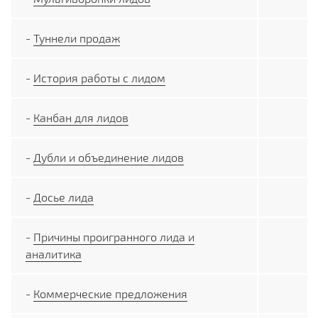
-
Туннели продаж
-
История работы с лидом
-
Канбан для лидов
-
Дубли и объединение лидов
-
Досье лида
-
Причины проигранного лида и
аналитика
-
Коммерческие предложения