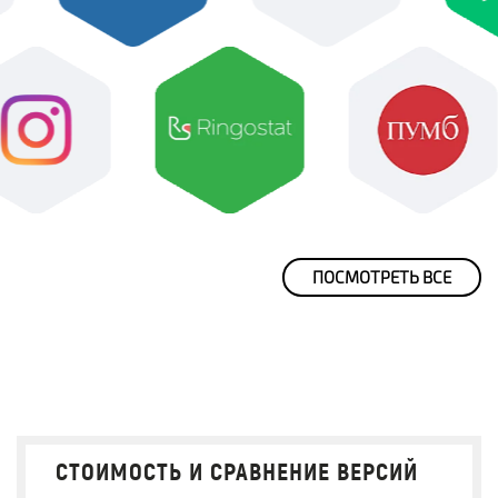
ПОСМОТРЕТЬ ВСЕ
СТОИМОСТЬ И СРАВНЕНИЕ ВЕРСИЙ