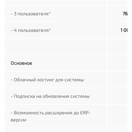
- 3 пользователя*
760 
- 4 пользователя*
1 000
Основное
- Облачный хостинг для системы
- Подписка на обновления системы
- Возможность расширения до ERP-
версии