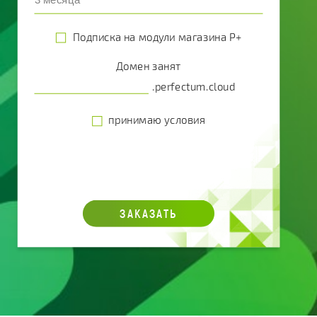
Подписка на модули магазина P+
Домен занят
.perfectum.cloud
принимаю условия
ЗАКАЗАТЬ