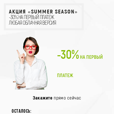
АКЦИЯ «SUMMER SEASON»
-30% НА ПЕРВЫЙ ПЛАТЕЖ
ЛЮБАЯ ОБЛАЧНАЯ ВЕРСИЯ
-30%
НА ПЕРВЫЙ
ПЛАТЕЖ
Закажите
прямо сейчас
осталось: