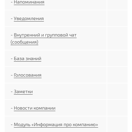
-
Напоминания
-
Уведомления
-
Внутренний и групповой чат
(сообщения)
-
База знаний
-
Голосования
-
Заметки
-
Новости компании
-
Модуль «Информация про компанию»