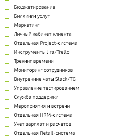
Бюджетирование
Биллинги услуг
Маркетинг
Личный кабинет клиента
Отдельная Project-система
Инструменты Jira/Trello
Трекинг времени
Мониторинг сотрудников
Внутренние чаты Slack/TG
Управление тестированием
Служба поддержки
Мероприятия и встречи
Отдельная HRM-система
Учет зарплат и расчетов
Отдельная Retail-система