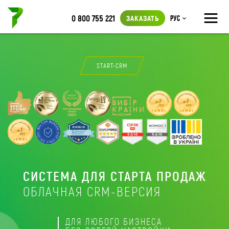
≡
0 800 755 221
ЗАКАЗАТЬ
Рус
START-CRM
СИСТЕМА ДЛЯ СТАРТА ПРОДАЖ
ОБЛАЧНАЯ CRM-ВЕРСИЯ
ДЛЯ ЛЮБОГО БИЗНЕСА