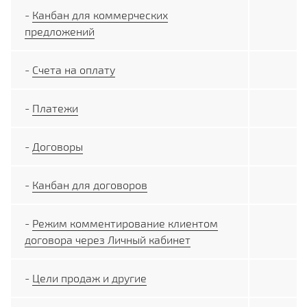
-
Канбан для коммерческих
предложений
-
Счета на оплату
-
Платежи
-
Договоры
-
Канбан для договоров
-
Режим комментирование клиентом
договора через Личный кабинет
-
Цели продаж и другие