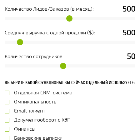
500
Количество Лидов/Заказов (в месяц):
500
Средняя выручка с одной продажи ($):
50
Количество сотрудников
ВЫБЕРИТЕ КАКОЙ ФУНКЦИОНАЛ ВЫ СЕЙЧАС ОТДЕЛЬНЫЙ ИСПОЛЬЗУЕТЕ:
Отдельная CRM-система
Омниканальность
Email-клиент
Документооборот с КЭП
Финансы
Банковские выписки