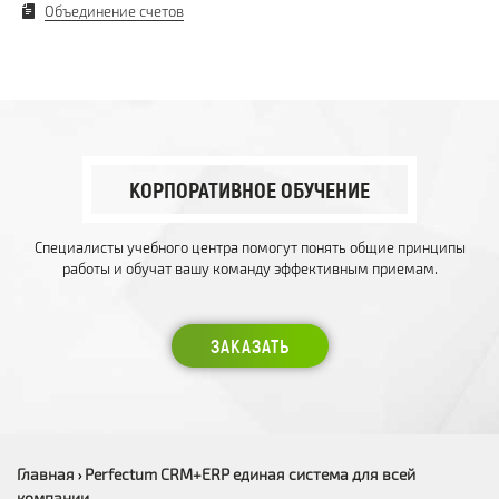
Объединение счетов
КОРПОРАТИВНОЕ ОБУЧЕНИЕ
Специалисты учебного центра помогут понять общие принципы
работы и обучат вашу команду эффективным приемам.
ЗАКАЗАТЬ
Главная
Perfectum CRM+ERP единая система для всей
›
компании