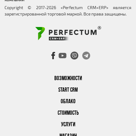
Copyright © 2017-2026 «Perfectum CRM+ERP» является
зарегистрированной торговой маркой. Все права защищены.
ВОЗМОЖНОСТИ
START CRM
ОБЛАКО
СТОИМОСТЬ
УСЛУГИ