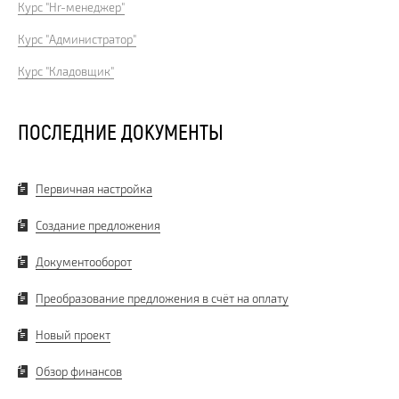
Курс "Hr-менеджер"
Курс "Администратор"
Курс "Кладовщик"
ПОСЛЕДНИЕ ДОКУМЕНТЫ
Первичная настройка
Создание предложения
Документооборот
Преобразование предложения в счёт на оплату
Новый проект
Обзор финансов