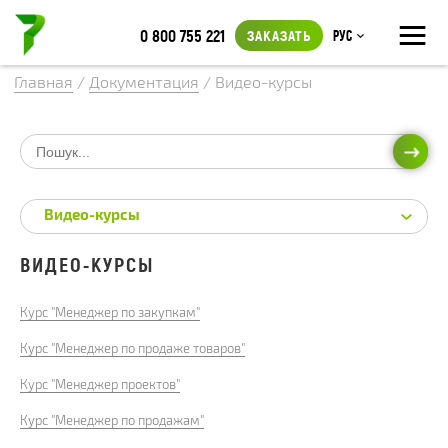
≡
0 800 755 221
ЗАКАЗАТЬ
Рус
Главная
/
Документация
/
Видео-курсы
ИСКА
Видео-курсы
ВИДЕО-КУРСЫ
Курс "Менеджер по закупкам"
Курс "Менеджер по продаже товаров"
Курс "Менеджер проектов"
Курс "Менеджер по продажам"