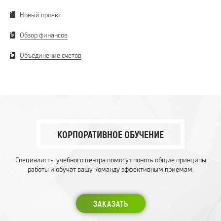
Новый проект
Обзор финансов
Объединение счетов
КОРПОРАТИВНОЕ ОБУЧЕНИЕ
Специалисты учебного центра помогут понять общие принципы
работы и обучат вашу команду эффективным приемам.
ЗАКАЗАТЬ