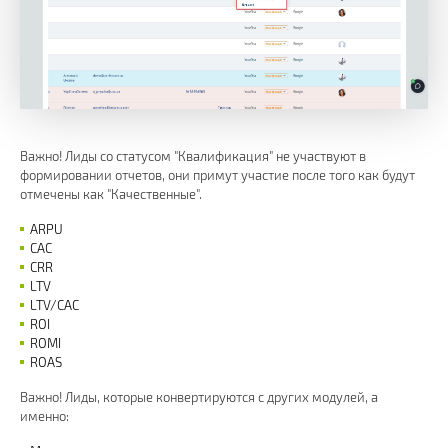
Важно! Лиды со статусом "Квалификация" не участвуют в
формировании отчетов, они примут участие после того как будут
отмечены как "Качественные".
ARPU
CAC
CRR
LTV
LTV/CAC
ROI
ROMI
ROAS
Важно! Лиды, которые конвертируются с других модулей, а
именно: