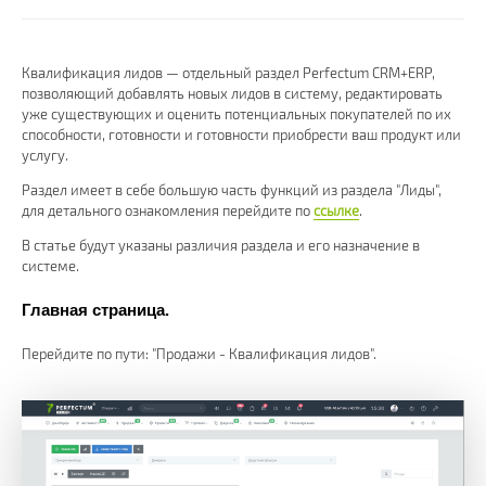
Квалификация лидов — отдельный раздел Perfectum CRM+ERP,
позволяющий добавлять новых лидов в систему, редактировать
уже существующих и оценить потенциальных покупателей по их
способности, готовности и готовности приобрести ваш продукт или
услугу.
Раздел имеет в себе большую часть функций из раздела "Лиды",
для детального ознакомления перейдите по
ссылке
.
В статье будут указаны различия раздела и его назначение в
системе.
Главная страница.
Перейдите по пути: "Продажи - Квалификация лидов".