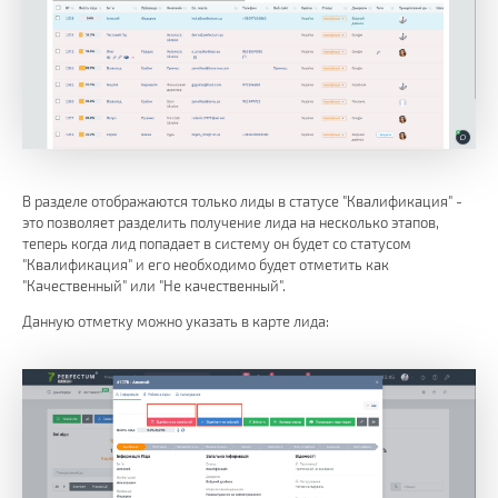
В разделе отображаются только лиды в статусе "Квалификация" -
это позволяет разделить получение лида на несколько этапов,
теперь когда лид попадает в систему он будет со статусом
"Квалификация" и его необходимо будет отметить как
"Качественный" или "Не качественный".
Данную отметку можно указать в карте лида: