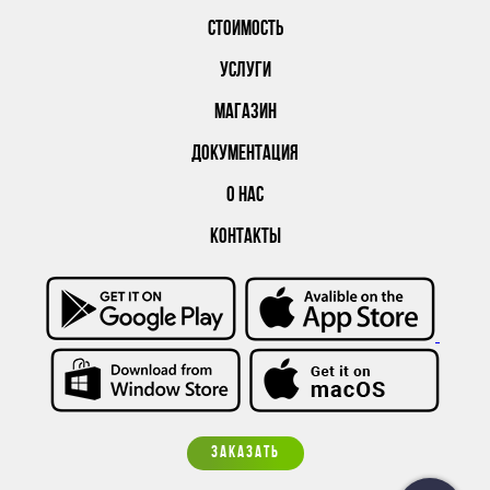
СТОИМОСТЬ
УСЛУГИ
МАГАЗИН
ДОКУМЕНТАЦИЯ
О НАС
КОНТАКТЫ
ЗАКАЗАТЬ