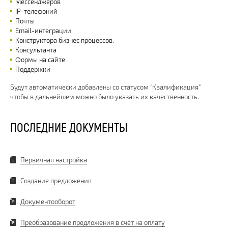
Мессенджеров
IP-телефоний
Почты
Email-интеграции
Конструктора бизнес процессов.
Консультанта
Формы на сайте
Поддержки
Будут автоматически добавлены со статусом "Квалификация"
чтобы в дальнейшем можно было указать их качественность.
ПОСЛЕДНИЕ ДОКУМЕНТЫ
Первичная настройка
Создание предложения
Документооборот
Преобразование предложения в счёт на оплату