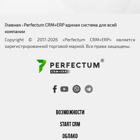
Главная
Perfectum CRM+ERP единая система для всей
›
компании
Copyright © 2017-2026 «Perfectum CRM+ERP» является
зарегистрированной торговой маркой. Все права защищены.
ВОЗМОЖНОСТИ
START CRM
ОБЛАКО