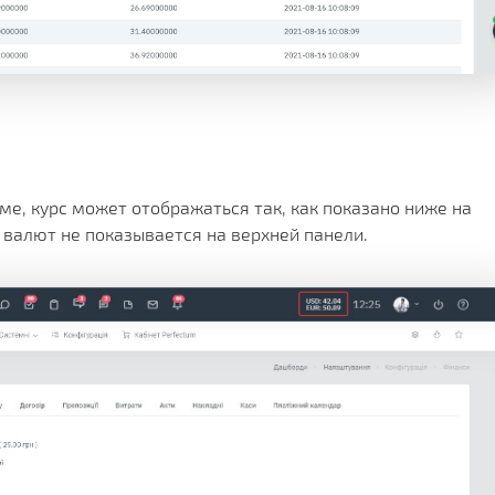
е, курс может отображаться так, как показано ниже на
валют не показывается на верхней панели.