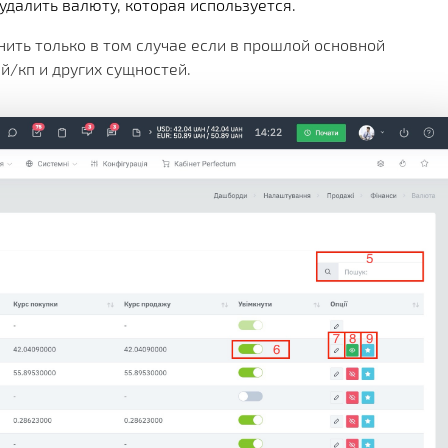
 удалить валюту, которая используется.
ить только в том случае если в прошлой основной
й/кп и других сущностей.