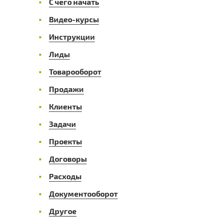
С чего начать
Видео-курсы
Инструкции
Лиды
Товарооборот
Продажи
Клиенты
Задачи
Проекты
Договоры
Расходы
Документооборот
Другое