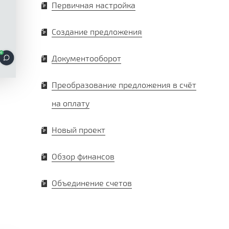
Первичная настройка
Создание предложения
Документооборот
Преобразование предложения в счёт
на оплату
Новый проект
Обзор финансов
Объединение счетов