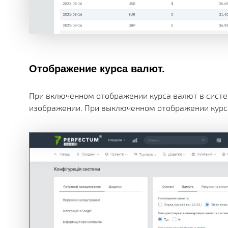
Отображение курса валют.
При включенном отображении курса валют в систем
изображении. При выключенном отображении курс 