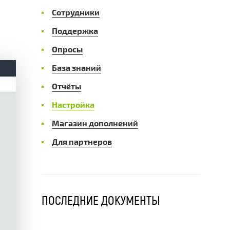
Сотрудники
Поддержка
Опросы
База знаний
Отчёты
Настройка
Магазин дополнений
Для партнеров
ПОСЛЕДНИЕ ДОКУМЕНТЫ