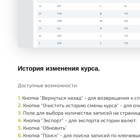
История изменения курса.
Доступные возможности:
Кнопка "Вернуться назад" - для возвращения к сп
Кнопка "Очистить историю смены курса" - для оч
Поле для выбора количества записей на странице (
Кнопка "Экспорт" - для экспорта истории валют.
Кнопка "Обновить"
Кнопка "Поиск" - для поиска записей по ключевы