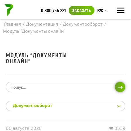
≡
0 800 755 221
ЗАКАЗАТЬ
Рус
Главная
/
Документация
/
Документооборот
/
Модуль "Документы онлайн"
МОДУЛЬ "ДОКУМЕНТЫ
ОНЛАЙН"
ИСКА
Документооборот
06 августа 2026
👁 3339