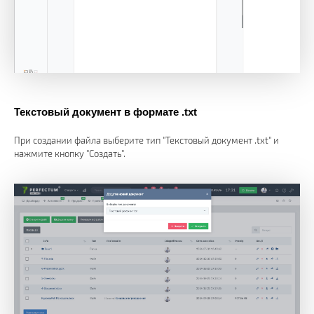
Текстовый документ в формате .txt
При создании файла выберите тип "Текстовый документ .txt" и
нажмите кнопку "Создать".