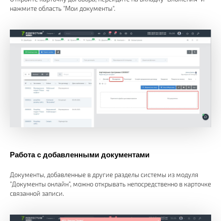
нажмите область "Мои документы".
Работа с добавленными документами
Документы, добавленные в другие разделы системы из модуля
"Документы онлайн", можно открывать непосредственно в карточке
связанной записи.