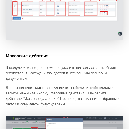
Массовые действия
В модуле можно одновременно удалить несколько записей или
предоставить сотрудникам доступ к нескольким папкам и
документам.
Для выполнения массового удаления выберите необходимые
записи, нажмите кнопку "Массовые действия" и выберите
действие "Массовое удаление". После подтверждения выбранные
папки и документы будут удалены.