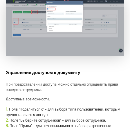
Управление доступом к документу
При предоставлении доступа можно отдельно определить права
каждого сотрудника.
Доступные возможности:
Поле "Поделиться с" - для выбора типа пользователей, которым
предоставляется доступ.
Поле "Выберите сотрудников" - для выбора сотрудника.
Поле "Права" - для первоначального выбора разрешенных