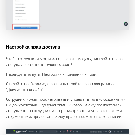
Настройка прав доступа
Чтобы сотрудники могли использовать модуль, настройте права
доступа для соответствующих ролей.
Перейдите по пути: Настройки - Компания - Роли.
Откройте необходимую роль и настройте права для раздела
"Документы онлайн".
Сотрудник может просматривать и управлять только созданными
им документами и документами, к которым ему предоставили
доступ. Чтобы сотрудник мог просматривать и управлять всеми
документами, предоставьте ему право просмотра всех записей.