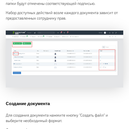
папки будут отмечены соответствующей подписью.
Набор доступных действий возле каждого документа зависит от
предоставленных сотруднику прав.
Создание документа
Для создания документа нажмите кнопку "Создать файл" и
выберите необходимый формат.