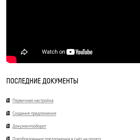
ПОСЛЕДНИЕ ДОКУМЕНТЫ
Первичная настройка
Создание предложения
Документооборот
Преобразование предложения в счёт на оплату