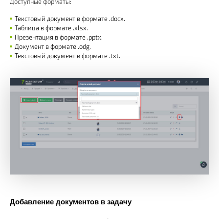
Доступные форматы:
Текстовый документ в формате .docx.
Таблица в формате .xlsx.
Презентация в формате .pptx.
Документ в формате .odg.
Текстовый документ в формате .txt.
Добавление документов в задачу