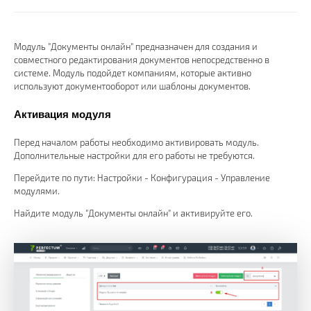
Модуль "Документы онлайн" предназначен для создания и
совместного редактирования документов непосредственно в
системе. Модуль подойдет компаниям, которые активно
используют документооборот или шаблоны документов.
Активация модуля
Перед началом работы необходимо активировать модуль.
Дополнительные настройки для его работы не требуются.
Перейдите по пути: Настройки - Конфигурация - Управление
модулями.
Найдите модуль "Документы онлайн" и активируйте его.