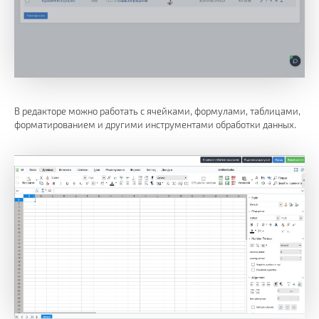
В редакторе можно работать с ячейками, формулами, таблицами,
форматированием и другими инструментами обработки данных.