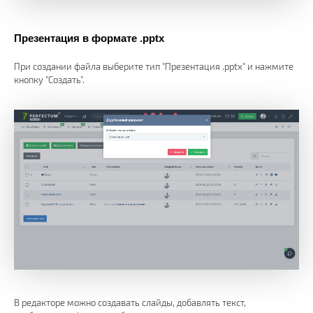
Презентация в формате .pptx
При создании файла выберите тип "Презентация .pptx" и нажмите
кнопку "Создать".
В редакторе можно создавать слайды, добавлять текст,