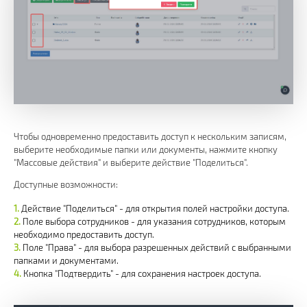
Чтобы одновременно предоставить доступ к нескольким записям,
выберите необходимые папки или документы, нажмите кнопку
"Массовые действия" и выберите действие "Поделиться".
Доступные возможности:
Действие "Поделиться" - для открытия полей настройки доступа.
Поле выбора сотрудников - для указания сотрудников, которым
необходимо предоставить доступ.
Поле "Права" - для выбора разрешенных действий с выбранными
папками и документами.
Кнопка "Подтвердить" - для сохранения настроек доступа.