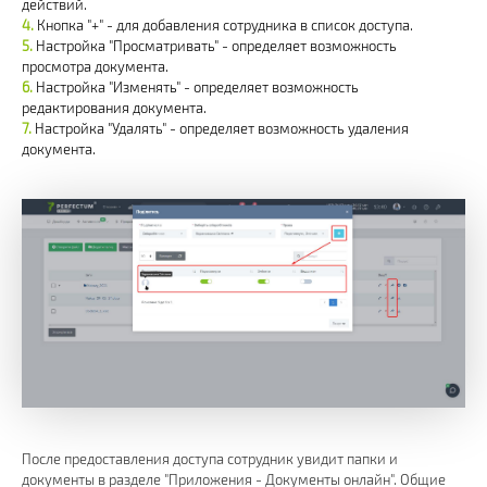
действий.
Кнопка "+" - для добавления сотрудника в список доступа.
Настройка "Просматривать" - определяет возможность
просмотра документа.
Настройка "Изменять" - определяет возможность
редактирования документа.
Настройка "Удалять" - определяет возможность удаления
документа.
После предоставления доступа сотрудник увидит папки и
документы в разделе "Приложения - Документы онлайн". Общие