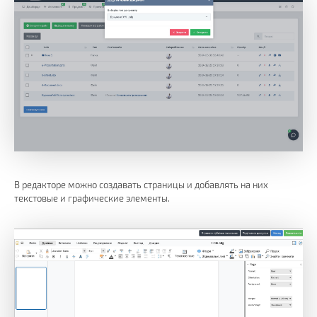
В редакторе можно создавать страницы и добавлять на них
текстовые и графические элементы.