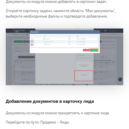
Документы из модуля можно добавлять в карточки задач.
Откройте карточку задачи, нажмите область "Мои документы",
выберите необходимые файлы и подтвердите добавление.
Добавление документов в карточку лида
Документы из модуля можно прикреплять к карточке лида.
Перейдите по пути: Продажи - Лиды.