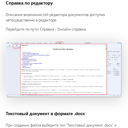
Справка по редактору
Описание возможностей редактора документов доступно
непосредственно в редакторе.
Перейдите по пути: Справка - Онлайн-справка.
Текстовый документ в формате .docx
При создании файла выберите тип "Текстовый документ .docx" и