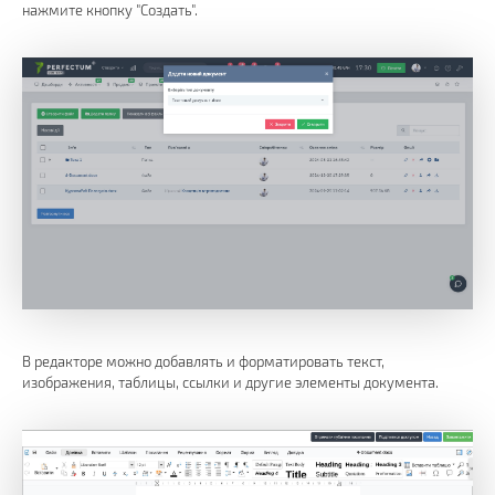
нажмите кнопку "Создать".
В редакторе можно добавлять и форматировать текст,
изображения, таблицы, ссылки и другие элементы документа.