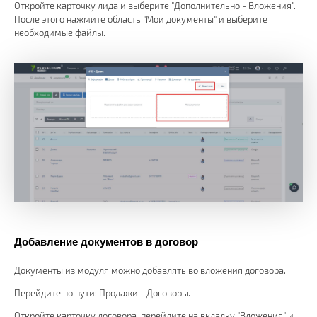
Откройте карточку лида и выберите "Дополнительно - Вложения".
После этого нажмите область "Мои документы" и выберите
необходимые файлы.
Добавление документов в договор
Документы из модуля можно добавлять во вложения договора.
Перейдите по пути: Продажи - Договоры.
Откройте карточку договора, перейдите на вкладку "Вложения" и