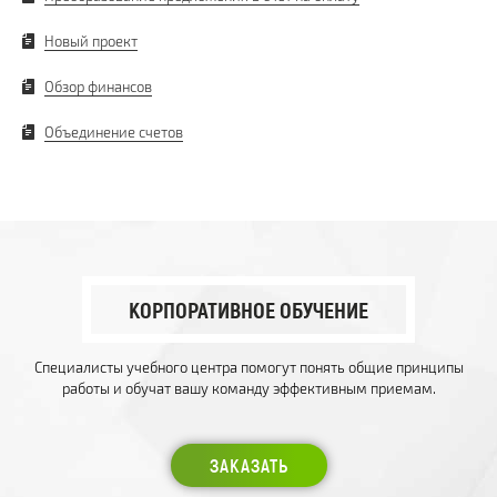
Новый проект
Обзор финансов
Объединение счетов
КОРПОРАТИВНОЕ ОБУЧЕНИЕ
Специалисты учебного центра помогут понять общие принципы
работы и обучат вашу команду эффективным приемам.
ЗАКАЗАТЬ