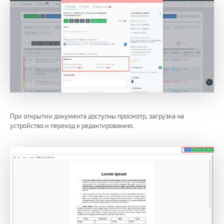
При открытии документа доступны просмотр, загрузка на
устройство и переход к редактированию.