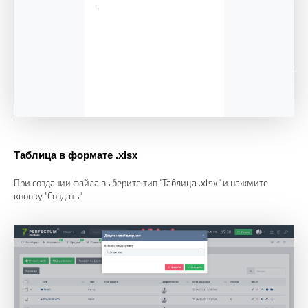
Таблица в формате .xlsx
При создании файла выберите тип "Таблица .xlsx" и нажмите
кнопку "Создать".