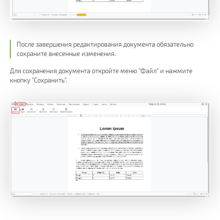
После завершения редактирования документа обязательно
сохраните внесенные изменения.
Для сохранения документа откройте меню "Файл" и нажмите
кнопку "Сохранить".