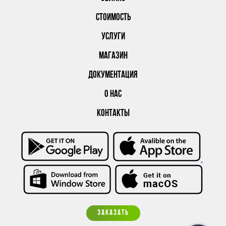
СТОИМОСТЬ
УСЛУГИ
МАГАЗИН
ДОКУМЕНТАЦИЯ
О НАС
КОНТАКТЫ
ЗАКАЗАТЬ