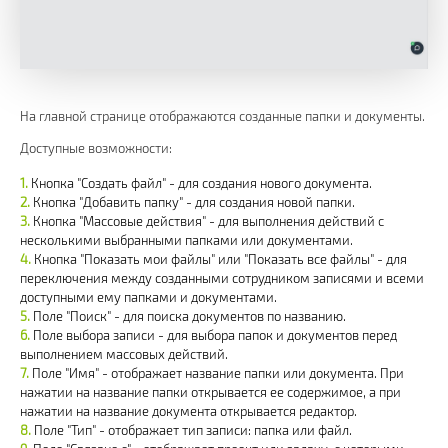
На главной странице отображаются созданные папки и документы.
Доступные возможности:
Кнопка "Создать файл" - для создания нового документа.
Кнопка "Добавить папку" - для создания новой папки.
Кнопка "Массовые действия" - для выполнения действий с
несколькими выбранными папками или документами.
Кнопка "Показать мои файлы" или "Показать все файлы" - для
переключения между созданными сотрудником записями и всеми
доступными ему папками и документами.
Поле "Поиск" - для поиска документов по названию.
Поле выбора записи - для выбора папок и документов перед
выполнением массовых действий.
Поле "Имя" - отображает название папки или документа. При
нажатии на название папки открывается ее содержимое, а при
нажатии на название документа открывается редактор.
Поле "Тип" - отображает тип записи: папка или файл.