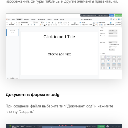
изображения, фигуры, таблицы и другие элементы презентации.
Документ в формате .odg
При создании файла выберите тип "Документ .odg" и нажмите
кнопку "Создать".