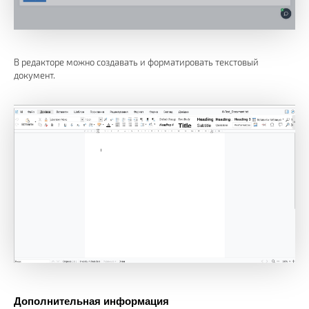
В редакторе можно создавать и форматировать текстовый
документ.
Дополнительная информация