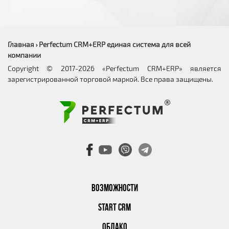
Главная
Perfectum CRM+ERP единая система для всей
›
компании
Copyright © 2017-2026 «Perfectum CRM+ERP» является
зарегистрированной торговой маркой. Все права защищены.
ВОЗМОЖНОСТИ
START CRM
ОБЛАКО