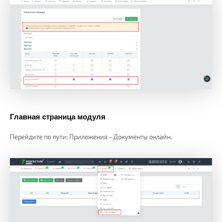
Главная страница модуля
Перейдите по пути: Приложения - Документы онлайн.