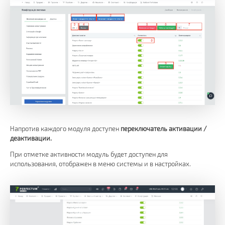
Напротив каждого модуля доступен
переключатель активации /
деактивации.
При отметке активности модуль будет доступен для
использования, отображен в меню системы и в настройках.