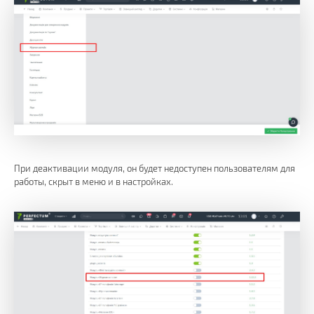
При деактивации модуля, он будет недоступен пользователям для
работы, скрыт в меню и в настройках.