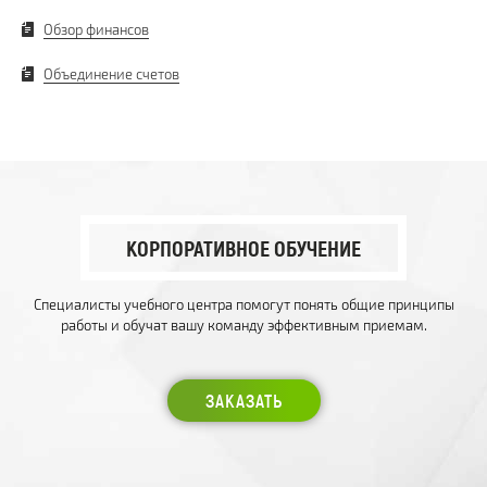
Обзор финансов
Объединение счетов
КОРПОРАТИВНОЕ ОБУЧЕНИЕ
Специалисты учебного центра помогут понять общие принципы
работы и обучат вашу команду эффективным приемам.
ЗАКАЗАТЬ