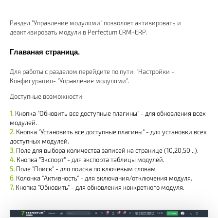
Раздел "Управление модулями" позволяет активировать и
деактивировать модули в Perfectum CRM+ERP.
Главаная страница.
Для работы с разделом перейдите по пути: "Настройки -
Конфигурация- "Управление модулями".
Доступные возможности:
Кнопка "Обновить все доступные плагины" - для обновления всех
модулей.
Кнопка "Установить все доступные плагины" - для установки всех
доступных модулей.
Поле для выбора количества записей на странице (10,20,50...).
Кнопка "Экспорт" - для экспорта таблицы модулей.
Поле "Поиск" - для поиска по ключевым словам
Колонка "Активность" - для включания/отключения модуля.
Кнопка "Обновить" - для обновления конкретного модуля.