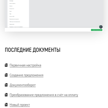
ПОСЛЕДНИЕ ДОКУМЕНТЫ
Первичная настройка
Создание предложения
Документооборот
Преобразование предложения в счёт на оплату
Новый проект