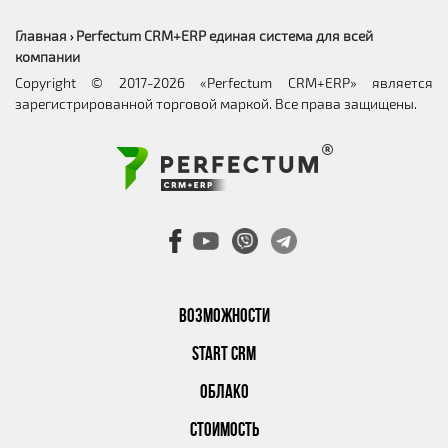
Главная
Perfectum CRM+ERP единая система для всей
›
компании
Copyright © 2017-2026 «Perfectum CRM+ERP» является
зарегистрированной торговой маркой. Все права защищены.
ВОЗМОЖНОСТИ
START CRM
ОБЛАКО
СТОИМОСТЬ