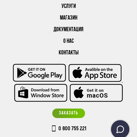
УСЛУГИ
МАГАЗИН
ДОКУМЕНТАЦИЯ
О НАС
КОНТАКТЫ
ЗАКАЗАТЬ
0 800 755 221