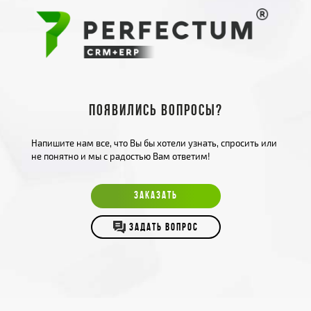
Появились вопросы?
Напишите нам все, что Вы бы хотели узнать, спросить или
не понятно и мы с радостью Вам ответим!
ЗАКАЗАТЬ
ЗАДАТЬ ВОПРОС