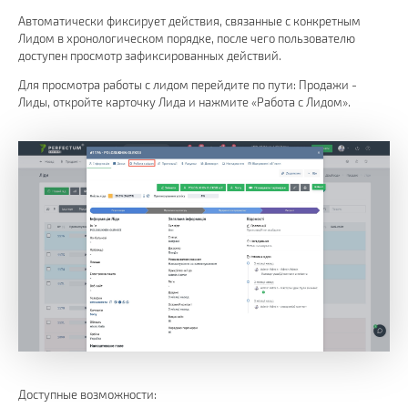
Автоматически фиксирует действия, связанные с конкретным
Лидом в хронологическом порядке, после чего пользователю
доступен просмотр зафиксированных действий.
Для просмотра работы с лидом перейдите по пути: Продажи -
Лиды, откройте карточку Лида и нажмите «Работа с Лидом».
Доступные возможности: