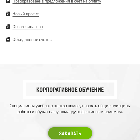
Преобразование предложения в счёт на оплату
Новый проект
Обзор финансов
Объединение счетов
КОРПОРАТИВНОЕ ОБУЧЕНИЕ
Специалисты учебного центра помогут понять общие принципы
работы и обучат вашу команду эффективным приемам.
ЗАКАЗАТЬ