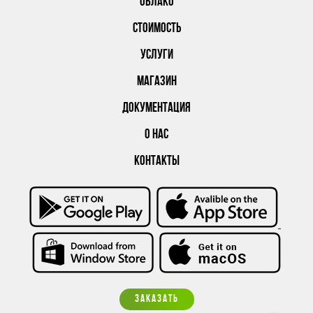
ОБЛАКО
СТОИМОСТЬ
УСЛУГИ
МАГАЗИН
ДОКУМЕНТАЦИЯ
О НАС
КОНТАКТЫ
ЗАКАЗАТЬ