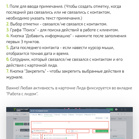
Поле для ввода примечания. (Чтобы создать отметку, когда
последний раз связались или не связались с контактом,
необходимо указать текст примечания.)
Выбор отметки - связался/не связался с контактом.
Графа "Поиск" - для поиска действий в работе с клиентом.
Кнопка "Добавить информацию" - нажмите после заполнения
первых 3 пунктов.
Дата последнего контакта - если навести курсор мыши,
отобразится точная дата и время.
Сотрудник, который связался/не связался с контактом и его
действия с карточкой лида.
Кнопка "Закрепить" - чтобы закрепить выбранные действия в
журнале.
Важно! Любая активность в карточке Лида фиксируется во вкладке
"Работа с лидом".