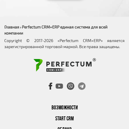
Главная
Perfectum CRM+ERP единая система для всей
›
компании
Copyright © 2017-2026 «Perfectum CRM+ERP» является
зарегистрированной торговой маркой. Все права защищены.
ВОЗМОЖНОСТИ
START CRM