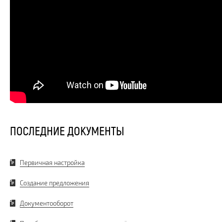
ПОСЛЕДНИЕ ДОКУМЕНТЫ
Первичная настройка
Создание предложения
Документооборот