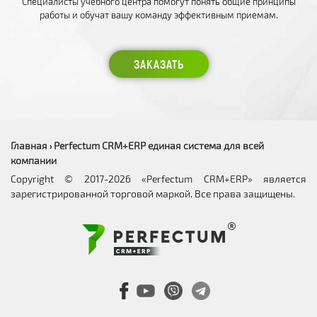
Специалисты учебного центра помогут понять общие принципы
работы и обучат вашу команду эффективным приемам.
ЗАКАЗАТЬ
Главная
Perfectum CRM+ERP единая система для всей
›
компании
Copyright © 2017-2026 «Perfectum CRM+ERP» является
зарегистрированной торговой маркой. Все права защищены.