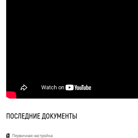
ПОСЛЕДНИЕ ДОКУМЕНТЫ
Первичная настройка