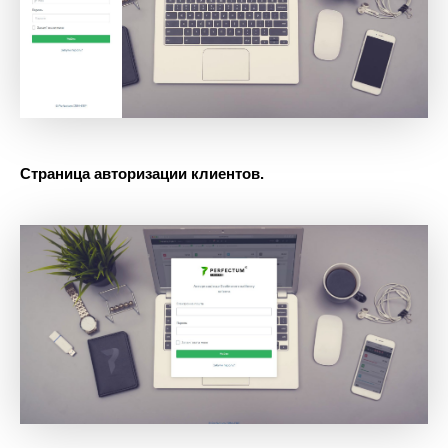
Страница авторизации клиентов.