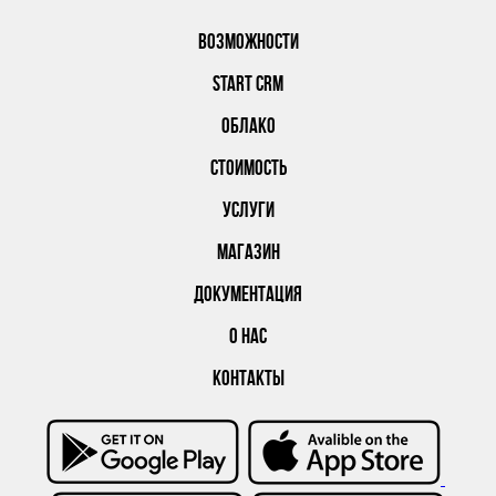
ВОЗМОЖНОСТИ
START CRM
ОБЛАКО
СТОИМОСТЬ
УСЛУГИ
МАГАЗИН
ДОКУМЕНТАЦИЯ
О НАС
КОНТАКТЫ