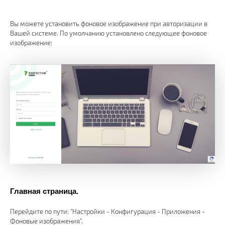
Вы можете установить фоновое изображение при авторизации в
Вашей системе. По умолчанию установлено следующее фоновое
изображение:
Главная страница.
Перейдите по пути: "Настройки - Конфигурация - Приложения -
Фоновые изображения".