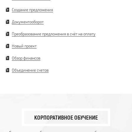
Создание предложения
Документооборот
Преобразование предложения в счёт на оплату
Новый проект
Обзор финансов
Объединение счетов
КОРПОРАТИВНОЕ ОБУЧЕНИЕ