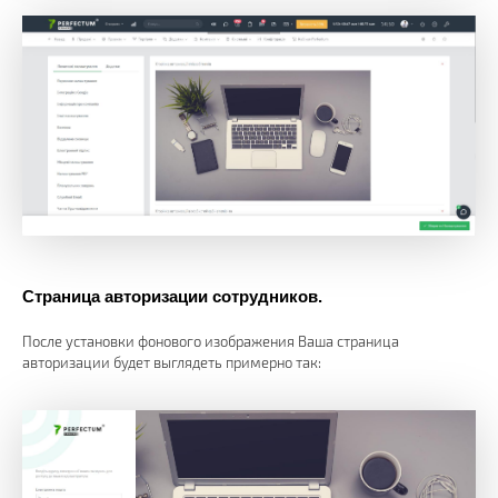
Страница авторизации сотрудников.
После установки фонового изображения Ваша страница
авторизации будет выглядеть примерно так: