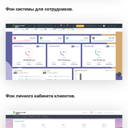
Фон системы для сотрудников.
Фон личного кабинета клиентов.