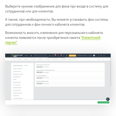
Выберите нужное изображение для фона при входе в систему для
сотрудников или для клиентов.
А также, при необходимости, Вы можете установить фон системы
для сотрудников и фон личного кабинета клиентов.
Возможность вносить изменения для персонального кабинета
клиента появляется после приобретения пакета
"Клиентский
портал".