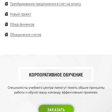
Преобразование предложения в счёт на оплату
Новый проект
Обзор финансов
Объединение счетов
КОРПОРАТИВНОЕ ОБУЧЕНИЕ
Специалисты учебного центра помогут понять общие принципы
работы и обучат вашу команду эффективным приемам.
ЗАКАЗАТЬ