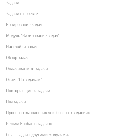
Задачи
Задачи в проекте
Копирование Задач
Модуль "Визирование задач"
Настройки задач
Обзор задач
Оплачиваемые задачи
Отчет "По задачам"
Повторяющиеся задачи
Подзадачи
Проверка выполнения чек-боксов в заданиях
Режим Канбан в задачах
Связь задач с другими модулями.