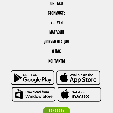
ОБЛАКО
СТОИМОСТЬ
УСЛУГИ
МАГАЗИН
ДОКУМЕНТАЦИЯ
О НАС
КОНТАКТЫ
ЗАКАЗАТЬ