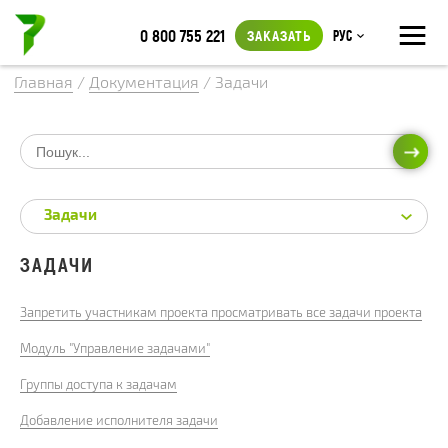
≡
0 800 755 221
ЗАКАЗАТЬ
Рус
Главная
/
Документация
/
Задачи
ИСКА
Задачи
ЗАДАЧИ
Запретить участникам проекта просматривать все задачи проекта
Модуль "Управление задачами"
Группы доступа к задачам
Добавление исполнителя задачи