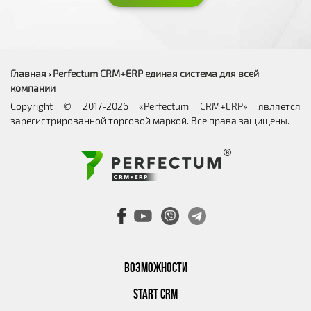
Главная
Perfectum CRM+ERP единая система для всей
›
компании
Copyright © 2017-2026 «Perfectum CRM+ERP» является
зарегистрированной торговой маркой. Все права защищены.
ВОЗМОЖНОСТИ
START CRM