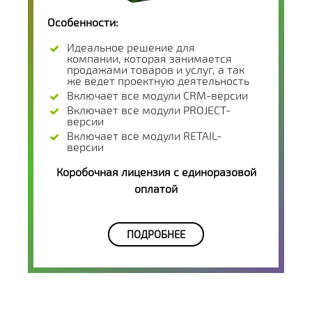
Особенности:
Идеальное решение для
компании, которая занимается
продажами товаров и услуг, а так
же ведет проектную деятельность
Включает все модули CRM-версии
Включает все модули PROJECT-
версии
Включает все модули RETAIL-
версии
Коробочная лицензия с единоразовой
оплатой
ПОДРОБНЕЕ