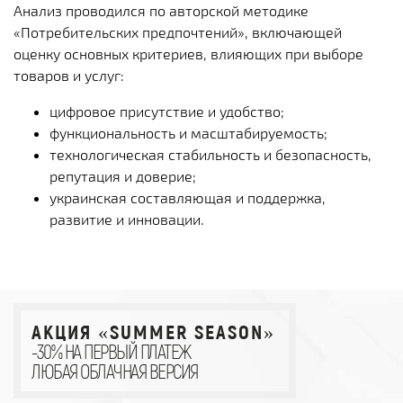
Анализ проводился по авторской методике
«Потребительских предпочтений», включающей
оценку основных критериев, влияющих при выборе
товаров и услуг:
цифровое присутствие и удобство;
функциональность и масштабируемость;
технологическая стабильность и безопасность,
репутация и доверие;
украинская составляющая и поддержка,
развитие и инновации.
АКЦИЯ «SUMMER SEASON»
-30% НА ПЕРВЫЙ ПЛАТЕЖ
ЛЮБАЯ ОБЛАЧНАЯ ВЕРСИЯ