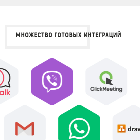
МНОЖЕСТВО ГОТОВЫХ ИНТЕГРАЦИЙ