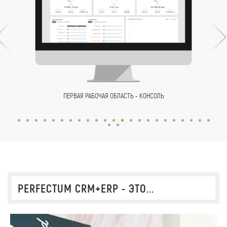
ПЕРВАЯ РАБОЧАЯ ОБЛАСТЬ - КОНСОЛЬ
PERFECTUM CRM+ERP - ЭТО...