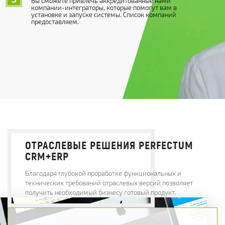
Вы сможете привлечь аккредитованные нами
компании-интеграторы, которые помогут вам в
установке и запуске системы. Список компаний
предоставляем.
ОТРАСЛЕВЫЕ РЕШЕНИЯ PERFECTUM
CRM+ERP
Благодаря глубокой проработке функциональных и
технических требований отраслевых версий позволяет
получить необходимый бизнесу готовый продукт.