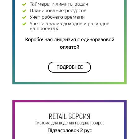
Таймеры и лимиты задач
Планирование ресурсов
Учет рабочего времени
Учет и анализ доходов и расходов
на проектах
Коробочная лицензия с единоразовой
оплатой
ПОДРОБНЕЕ
RETAIL-ВЕРСИЯ
Система для ведения продаж товаров
Підзаголовок 2 рус