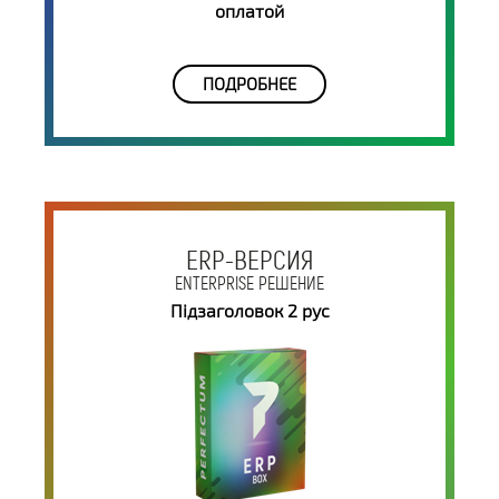
оплатой
ПОДРОБНЕЕ
ERP-ВЕРСИЯ
ENTERPRISE РЕШЕНИЕ
Підзаголовок 2 рус