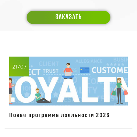
ЗАКАЗАТЬ
21/07
Новая программа лояльности 2026