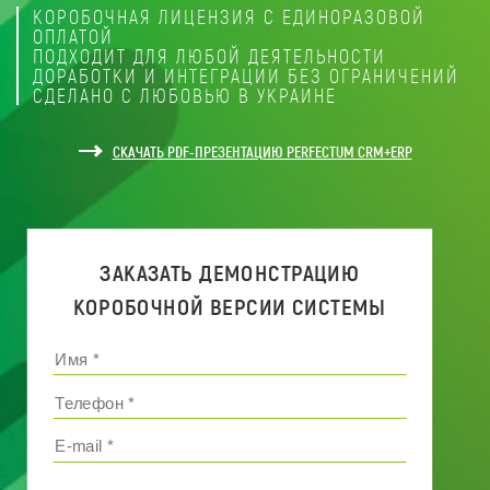
КОРОБОЧНАЯ ЛИЦЕНЗИЯ С ЕДИНОРАЗОВОЙ
ОПЛАТОЙ
ПОДХОДИТ ДЛЯ ЛЮБОЙ ДЕЯТЕЛЬНОСТИ
ДОРАБОТКИ И ИНТЕГРАЦИИ БЕЗ ОГРАНИЧЕНИЙ
СДЕЛАНО С ЛЮБОВЬЮ В УКРАИНЕ
СКАЧАТЬ PDF-ПРЕЗЕНТАЦИЮ PERFECTUM CRM+ERP
ЗАКАЗАТЬ ДЕМОНСТРАЦИЮ
КОРОБОЧНОЙ ВЕРСИИ СИСТЕМЫ