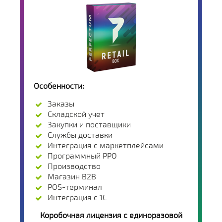
Особенности:
Заказы
Складской учет
Закупки и поставщики
Службы доставки
Интеграция с маркетплейсами
Программный РРО
Производство
Магазин B2B
POS-терминал
Интеграция с 1С
Коробочная лицензия с единоразовой