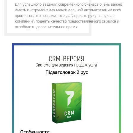
Для успешного ведения современного бизнеса очень важно
иметь инструмент для максимальной автоматизации всех
процессов, это позволит всегда "держать руку на пульсе
компании", поднять качество предоставляемого сервиса и
освободить дополнительное время.
CRM-ВЕРСИЯ
Система для ведения продаж услуг
Підзаголовок 2 рус
Особенности: