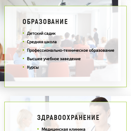
ОБРАЗОВАНИЕ
Детский садик
Средняя школа
Профессионально-техническое образование
Высшее учебное заведение
Курсы
ЗДРАВООХРАНЕНИЕ
Медицинская клиника