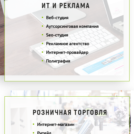
ИТ И РЕКЛАМА
Веб-студия
Аутсорсинговая компания
Seo-студия
Рекламное агентство
Интернет-провайдер
Полиграфия
РОЗНИЧНАЯ ТОРГОВЛЯ
Интернет-магазин
Ритейл