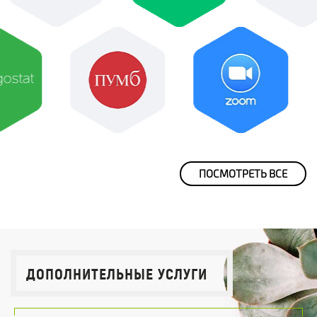
ПОСМОТРЕТЬ ВСЕ
ДОПОЛНИТЕЛЬНЫЕ УСЛУГИ