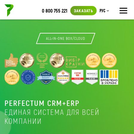
≡
0 800 755 221
ЗАКАЗАТЬ
Рус
ALL-IN-ONE BOX/CLOUD
PERFECTUM CRM+ERP
ЕДИНАЯ СИСТЕМА ДЛЯ ВСЕЙ
КОМПАНИИ