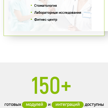
Стоматология
Лабораторные исследования
Фитнес-центр
150+
готовых
модулей
и
интеграций
доступны