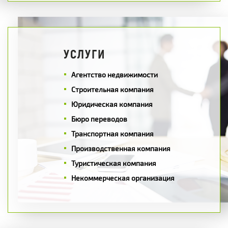
УСЛУГИ
Агентство недвижимости
Строительная компания
Юридическая компания
Бюро переводов
Транспортная компания
Производственная компания
Туристическая компания
Некоммерческая организация