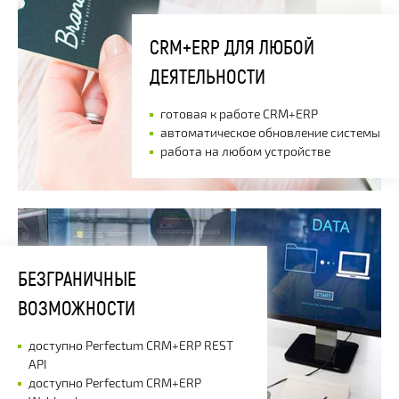
CRM+ERP ДЛЯ ЛЮБОЙ
ДЕЯТЕЛЬНОСТИ
готовая к работе CRM+ERP
автоматическое обновление системы
работа на любом устройстве
БЕЗГРАНИЧНЫЕ
ВОЗМОЖНОСТИ
доступно Perfectum CRM+ERP REST
API
доступно Perfectum CRM+ERP