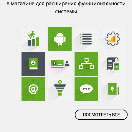
в магазине для расширения функциональности
системы
ПОСМОТРЕТЬ ВСЕ