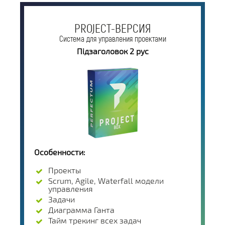
PROJECT-ВЕРСИЯ
Система для управления проектами
Підзаголовок 2 рус
Особенности:
Проекты
Scrum, Agile, Waterfall модели
управления
Задачи
Диаграмма Ганта
Тайм трекинг всех задач