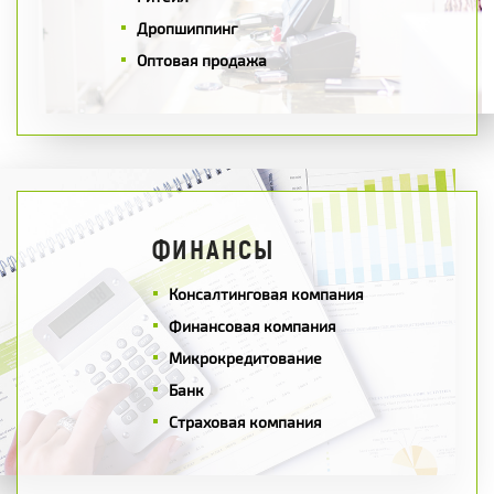
Дропшиппинг
Оптовая продажа
ФИНАНСЫ
Консалтинговая компания
Финансовая компания
Микрокредитование
Банк
Страховая компания