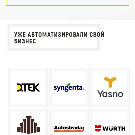
УЖЕ АВТОМАТИЗИРОВАЛИ СВОЙ
БИЗНЕС