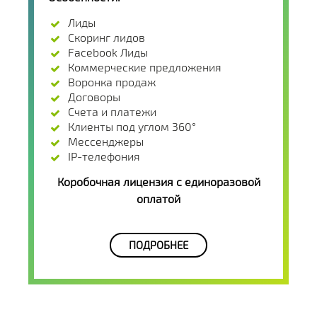
Лиды
Cкоринг лидов
Facebook Лиды
Коммерческие предложения
Воронка продаж
Договоры
Счета и платежи
Клиенты под углом 360°
Мессенджеры
IP-телефония
Коробочная лицензия с единоразовой
оплатой
ПОДРОБНЕЕ