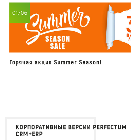
01/06
Горячая акция Summer Season!
КОРПОРАТИВНЫЕ ВЕРСИИ PERFECTUM
CRM+ERP