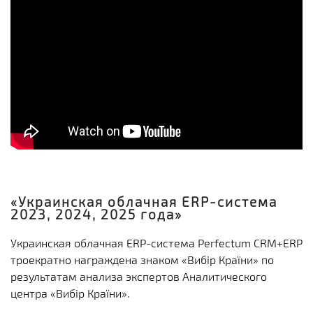
«Украинская облачная ERP-система
2023, 2024, 2025 года»
Украинская облачная ERP-система Perfectum CRM+ERP
троекратно награждена знаком «Вибір Країни» по
результатам анализа экспертов Аналитического
центра «Вибір Країни».