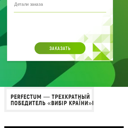
ЗАКАЗАТЬ
PERFECTUM — ТРЕХКРАТНЫЙ
ПОБЕДИТЕЛЬ «ВИБІР КРАЇНИ»!