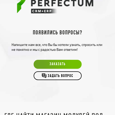
Появились вопросы?
Напишите нам все, что Вы бы хотели узнать, спросить или
не понятно и мы с радостью Вам ответим!
ЗАКАЗАТЬ
ЗАДАТЬ ВОПРОС