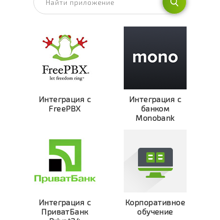
Интеграция с
Интеграция с
FreePBX
банком
Monobank
Интеграция с
Корпоративное
ПриватБанк
обучение