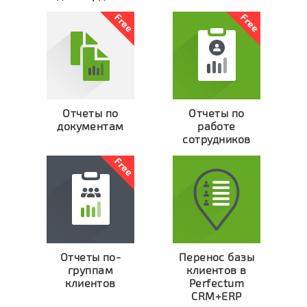
Отчеты по
Отчеты по
документам
работе
сотрудников
Отчеты по-
Перенос базы
группам
клиентов в
клиентов
Perfectum
CRM+ERP