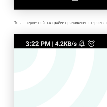
После первичной настройки приложения откроется