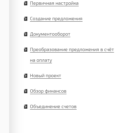
Первичная настройка
Создание предложения
Документооборот
Преобразование предложения в счёт
на оплату
Новый проект
Обзор финансов
Объединение счетов