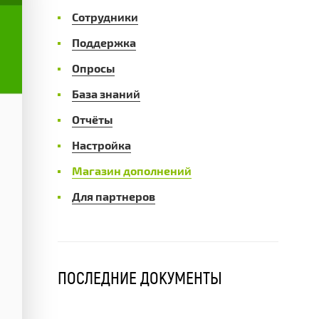
Сотрудники
Поддержка
Опросы
База знаний
Отчёты
Настройка
Магазин дополнений
Для партнеров
ПОСЛЕДНИЕ ДОКУМЕНТЫ