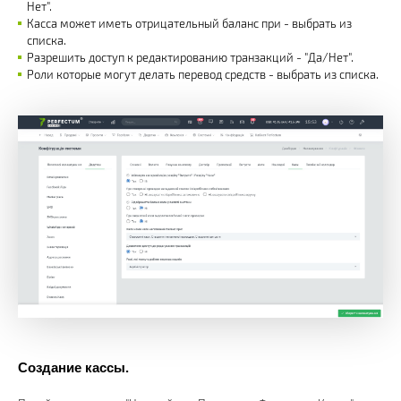
Нет".
Касса может иметь отрицательный баланс при - выбрать из
списка.
Разрешить доступ к редактированию транзакций - "Да/Нет".
Роли которые могут делать перевод средств - выбрать из списка.
Создание кассы.