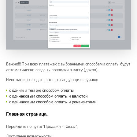
Важно!!! При всех платежах с выбранными способами оплаты будут
автоматически созданы проводки в кассу (доход).
Невозможно создать кассы в следующих случаях:
с одним и тем же способом оплаты
с одинаковым способом оплаты и валютой
с одинаковым способом оплаты и реквизитами
Главная страница.
Перейдите по пути: "Продажи - Кассы".
Доступные возможности: