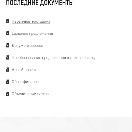
ПОСЛЕДНИЕ ДОКУМЕНТЫ
Первичная настройка
Создание предложения
Документооборот
Преобразование предложения в счёт на оплату
Новый проект
Обзор финансов
Объединение счетов