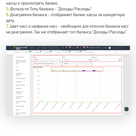
кассы и просмотреть баланс.
Фильтр по Типу баланса - "Доходы/Расходы".
Диаграмма баланса - отображает баланс кассы за конкретную
дату.
Цвет касс и название касс - необходим для отличия баланса касс
на диаграмме. Так же отображает тип баланса "Доходы/Расходы".