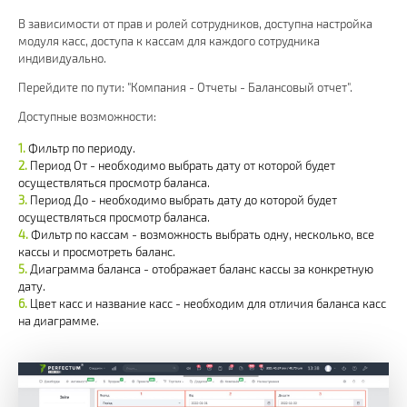
В зависимости от прав и ролей сотрудников, доступна настройка
модуля касс, доступа к кассам для каждого сотрудника
индивидуально.
Перейдите по пути: "Компания - Отчеты - Балансовый отчет".
Доступные возможности:
Фильтр по периоду.
Период От - необходимо выбрать дату от которой будет
осуществляться просмотр баланса.
Период До - необходимо выбрать дату до которой будет
осуществляться просмотр баланса.
Фильтр по кассам - возможность выбрать одну, несколько, все
кассы и просмотреть баланс.
Диаграмма баланса - отображает баланс кассы за конкретную
дату.
Цвет касс и название касс - необходим для отличия баланса касс
на диаграмме.