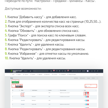
Перейдите по пути: "Настройки - Продажи - Финансы - Кассы".
Доступные возможности:
Кнопка "Добавить кассу" - для добавления касс.
Поле для отображения количества касс на странице (10,25,50...).
Кнопка "Экспорт" - для экспорта списка всех касс.
Кнопка "Обновить" - для обновления списка касс.
Графа "Поиск" - для поиска касс по ключевым словам.
Кнопка "Редактировать" - для редактирования кассы.
Кнопка "Удалить" - для удаления кассы.
Кнопка "Редактировать" - для редактирования кассы.
Кнопка "Избранное" - для отметки кассы по умолчанию.
Кнопка "Удалить" - для удаления кассы.