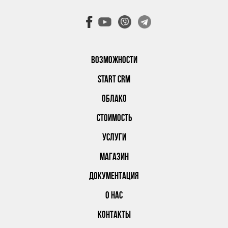
ВОЗМОЖНОСТИ
START CRM
ОБЛАКО
СТОИМОСТЬ
УСЛУГИ
МАГАЗИН
ДОКУМЕНТАЦИЯ
О НАС
КОНТАКТЫ