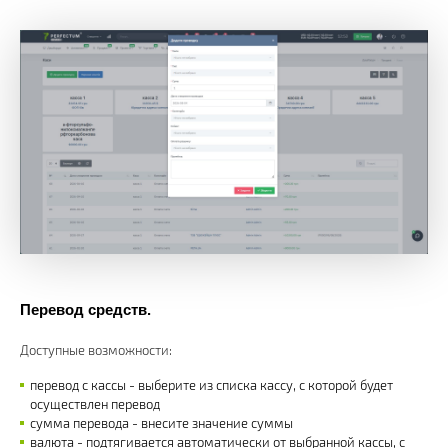
Перевод средств.
Доступные возможности:
перевод с кассы - выберите из списка кассу, с которой будет
осуществлен перевод
сумма перевода - внесите значение суммы
валюта - подтягивается автоматически от выбранной кассы, с