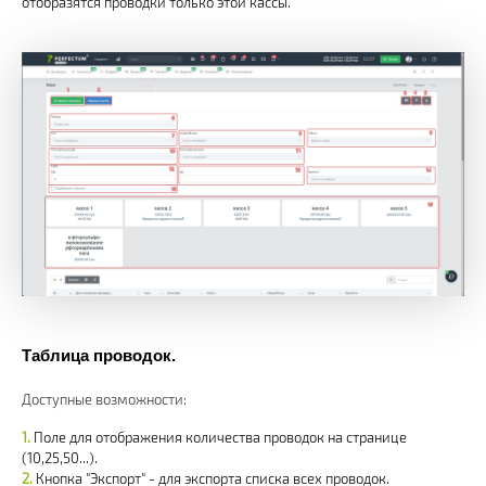
отобразятся проводки только этой кассы.
Таблица проводок.
Доступные возможности:
Поле для отображения количества проводок на странице
(10,25,50...).
Кнопка "Экспорт" - для экспорта списка всех проводок.