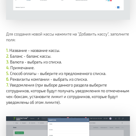
Для создания новой кассы нажмите на "Добавить кассу", заполните
поля:
Название - название кассы.
Баланс - баланс кассы.
Валюта - выбрать из списка.
Примечание.
Способ оплаты - выберите из предложенного списка.
Реквизиты компании - выбрать из списка.
Уведомления (при выборе данного раздела выберите
сотрудников, которые будут получать уведомления по отмеченным
чек-боксам, установите лимит и сотрудников, которые будут
уведомлены об этом лимите).