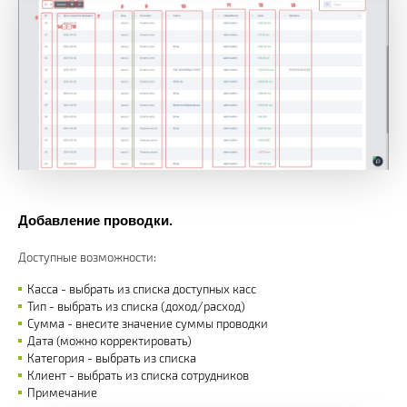
Добавление проводки.
Доступные возможности:
Касса - выбрать из списка доступных касс
Тип - выбрать из списка (доход/расход)
Сумма - внесите значение суммы проводки
Дата (можно корректировать)
Категория - выбрать из списка
Клиент - выбрать из списка сотрудников
Примечание