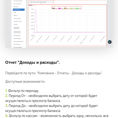
Отчет "Доходы и расходы".
Перейдите по пути: "Компания - Отчеты - Доходы и расходы".
Доступные возможности:
Фильтр по периоду.
Период От - необходимо выбрать дату от которой будет
осуществляться просмотр баланса.
Период До - необходимо выбрать дату до которой будет
осуществляться просмотр баланса.
Фильтр по кассам - возможность выбрать одну, несколько, все