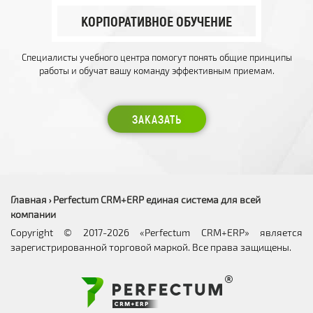
КОРПОРАТИВНОЕ ОБУЧЕНИЕ
Специалисты учебного центра помогут понять общие принципы
работы и обучат вашу команду эффективным приемам.
ЗАКАЗАТЬ
Главная
Perfectum CRM+ERP единая система для всей
›
компании
Copyright © 2017-2026 «Perfectum CRM+ERP» является
зарегистрированной торговой маркой. Все права защищены.