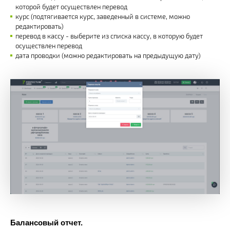
которой будет осуществлен перевод
курс (подтягивается курс, заведенный в системе, можно
редактировать)
перевод в кассу - выберите из списка кассу, в которую будет
осуществлен перевод
дата проводки (можно редактировать на предыдущую дату)
Балансовый отчет.