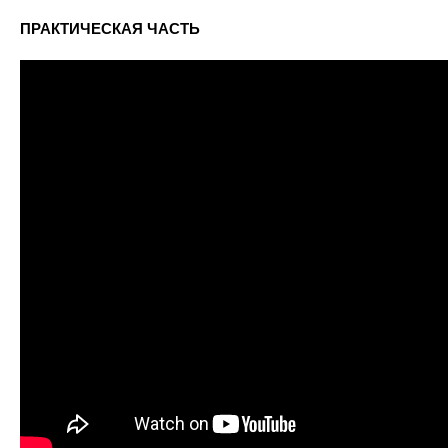
ПРАКТИЧЕСКАЯ ЧАСТЬ