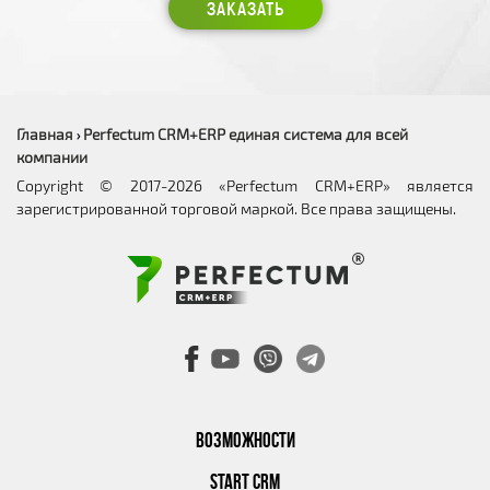
ЗАКАЗАТЬ
Главная
Perfectum CRM+ERP единая система для всей
›
компании
Copyright © 2017-2026 «Perfectum CRM+ERP» является
зарегистрированной торговой маркой. Все права защищены.
ВОЗМОЖНОСТИ
START CRM