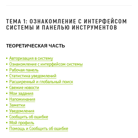
ТЕМА 1: ОЗНАКОМЛЕНИЕ С ИНТЕРФЕЙСОМ
СИСТЕМЫ И ПАНЕЛЬЮ ИНСТРУМЕНТОВ
ТЕОРЕТИЧЕСКАЯ ЧАСТЬ
Авторизация в систему
Ознакомление с интерфейсом системы
Рабочая панель
Статистика уведомлений
Расширенный и глобальный поиск
Свежие новости
Мои задания
Напоминания
Заметки
Уведомления
Сообщить об ошибке
Мой профиль
Помощь и Сообщить об ошибке