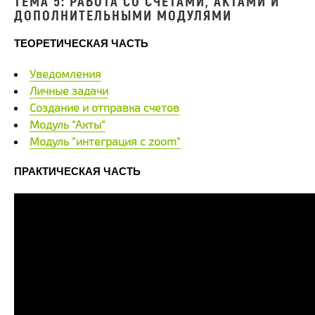
ТЕМА 5: РАБОТА СО СЧЕТАМИ, АКТАМИ И
ДОПОЛНИТЕЛЬНЫМИ МОДУЛЯМИ
ТЕОРЕТИЧЕСКАЯ ЧАСТЬ
Уведомления
Личные задачи
Создание и отправка счетов
Модуль "Акты"
Модуль "интеграция с zoom"
ПРАКТИЧЕСКАЯ ЧАСТЬ