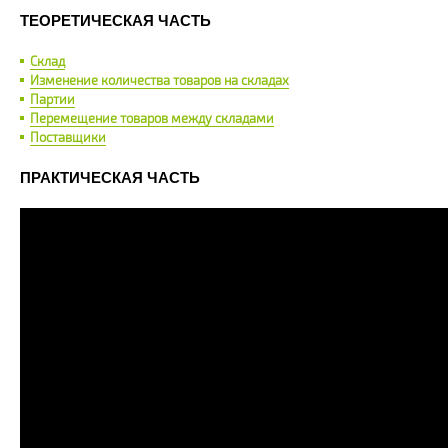
ТЕОРЕТИЧЕСКАЯ ЧАСТЬ
Склад
Изменение количества товаров на складах
Партии
Перемещение товаров между складами
Поставщики
ПРАКТИЧЕСКАЯ ЧАСТЬ