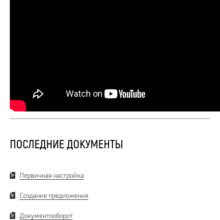
ПОСЛЕДНИЕ ДОКУМЕНТЫ
Первичная настройка
Создание предложения
Документооборот