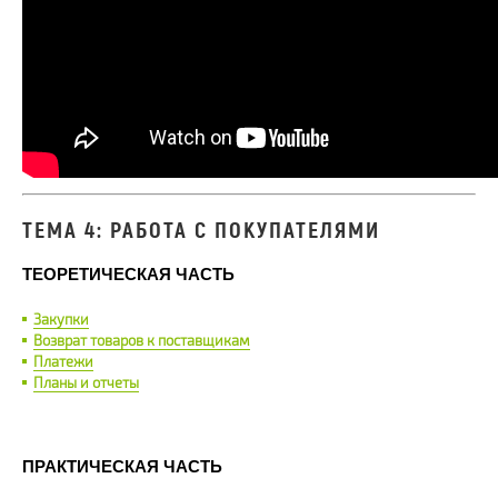
ТЕМА 4: РАБОТА С ПОКУПАТЕЛЯМИ
ТЕОРЕТИЧЕСКАЯ ЧАСТЬ
Закупки
Возврат товаров к поставщикам
Платежи
Планы и отчеты
ПРАКТИЧЕСКАЯ ЧАСТЬ