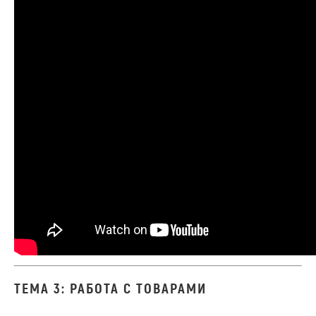
ТЕМА 3: РАБОТА С ТОВАРАМИ