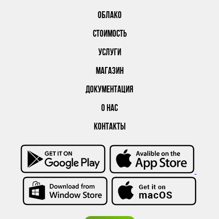
ОБЛАКО
СТОИМОСТЬ
УСЛУГИ
МАГАЗИН
ДОКУМЕНТАЦИЯ
О НАС
КОНТАКТЫ