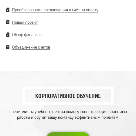
Преобразование предложения в счёт на оплату
Новый проект
Обзор финансов
Объединение счетов
КОРПОРАТИВНОЕ ОБУЧЕНИЕ
Специалисты учебного центра помогут понять общие принципы
работы и обучат вашу команду эффективным приемам.