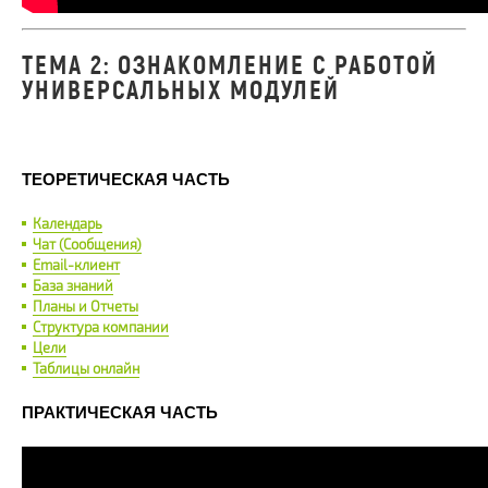
ТЕМА 2: ОЗНАКОМЛЕНИЕ С РАБОТОЙ
УНИВЕРСАЛЬНЫХ МОДУЛЕЙ
ТЕОРЕТИЧЕСКАЯ ЧАСТЬ
Календарь
Чат (Сообщения)
Email-клиент
База знаний
Планы и Отчеты
Структура компании
Цели
Таблицы онлайн
ПРАКТИЧЕСКАЯ ЧАСТЬ