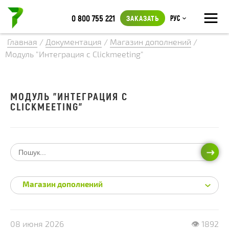
≡
0 800 755 221
ЗАКАЗАТЬ
Рус
Главная
/
Документация
/
Магазин дополнений
/
Модуль "Интеграция с Clickmeeting"
МОДУЛЬ "ИНТЕГРАЦИЯ С
CLICKMEETING"
ИСКА
Магазин дополнений
08 июня 2026
👁 1892