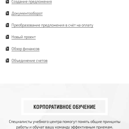
Создание предложения
Документооборот
Преобразование предложения в счёт на оплату
Новый проект
Обзор финансов
Объединение счетов
КОРПОРАТИВНОЕ ОБУЧЕНИЕ
Специалисты учебного центра помогут понять общие принципы
работы и обучат вашу команду эффективным приемам.