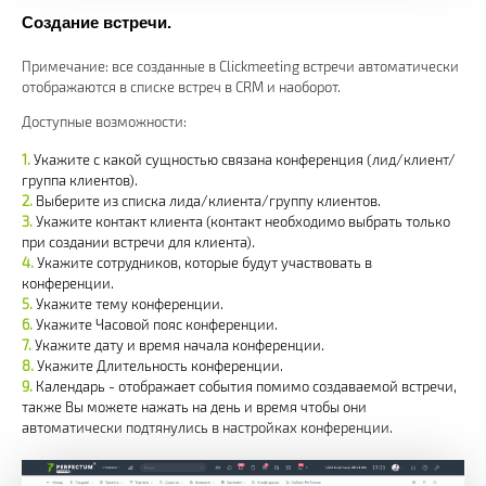
Создание встречи.
Примечание: все созданные в Clickmeeting встречи автоматически
отображаются в списке встреч в CRM и наоборот.
Доступные возможности:
Укажите с какой сущностью связана конференция (лид/клиент/
группа клиентов).
Выберите из списка лида/клиента/группу клиентов.
Укажите контакт клиента (контакт необходимо выбрать только
при создании встречи для клиента).
Укажите сотрудников, которые будут участвовать в
конференции.
Укажите тему конференции.
Укажите Часовой пояс конференции.
Укажите дату и время начала конференции.
Укажите Длительность конференции.
Календарь - отображает события помимо создаваемой встречи,
также Вы можете нажать на день и время чтобы они
автоматически подтянулись в настройках конференции.