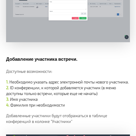
Добавление участника встречи.
Доступные возможности:
Необходимо указать адрес электронной почты нового участника.
ID конференции, к которой добавляется участник (в меню
доступны только встречи, которые еще не начаты)
Имя участника
Фамилия при необходимости
Добавленные участники будут отображаться в таблице
конференций в колонке "Участники"