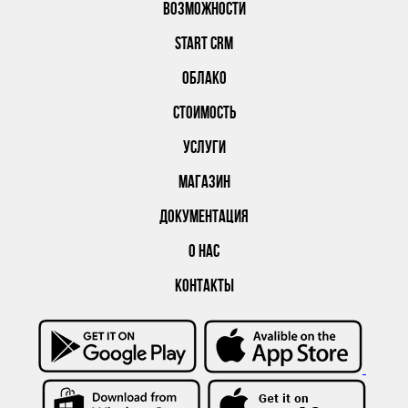
ВОЗМОЖНОСТИ
START CRM
ОБЛАКО
СТОИМОСТЬ
УСЛУГИ
МАГАЗИН
ДОКУМЕНТАЦИЯ
О НАС
КОНТАКТЫ