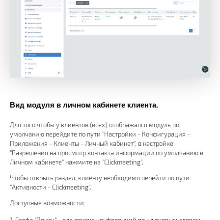
Вид модуля в личном кабинете клиента.
Для того чтобы у клиентов (всех) отображался модуль по
умолчанию перейдите по пути "Настройки - Конфигурация -
Приложения - Клиенты - Личный кабинет", в настройке
"Разрешения на просмотр контакта информации по умолчанию в
Личном кабинете" нажмите на "Clickmeeting".
Чтобы открыть раздел, клиенту необходимо перейти по пути
"Активности - Clickmeeting".
Доступные возможности:
Графа "Поиск" - для поиска конференций по ключевым словам.