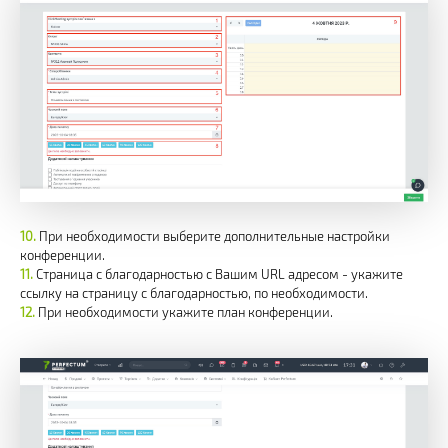
При необходимости выберите дополнительные настройки
конференции.
Страница с благодарностью с Вашим URL адресом - укажите
ссылку на страницу с благодарностью, по необходимости.
При необходимости укажите план конференции.