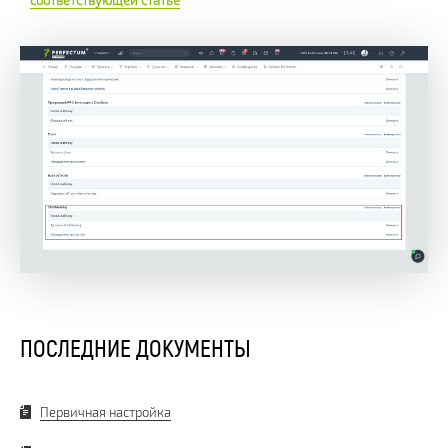
соответствующей статье
ПОСЛЕДНИЕ ДОКУМЕНТЫ
Первичная настройка