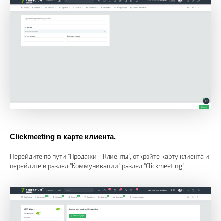
Clickmeeting в карте клиента.
Перейдите по пути "Продажи - Клиенты", откройте карту клиента и
перейдите в раздел "Коммуникации" раздел "Clickmeeting".