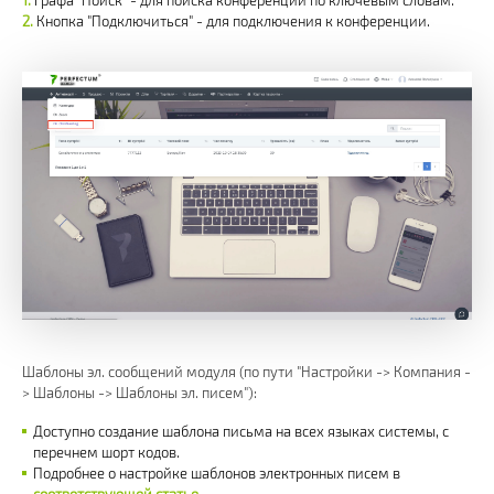
Кнопка "Подключиться" - для подключения к конференции.
Шаблоны эл. сообщений модуля (по пути "Настройки -> Компания -
> Шаблоны -> Шаблоны эл. писем"):
Доступно создание шаблона письма на всех языках системы, с
перечнем шорт кодов.
Подробнее о настройке шаблонов электронных писем в