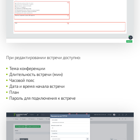
При редактировании встречи доступно:
Тема конференции
Длительность встречи (мин)
Часовой пояс
Дата и время начала встречи
План
Пароль для подключения к встрече