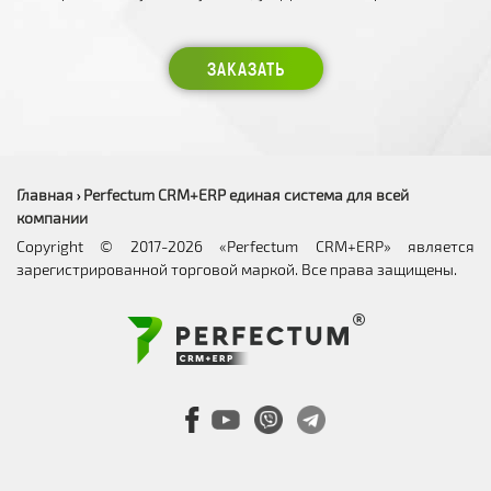
ЗАКАЗАТЬ
Главная
Perfectum CRM+ERP единая система для всей
›
компании
Copyright © 2017-2026 «Perfectum CRM+ERP» является
зарегистрированной торговой маркой. Все права защищены.