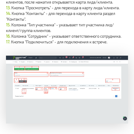
клиентов, после нажатия открывается карта лида/клиента.
Кнопка "Просмотреть" - для перехода в карту лида/клиента.
Кнопка "Контакты" - для перехода в карту клиента раздел
"Контакты".
Колонка "Тип участника" - указывает тип участника лид/
клиент/группа клиентов.
Колонка "Сотрудник" - указывает ответственного сотрудника.
Кнопка "Подключиться" - для подключения к встрече.