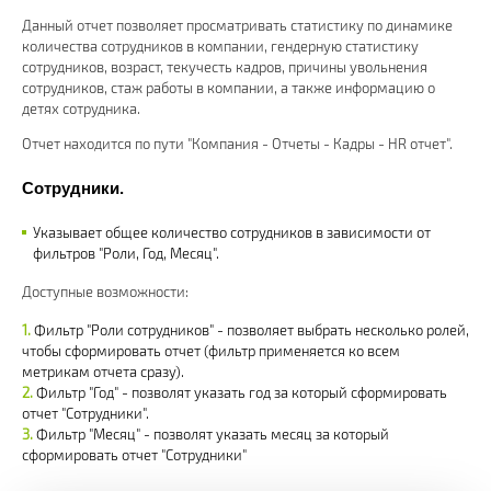
Данный отчет позволяет просматривать статистику по динамике
количества сотрудников в компании, гендерную статистику
сотрудников, возраст, текучесть кадров, причины увольнения
сотрудников, стаж работы в компании, а также информацию о
детях сотрудника.
Отчет находится по пути "Компания - Отчеты - Кадры - HR отчет".
Сотрудники.
Указывает общее количество сотрудников в зависимости от
фильтров "Роли, Год, Месяц".
Доступные возможности:
Фильтр "Роли сотрудников" - позволяет выбрать несколько ролей,
чтобы сформировать отчет (фильтр применяется ко всем
метрикам отчета сразу).
Фильтр "Год" - позволят указать год за который сформировать
отчет "Сотрудники".
Фильтр "Месяц" - позволят указать месяц за который
сформировать отчет "Сотрудники"