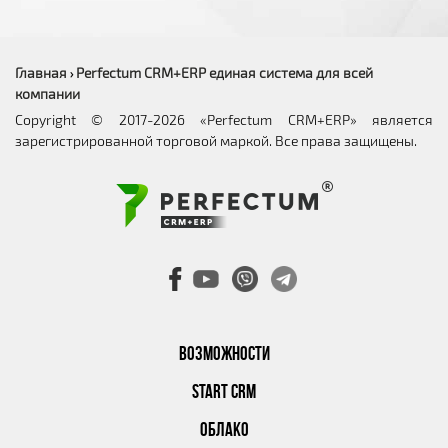
Главная
Perfectum CRM+ERP единая система для всей
›
компании
Copyright © 2017-2026 «Perfectum CRM+ERP» является
зарегистрированной торговой маркой. Все права защищены.
ВОЗМОЖНОСТИ
START CRM
ОБЛАКО