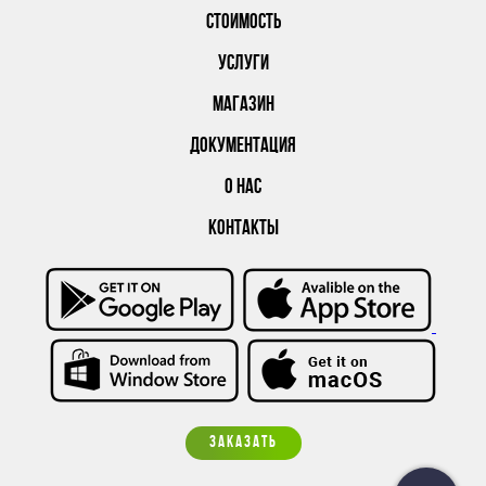
СТОИМОСТЬ
УСЛУГИ
МАГАЗИН
ДОКУМЕНТАЦИЯ
О НАС
КОНТАКТЫ
ЗАКАЗАТЬ