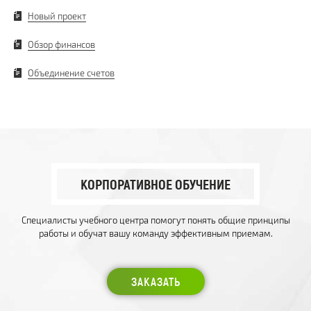
Новый проект
Обзор финансов
Объединение счетов
КОРПОРАТИВНОЕ ОБУЧЕНИЕ
Специалисты учебного центра помогут понять общие принципы
работы и обучат вашу команду эффективным приемам.
ЗАКАЗАТЬ