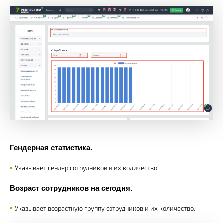
Гендерная статистика.
Указывает гендер сотрудников и их количество.
Возраст сотрудников на сегодня.
Указывает возрастную группу сотрудников и их количество.