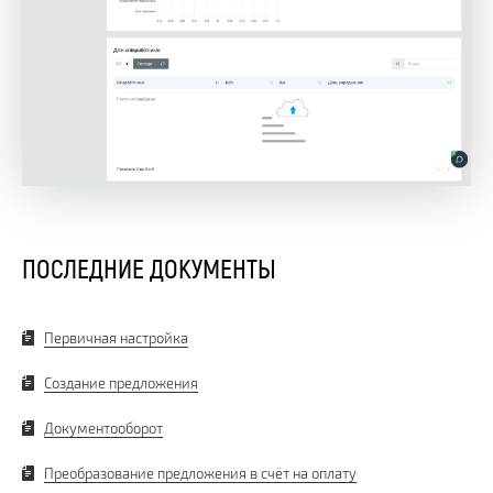
ПОСЛЕДНИЕ ДОКУМЕНТЫ
Первичная настройка
Создание предложения
Документооборот
Преобразование предложения в счёт на оплату