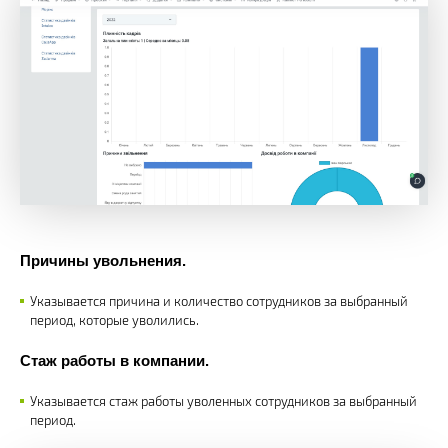
Причины увольнения.
Указывается причина и количество сотрудников за выбранный
период, которые уволились.
Стаж работы в компании.
Указывается стаж работы уволенных сотрудников за выбранный
период.