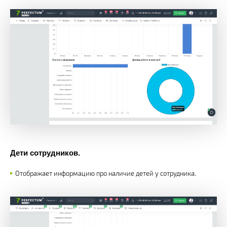
Дети сотрудников.
Отображает информацию про наличие детей у сотрудника.