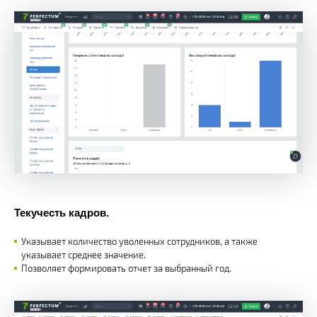
Текучесть кадров.
Указывает количество уволенных сотрудников, а также
указывает среднее значение.
Позволяет формировать отчет за выбранный год.