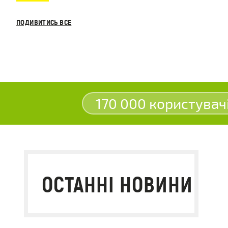
ПОДИВИТИСЬ ВСЕ
170 000 користувач
ОСТАННІ НОВИНИ