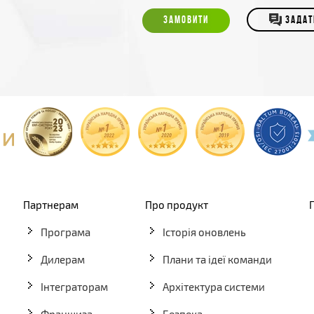
ЗАМОВИТИ
ЗАДАТ
Партнерам
Про продукт
Програма
Історія оновлень
Дилерам
Плани та ідеї команди
Інтеграторам
Архітектура системи