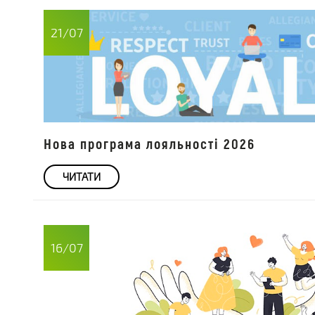
21/07
Нова програма лояльності 2026
ЧИТАТИ
16/07