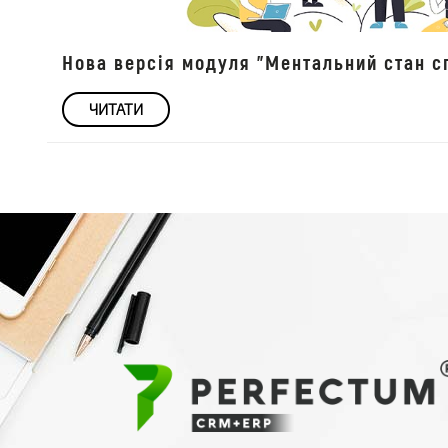
Нова версія модуля "Ментальний стан сп
ЧИТАТИ