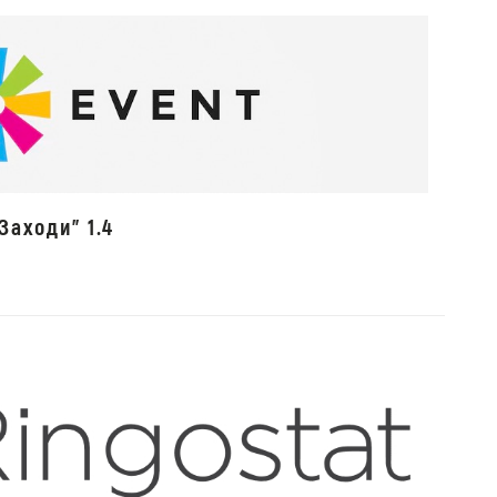
Заходи" 1.4