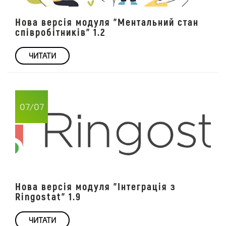
Нова версія модуля "Ментальний стан
співробітників" 1.2
ЧИТАТИ
07/07
Нова версія модуля "Інтеграція з
Ringostat" 1.9
ЧИТАТИ