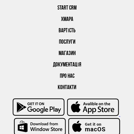
START CRM
ХМАРА
ВАРТІСТЬ
ПОСЛУГИ
МАГАЗИН
ДОКУМЕНТАЦІЯ
ПРО НАС
КОНТАКТИ