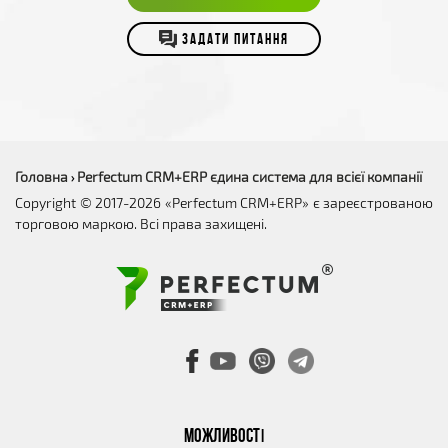
ЗАДАТИ ПИТАННЯ
Головна
Perfectum CRM+ERP єдина система для всієї компанії
›
Copyright © 2017-2026 «Perfectum CRM+ERP» є зареєстрованою
торговою маркою. Всі права захищені.
МОЖЛИВОСТІ