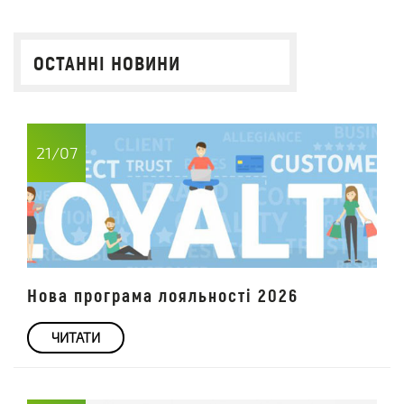
ОСТАННІ НОВИНИ
21/07
Нова програма лояльності 2026
ЧИТАТИ