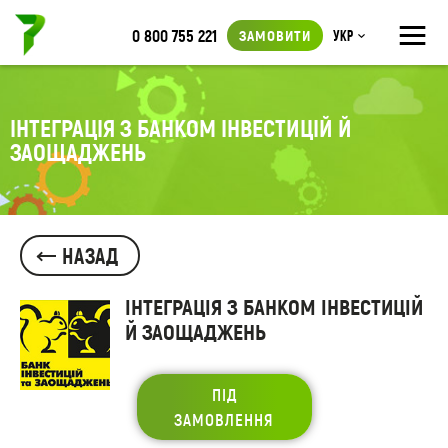
≡
0 800 755 221
ЗАМОВИТИ
Укр
ІНТЕГРАЦІЯ З БАНКОМ ІНВЕСТИЦІЙ Й
ЗАОЩАДЖЕНЬ
НАЗАД
ІНТЕГРАЦІЯ З БАНКОМ ІНВЕСТИЦІЙ
Й ЗАОЩАДЖЕНЬ
ПІД
ЗАМОВЛЕННЯ