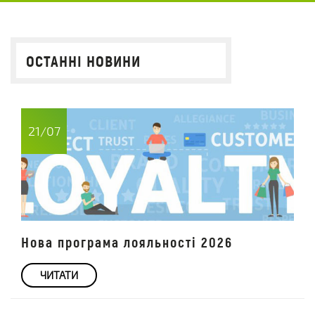
ОСТАННІ НОВИНИ
21/07
Нова програма лояльності 2026
ЧИТАТИ