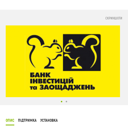
СКРИНШОТИ
ОПИС
ПІДТРИМКА
УСТАНОВКА