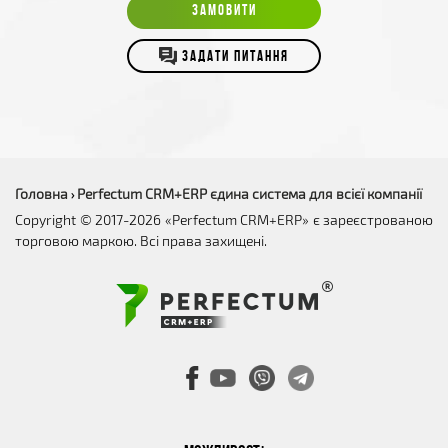
ЗАМОВИТИ
ЗАДАТИ ПИТАННЯ
Головна
Perfectum CRM+ERP єдина система для всієї компанії
›
Copyright © 2017-2026 «Perfectum CRM+ERP» є зареєстрованою
торговою маркою. Всі права захищені.