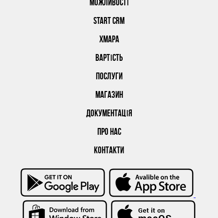
МОЖЛИВОСТІ
START CRM
ХМАРА
ВАРТІСТЬ
ПОСЛУГИ
МАГАЗИН
ДОКУМЕНТАЦІЯ
ПРО НАС
КОНТАКТИ