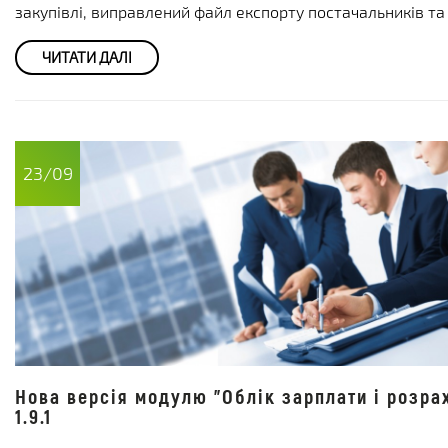
закупівлі, виправлений файл експорту постачальників та 
ЧИТАТИ ДАЛІ
23/09
Нова версія модулю "Облік зарплати і розра
1.9.1