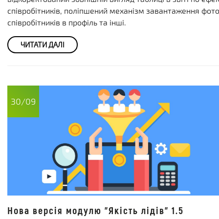
співробітників, поліпшений механізм завантаження фот
співробітників в профіль та інші.
ЧИТАТИ ДАЛІ
30/09
Нова версія модулю "Якість лідів" 1.5