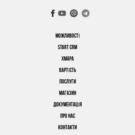
МОЖЛИВОСТІ
START CRM
ХМАРА
ВАРТІСТЬ
ПОСЛУГИ
МАГАЗИН
ДОКУМЕНТАЦІЯ
ПРО НАС
КОНТАКТИ