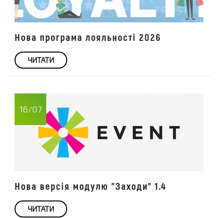
Нова програма лояльності 2026
ЧИТАТИ
16/07
Нова версія модулю "Заходи" 1.4
ЧИТАТИ