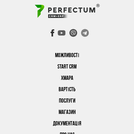
МОЖЛИВОСТІ
START CRM
ХМАРА
ВАРТІСТЬ
ПОСЛУГИ
МАГАЗИН
ДОКУМЕНТАЦІЯ