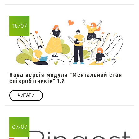
16/07
Нова версія модуля "Ментальний стан
співробітників" 1.2
ЧИТАТИ
07/07