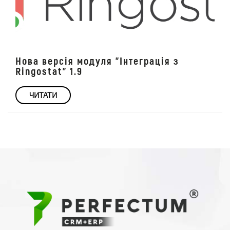
Нова версія модуля "Інтеграція з
Ringostat" 1.9
ЧИТАТИ