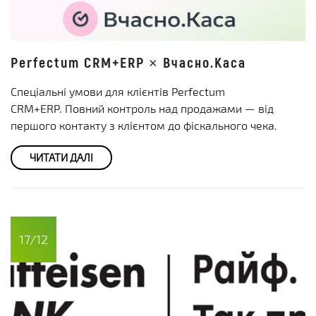
Perfectum CRM+ERP × Вчасно.Каса
Спеціальні умови для клієнтів Perfectum
CRM+ERP. Повний контроль над продажами — від
першого контакту з клієнтом до фіскального чека.
ЧИТАТИ ДАЛІ
17/12