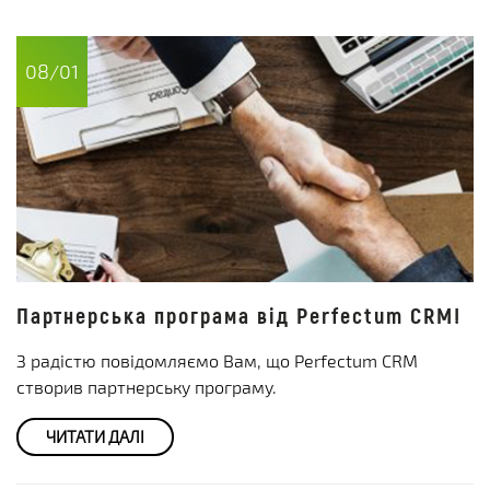
08/01
Партнерська програма від Perfectum CRM!
З радістю повідомляємо Вам, що Perfectum CRM
створив партнерську програму.
ЧИТАТИ ДАЛІ