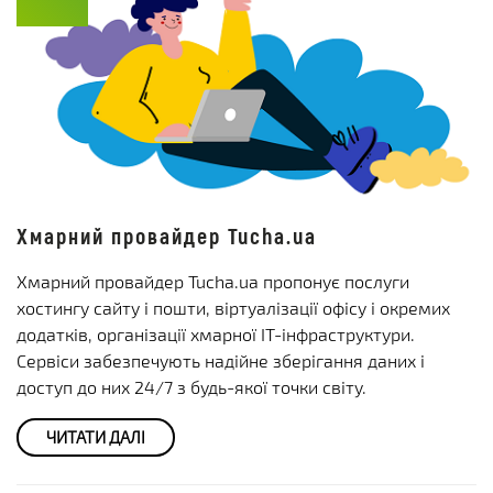
Хмарний провайдер Tucha.ua
Хмарний провайдер Tucha.ua пропонує послуги
хостингу сайту і пошти, віртуалізації офісу і окремих
додатків, організації хмарної ІТ-інфраструктури.
Сервіси забезпечують надійне зберігання даних і
доступ до них 24/7 з будь-якої точки світу.
ЧИТАТИ ДАЛІ