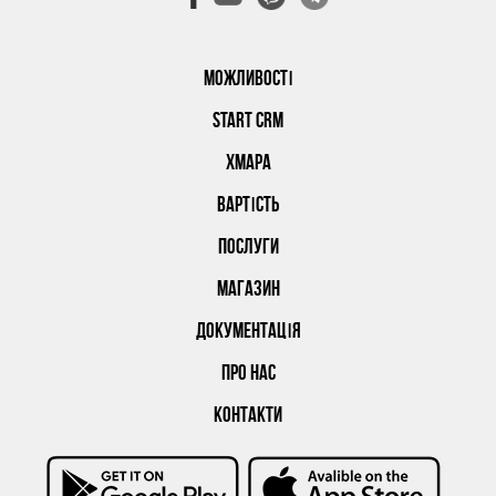
МОЖЛИВОСТІ
START CRM
ХМАРА
ВАРТІСТЬ
ПОСЛУГИ
МАГАЗИН
ДОКУМЕНТАЦІЯ
ПРО НАС
КОНТАКТИ