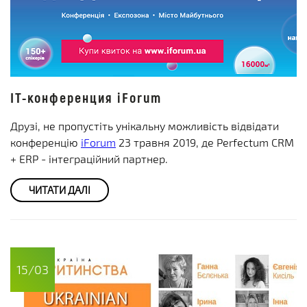
IT-конференция iForum
Друзі, не пропустіть унікальну можливість відвідати
конференцію
iForum
23 травня 2019, де Perfectum CRM
+ ERP - інтеграційний партнер.
ЧИТАТИ ДАЛІ
15/03