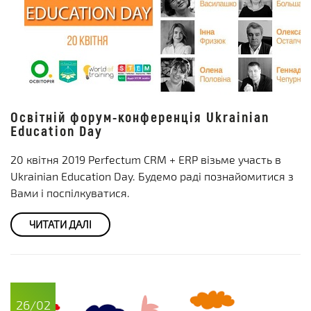
Освітній форум-конференція Ukrainian
Education Day
20 квітня 2019 Perfectum CRM + ERP візьме участь в
Ukrainian Education Day. Будемо раді познайомитися з
Вами і поспілкуватися.
ЧИТАТИ ДАЛІ
26/02