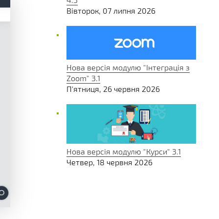
Вівторок, 07 липня 2026
Нова версія модулю "Інтеграція з
Zoom" 3.1
П'ятниця, 26 червня 2026
Нова версія модулю "Курси" 3.1
Четвер, 18 червня 2026