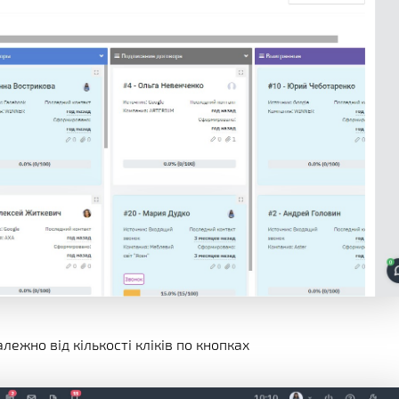
ежно від кількості кліків по кнопках