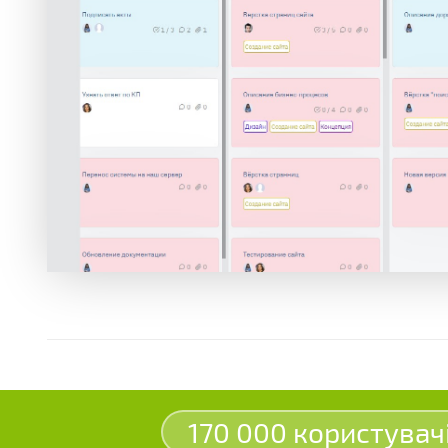
170 000 користувач