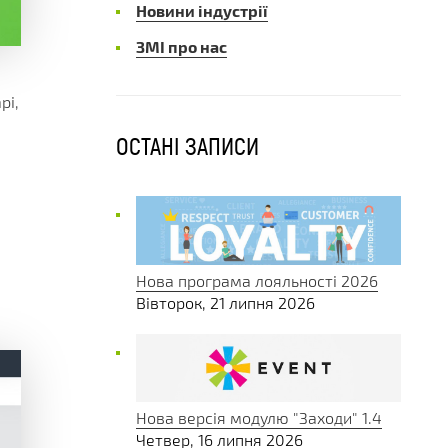
Новини індустрії
ЗМІ про нас
я
рі,
ОСТАНІ ЗАПИСИ
і
Нова програма лояльності 2026
Вівторок, 21 липня 2026
Нова версія модулю "Заходи" 1.4
Четвер, 16 липня 2026