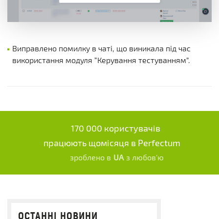
Виправлено помилку в чаті, що виникала під час
використання модуля “Керування тестуванням”.
170 000 користувачів
працюють щомісяця в Perfectum
зроблено в
UA
з любов'ю
ОСТАННІ НОВИНИ