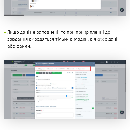
Якщо дані не заповнені, то при прикріпленні до
завдання виводяться тільки вкладки, в яких є дані
або файли.