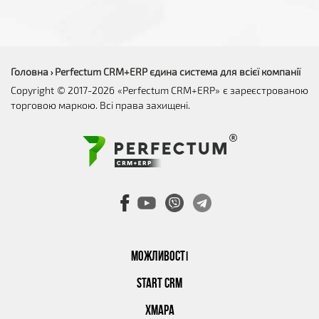
Головна
Perfectum CRM+ERP єдина система для всієї компанії
›
Copyright © 2017-2026 «Perfectum CRM+ERP» є зареєстрованою
торговою маркою. Всі права захищені.
МОЖЛИВОСТІ
START CRM
ХМАРА