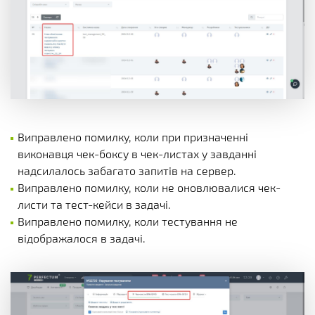
Виправлено помилку, коли при призначенні
виконавця чек-боксу в чек-листах у завданні
надсилалось забагато запитів на сервер.
Виправлено помилку, коли не оновлювалися чек-
листи та тест-кейси в задачі.
Виправлено помилку, коли тестування не
відображалося в задачі.