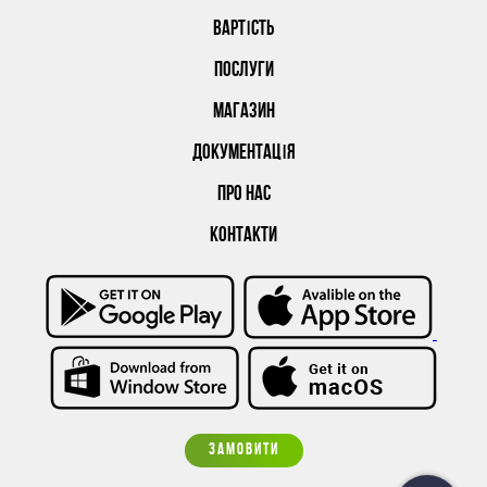
ВАРТІСТЬ
ПОСЛУГИ
МАГАЗИН
ДОКУМЕНТАЦІЯ
ПРО НАС
КОНТАКТИ
ЗАМОВИТИ