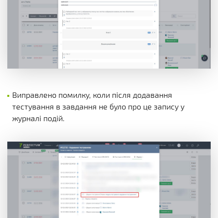
Виправлено помилку, коли після додавання
тестування в завдання не було про це запису у
журналі подій.