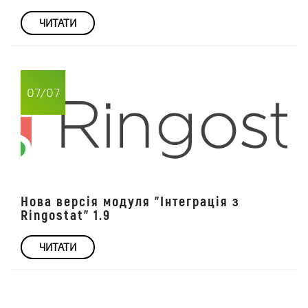
ЧИТАТИ
07/07
Нова версія модуля "Інтеграція з
Ringostat" 1.9
ЧИТАТИ