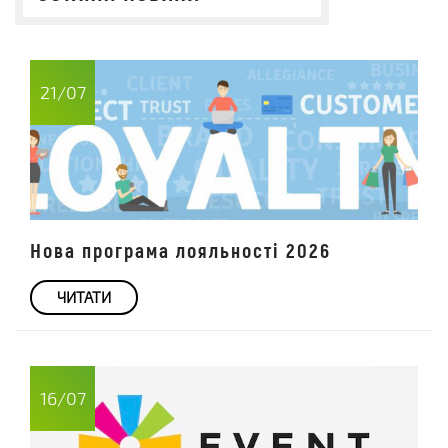
21/07
Нова програма лояльності 2026
ЧИТАТИ
16/07