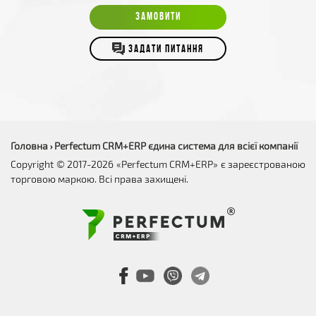
ЗАМОВИТИ
ЗАДАТИ ПИТАННЯ
Головна
Perfectum CRM+ERP єдина система для всієї компанії
›
Copyright © 2017-2026 «Perfectum CRM+ERP» є зареєстрованою
торговою маркою. Всі права захищені.