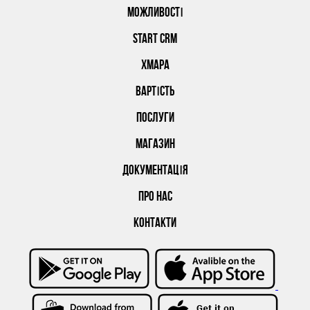
МОЖЛИВОСТІ
START CRM
ХМАРА
ВАРТІСТЬ
ПОСЛУГИ
МАГАЗИН
ДОКУМЕНТАЦІЯ
ПРО НАС
КОНТАКТИ