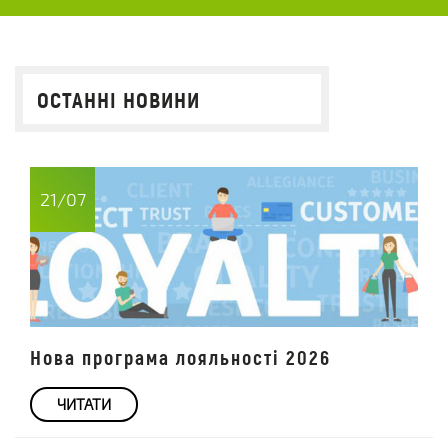
ОСТАННІ НОВИНИ
21/07
Нова програма лояльності 2026
ЧИТАТИ