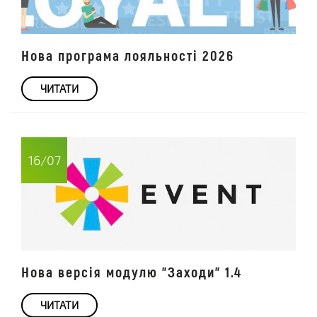
Нова програма лояльності 2026
ЧИТАТИ
16/07
Нова версія модулю "Заходи" 1.4
ЧИТАТИ