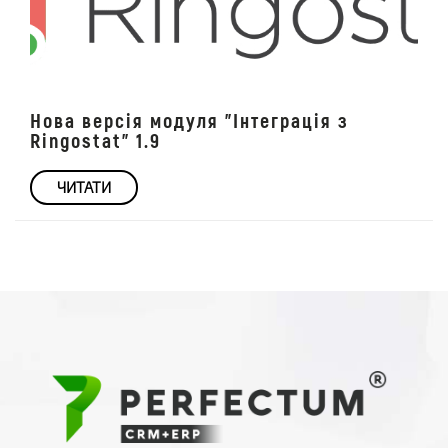
Нова версія модуля "Інтеграція з
Ringostat" 1.9
ЧИТАТИ