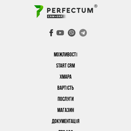
МОЖЛИВОСТІ
START CRM
ХМАРА
ВАРТІСТЬ
ПОСЛУГИ
МАГАЗИН
ДОКУМЕНТАЦІЯ