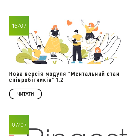
16/07
Нова версія модуля "Ментальний стан
співробітників" 1.2
ЧИТАТИ
07/07