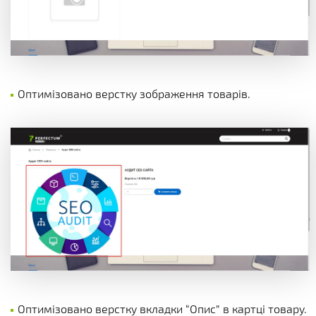
Оптимізовано верстку зображення товарів.
Оптимізовано верстку вкладки “Опис” в картці товару.