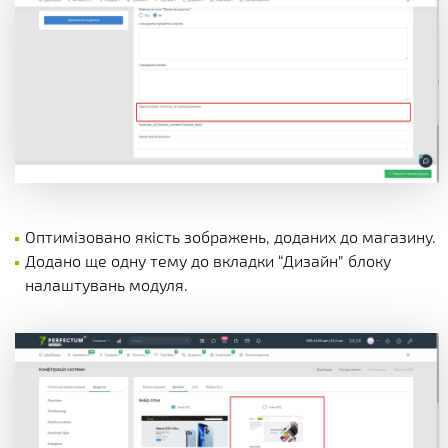
Оптимізовано якість зображень, доданих до магазину.
Додано ще одну тему до вкладки “Дизайн” блоку
налаштувань модуля.