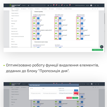
Оптимізовано роботу функції видалення елементів,
доданих до блоку “Пропозиція дня”.