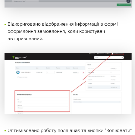
Відкориговано відображення інформації в формі
оформлення замовлення, коли користувач
авторизований.
Оптимізовано роботу поля alias та кнопки “Копіювати”