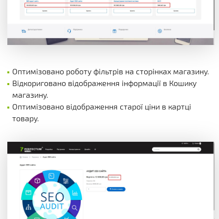
Оптимізовано роботу фільтрів на сторінках магазину.
Відкориговано відображення інформації в Кошику
магазину.
Оптимізовано відображення старої ціни в картці
товару.