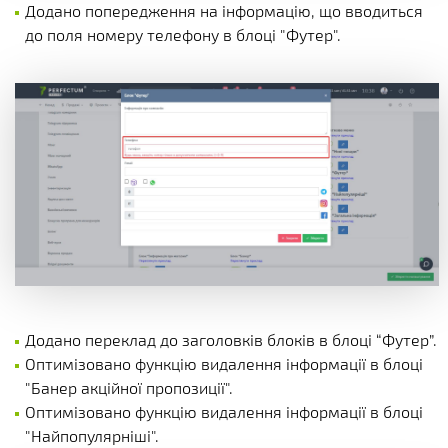
Додано попередження на інформацію, що вводиться
до поля номеру телефону в блоці "Футер".
Додано переклад до заголовків блоків в блоці “Футер”.
Оптимізовано функцію видалення інформації в блоці
"Банер акційної пропозиції".
Оптимізовано функцію видалення інформації в блоці
"Найпопулярніші".