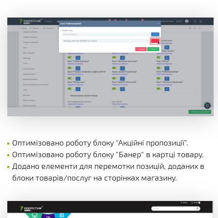
Оптимізовано роботу блоку "Акційні пропозиції".
Оптимізовано роботу блоку "Банер" в картці товару.
Додано елементи для перемотки позицій, доданих в
блоки товарів/послуг на сторінках магазину.