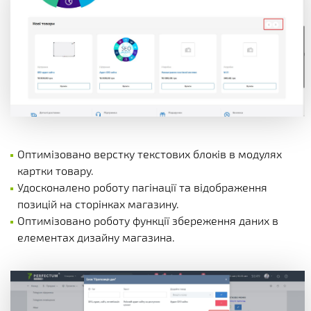
Оптимізовано верстку текстових блоків в модулях
картки товару.
Удосконалено роботу пагінації та відображення
позицій на сторінках магазину.
Оптимізовано роботу функції збереження даних в
елементах дизайну магазина.