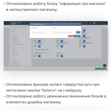
Оптимізовано роботу блоку "Інформація про магазин"
в налаштуваннях магазину.
Оптимізовано функцію купівлі товару/послуги при
натисканні кнопки “Купити” на слайдшоу.
Оптимізовано роботу увімкнення/вимкнення блоків в
елементах дизайну магазину.