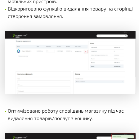
мобільних пристроїв.
Відкориговано функцію видалення товару на сторінці
створення замовлення.
Оптимізовано роботу сповіщень магазину під час
видалення товарів/послуг з кошику.