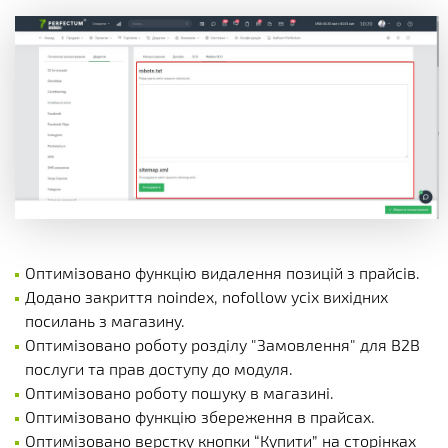
Оптимізовано функцію видалення позицій з прайсів.
Додано закриття noindex, nofollow усіх вихідних
посилань з магазину.
Оптимізовано роботу розділу "Замовлення" для B2B
послуги та прав доступу до модуля.
Оптимізовано роботу пошуку в магазині.
Оптимізовано функцію збереження в прайсах.
Оптимізовано верстку кнопки “Купити” на сторінках