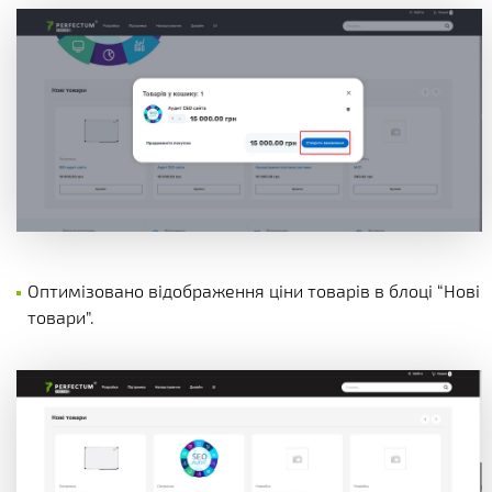
Оптимізовано відображення ціни товарів в блоці “Нові
товари”.