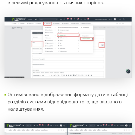
в режимі редагування статичних сторінок.
Оптимізовано відображення формату дати в таблиці
розділів системи відповідно до того, що вказано в
налаштуваннях.