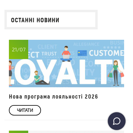
ОСТАННІ НОВИНИ
21/07
Нова програма лояльності 2026
ЧИТАТИ