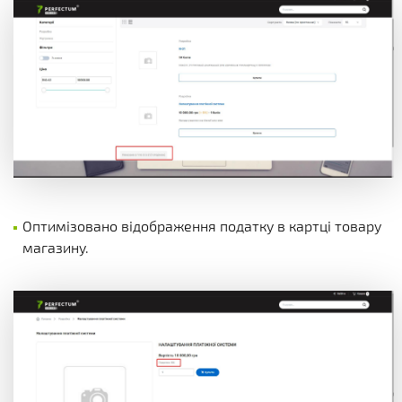
Оптимізовано відображення податку в картці товару
магазину.