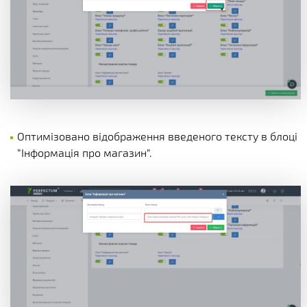
Оптимізовано відображення введеного тексту в блоці
“Інформація про магазин”.