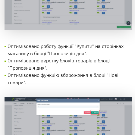
Оптимізовано роботу функції “Купити” на сторінках
магазину в блоці “Пропозиція дня”.
Оптимізовано верстку блоків товарів в блоці
“Пропозиція дня”.
Оптимізовано функцію збереження в блоці "Нові
товари".