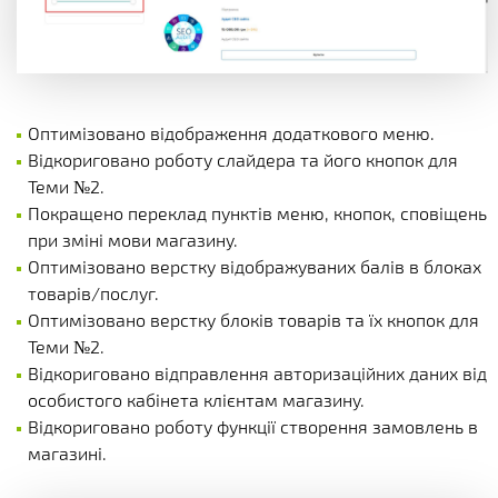
Оптимізовано відображення додаткового меню.
Відкориговано роботу слайдера та його кнопок для
Теми №2.
Покращено переклад пунктів меню, кнопок, сповіщень
при зміні мови магазину.
Оптимізовано верстку відображуваних балів в блоках
товарів/послуг.
Оптимізовано верстку блоків товарів та їх кнопок для
Теми №2.
Відкориговано відправлення авторизаційних даних від
особистого кабінета клієнтам магазину.
Відкориговано роботу функції створення замовлень в
магазині.