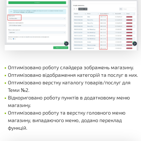
Оптимізовано роботу слайдера зображень магазину.
Оптимізовано відображення категорій та послуг в них.
Оптимізовано верстку каталогу товарів/послуг для
Теми №2.
Відкориговано роботу пунктів в додатковому меню
магазину.
Оптимізовано роботу та верстку головного меню
магазину, випадаючого меню, додано переклад
функцій.