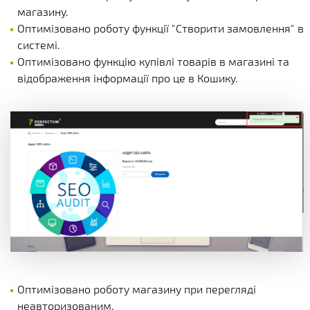
магазину.
Оптимізовано роботу функції "Створити замовлення" в
системі.
Оптимізовано функцію купівлі товарів в магазині та
відображення інформації про це в Кошику.
Оптимізовано роботу магазину при перегляді
неавторизованим.