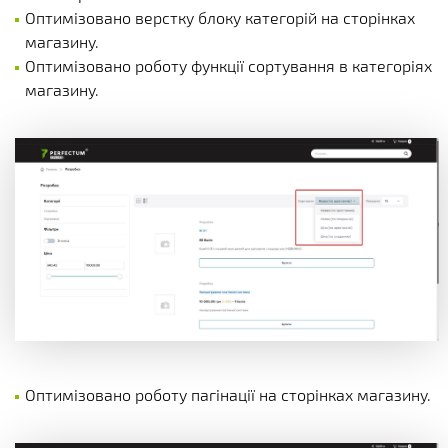
Оптимізовано верстку блоку категорій на сторінках
магазину.
Оптимізовано роботу функції сортування в категоріях
магазину.
Оптимізовано роботу пагінації на сторінках магазину.