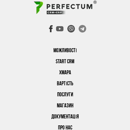
МОЖЛИВОСТІ
START CRM
ХМАРА
ВАРТІСТЬ
ПОСЛУГИ
МАГАЗИН
ДОКУМЕНТАЦІЯ
ПРО НАС