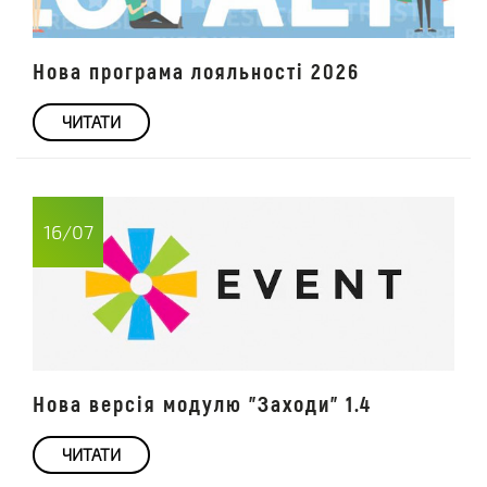
Нова програма лояльності 2026
ЧИТАТИ
16/07
Нова версія модулю "Заходи" 1.4
ЧИТАТИ