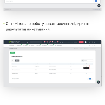
Оптимізовано роботу завантаження/відкриття
результатів анкетування.