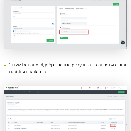
Оптимізовано відображення результатів анкетування
в кабінеті клієнта.