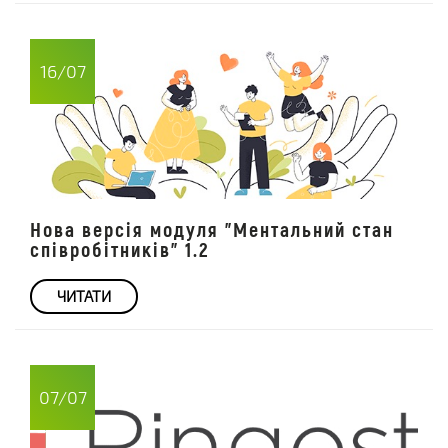
16/07
Нова версія модуля "Ментальний стан
співробітників" 1.2
ЧИТАТИ
07/07