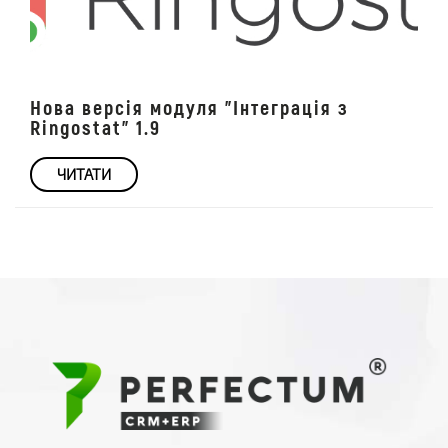
Нова версія модуля "Інтеграція з
Ringostat" 1.9
ЧИТАТИ