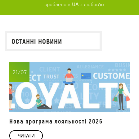
зроблено в
UA
з любов'ю
ОСТАННІ НОВИНИ
21/07
Нова програма лояльності 2026
ЧИТАТИ