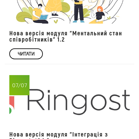
Нова версія модуля "Ментальний стан
співробітників" 1.2
ЧИТАТИ
07/07
Нова версія модуля "Інтеграція з