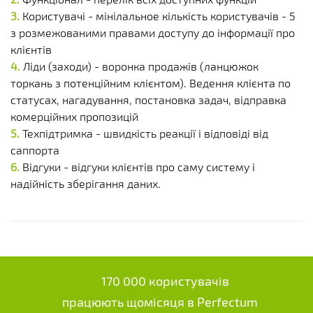
Користувачі - мінілальное кількість користувачів - 5
з розмежованими правами доступу до інформації про
клієнтів
Ліди (заходи) - воронка продажів (ланцюжок
торкань з потенційним клієнтом). Ведення клієнта по
статусах, нагадування, постановка задач, відправка
комерційних пропозицій
Техпідтримка - швидкість реакції і відповіді від
саппорта
Відгуки - відгуки клієнтів про саму систему і
надійність зберігання даних.
170 000 користувачів
працюють щомісяця в Perfectum