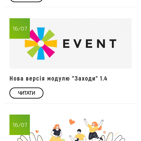
16/07
Нова версія модулю "Заходи" 1.4
ЧИТАТИ
16/07