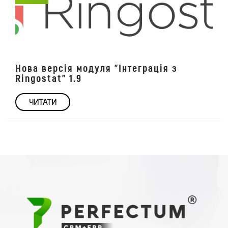
Нова версія модуля "Інтеграція з
Ringostat" 1.9
ЧИТАТИ