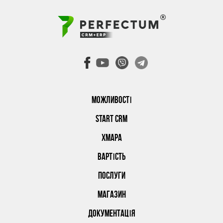
МОЖЛИВОСТІ
START CRM
ХМАРА
ВАРТІСТЬ
ПОСЛУГИ
МАГАЗИН
ДОКУМЕНТАЦІЯ