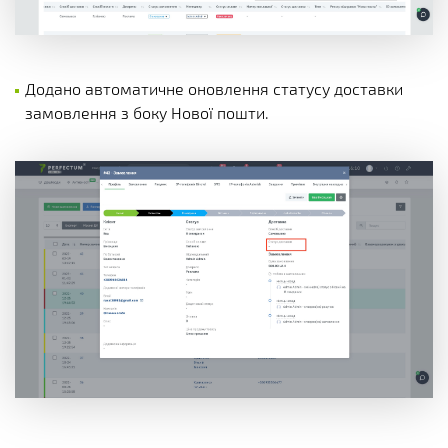
Додано автоматичне оновлення статусу доставки
замовлення з боку Нової пошти.