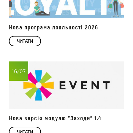
Нова програма лояльності 2026
ЧИТАТИ
16/07
Нова версія модулю "Заходи" 1.4
ЧИТАТИ