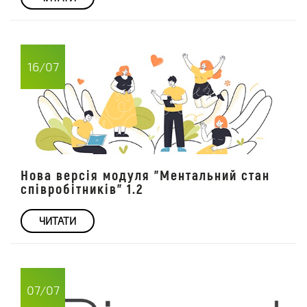
16/07
Нова версія модуля "Ментальний стан
співробітників" 1.2
ЧИТАТИ
07/07