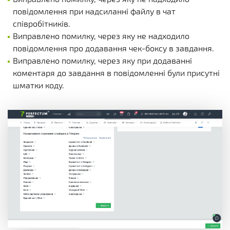
повідомлення при надсиланні файлу в чат
співробітників.
Виправлено помилку, через яку не надходило
повідомлення про додавання чек-боксу в завдання.
Виправлено помилку, через яку при додаванні
коментаря до завдання в повідомленні були присутні
шматки коду.