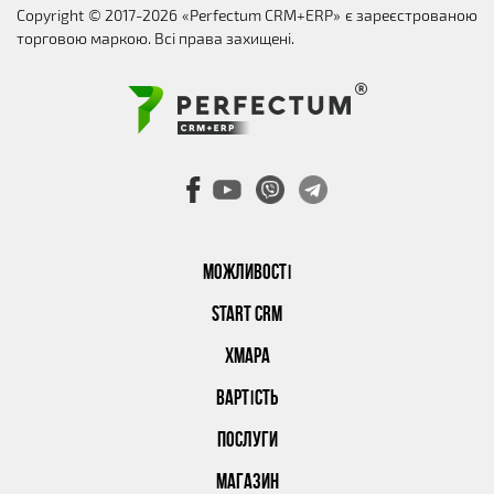
Copyright © 2017-2026 «Perfectum CRM+ERP» є зареєстрованою
торговою маркою. Всі права захищені.
МОЖЛИВОСТІ
START CRM
ХМАРА
ВАРТІСТЬ
ПОСЛУГИ
МАГАЗИН