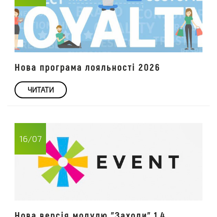
Нова програма лояльності 2026
ЧИТАТИ
16/07
Нова версія модулю "Заходи" 1.4