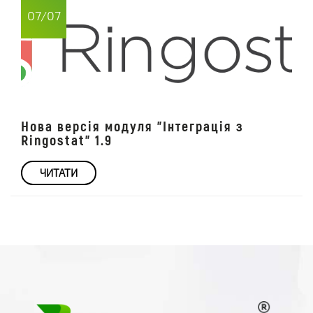
07/07
Нова версія модуля "Інтеграція з
Ringostat" 1.9
ЧИТАТИ