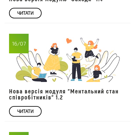
ЧИТАТИ
16/07
Нова версія модуля "Ментальний стан
співробітників" 1.2
ЧИТАТИ