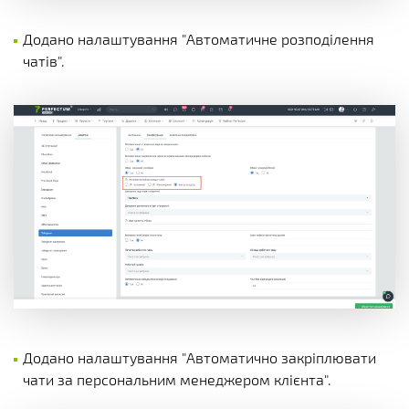
Додано налаштування "Автоматичне розподілення
чатів".
Додано налаштування "Автоматично закріплювати
чати за персональним менеджером клієнта".