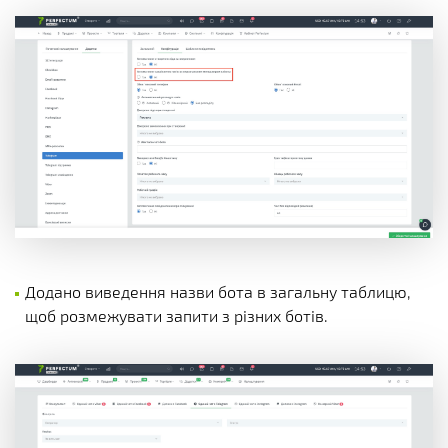
Додано виведення назви бота в загальну таблицю,
щоб розмежувати запити з різних ботів.