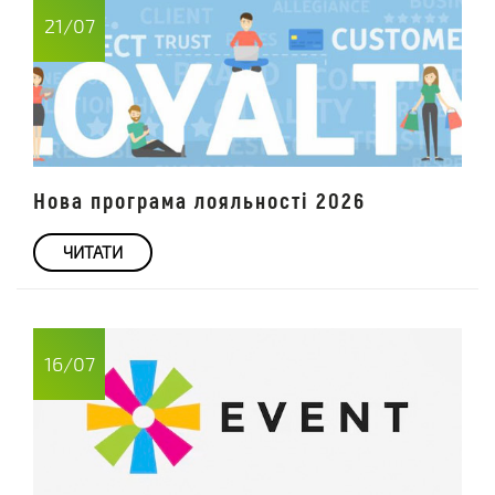
21/07
Нова програма лояльності 2026
ЧИТАТИ
16/07