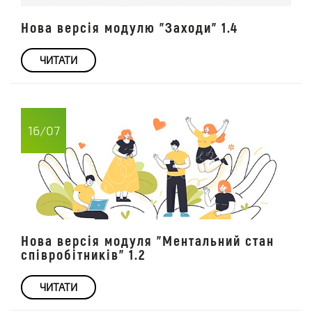
Нова версія модулю "Заходи" 1.4
ЧИТАТИ
16/07
Нова версія модуля "Ментальний стан
співробітників" 1.2
ЧИТАТИ