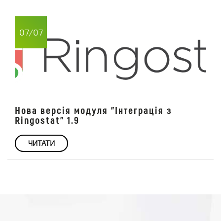
07/07
Нова версія модуля "Інтеграція з
Ringostat" 1.9
ЧИТАТИ