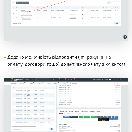
Додано можливість відправити (кп, рахунки на
оплату, договори тощо) до активного чату з клієнтом.