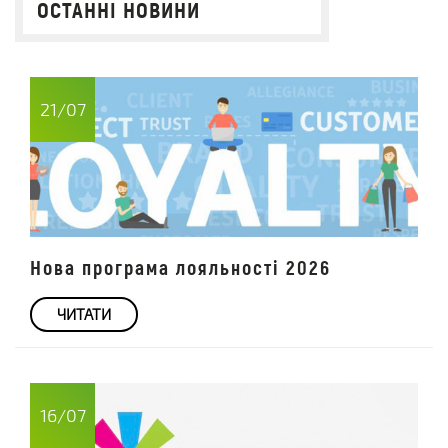
ОСТАННІ НОВИНИ
21/07
Нова програма лояльності 2026
ЧИТАТИ
16/07