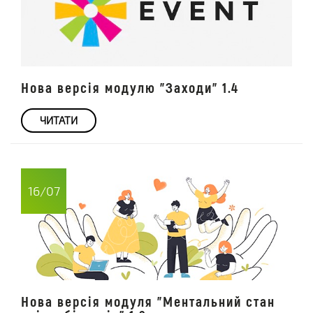
Нова версія модулю "Заходи" 1.4
ЧИТАТИ
16/07
Нова версія модуля "Ментальний стан