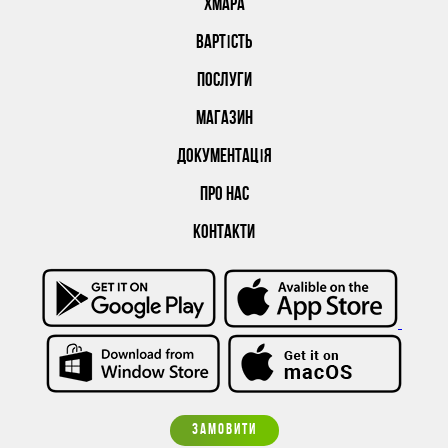
ХМАРА
ВАРТІСТЬ
ПОСЛУГИ
МАГАЗИН
ДОКУМЕНТАЦІЯ
ПРО НАС
КОНТАКТИ
ЗАМОВИТИ