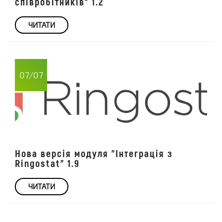
співробітників" 1.2
ЧИТАТИ
07/07
Нова версія модуля "Інтеграція з
Ringostat" 1.9
ЧИТАТИ