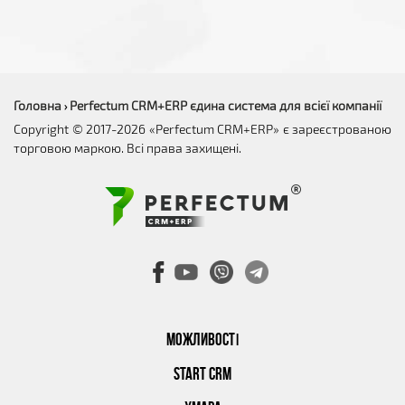
Головна
Perfectum CRM+ERP єдина система для всієї компанії
›
Copyright © 2017-2026 «Perfectum CRM+ERP» є зареєстрованою
торговою маркою. Всі права захищені.
МОЖЛИВОСТІ
START CRM