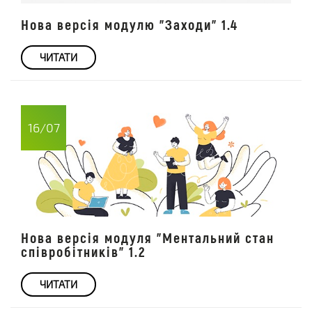
Нова версія модулю "Заходи" 1.4
ЧИТАТИ
16/07
Нова версія модуля "Ментальний стан
співробітників" 1.2
ЧИТАТИ