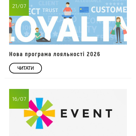
21/07
Нова програма лояльності 2026
ЧИТАТИ
16/07