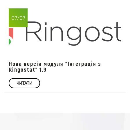
07/07
Нова версія модуля "Інтеграція з
Ringostat" 1.9
ЧИТАТИ