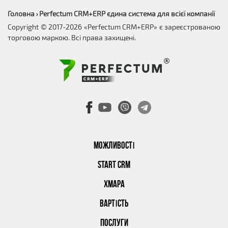
Головна
Perfectum CRM+ERP єдина система для всієї компанії
›
Copyright © 2017-2026 «Perfectum CRM+ERP» є зареєстрованою
торговою маркою. Всі права захищені.
МОЖЛИВОСТІ
START CRM
ХМАРА
ВАРТІСТЬ
ПОСЛУГИ