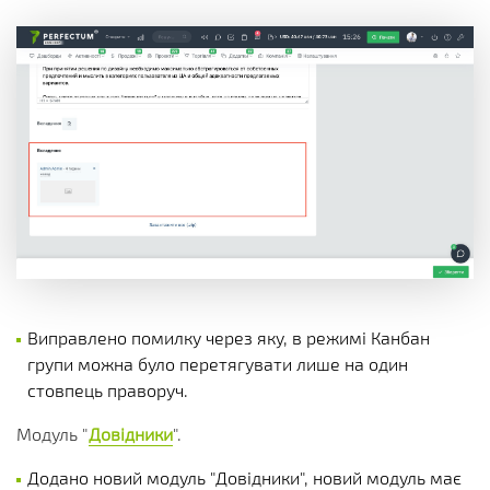
Виправлено помилку через яку, в режимі Канбан
групи можна було перетягувати лише на один
стовпець праворуч.
Модуль "
Довідники
".
Додано новий модуль "Довідники", новий модуль має