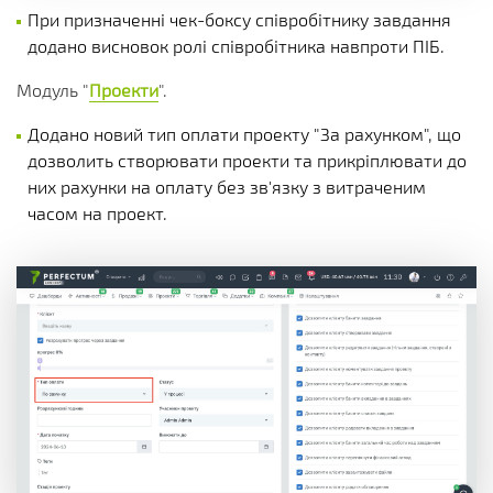
При призначенні чек-боксу співробітнику завдання
додано висновок ролі співробітника навпроти ПІБ.
Модуль "
Проекти
".
Додано новий тип оплати проекту "За рахунком", що
дозволить створювати проекти та прикріплювати до
них рахунки на оплату без зв'язку з витраченим
часом на проект.