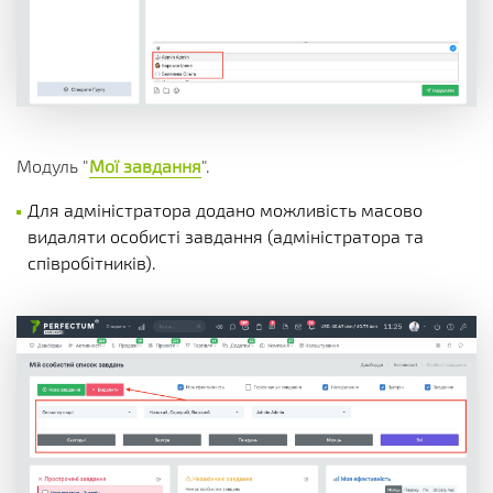
Модуль "
Мої завдання
".
Для адміністратора додано можливість масово
видаляти особисті завдання (адміністратора та
співробітників).