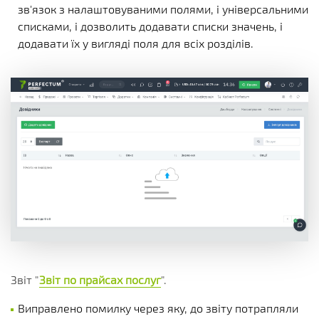
зв'язок з налаштовуваними полями, і універсальними
списками, і дозволить додавати списки значень, і
додавати їх у вигляді поля для всіх розділів.
Звіт "
Звіт по прайсах послуг
".
Виправлено помилку через яку, до звіту потрапляли