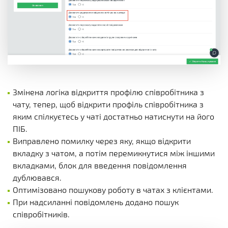
Змінена логіка відкриття профілю співробітника з
чату, тепер, щоб відкрити профіль співробітника з
яким спілкуєтесь у чаті достатньо натиснути на його
ПІБ.
Виправлено помилку через яку, якщо відкрити
вкладку з чатом, а потім перемикнутися між іншими
вкладками, блок для введення повідомлення
дублювався.
Оптимізовано пошукову роботу в чатах з клієнтами.
При надсиланні повідомлень додано пошук
співробітників.