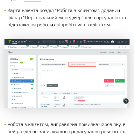
Карта клієнта розділ "Робота з клієнтом", доданий
фільтр "Персональний менеджер" для сортування та
відстеження роботи співробітника з клієнтом.
Робота з клієнтом, виправлена помилка через яку, в
цей розділ не записувалося редагування реквізитів.