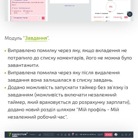
Модуль "
Завдання
".
Виправлено помилку через яку, якщо вкладення не
потрапило до списку коментарів, його не можна було
завантажити.
Виправлена помилка через яку після видалення
завдання вона залишалася в списку завдань.
Додано можливість запускати таймер без зв'язку із
завданням (можливість включати незалежний
таймер, який враховується до розрахунку зарплати),
додано новий розділ шляхом "Мій профіль - Мій
незалежний робочий час".