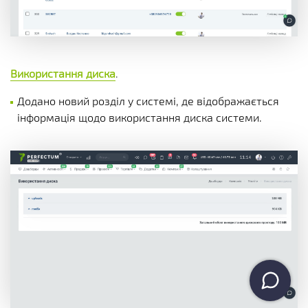
Використання диска
.
Додано новий розділ у системі, де відображається
інформація щодо використання диска системи.