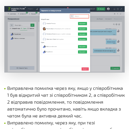
Виправлена помилка через яку, якщо у співробітника
1 був відкритий чат зі співробітником 2, а співробітник
2 відправив повідомлення, то повідомлення
автоматично було прочитано, навіть якщо вкладка з
чатом була не активна деякий час.
Виправлено помилку, через яку, при тезі