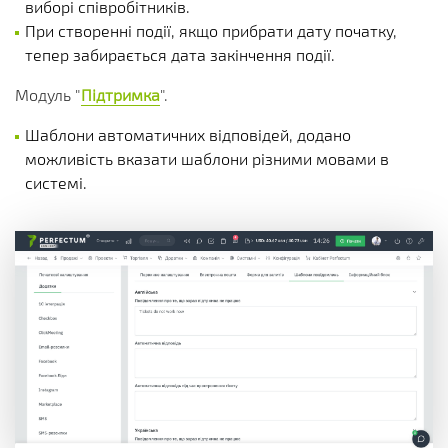
виборі співробітників.
При створенні події, якщо прибрати дату початку,
тепер забирається дата закінчення події.
Модуль "
Підтримка
".
Шаблони автоматичних відповідей, додано
можливість вказати шаблони різними мовами в
системі.