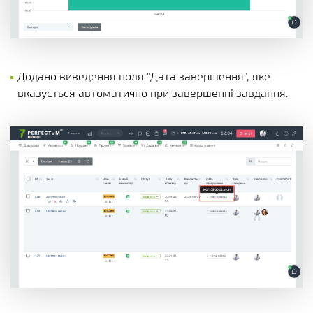
Додано виведення поля "Дата завершення", яке
вказується автоматично при завершенні завдання.