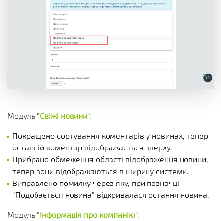
Модуль "
Свіжі новини
".
Покращено сортування коментарів у новинах, тепер
останній коментар відображається зверху.
Прибрано обмеження області відображення новини,
тепер вони відображаються в ширину системи.
Виправлено помилку через яку, при позначці
"Подобається новина" відкривалася остання новина.
Модуль "
Інформація про компанію
".