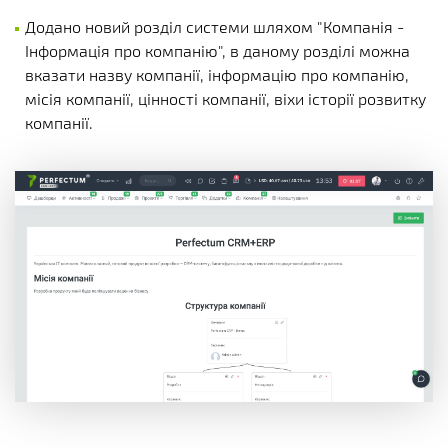
Додано новий розділ системи шляхом "Компанія -
Інформація про компанію", в даному розділі можна
вказати назву компанії, інформацію про компанію,
місія компанії, цінності компанії, віхи історії розвитку
компанії.