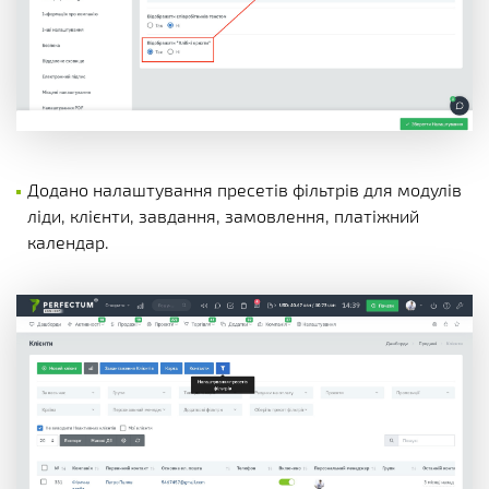
Додано налаштування пресетів фільтрів для модулів
ліди, клієнти, завдання, замовлення, платіжний
календар.