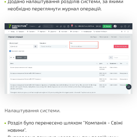
Додано налаштування розділів системи, за якими
необхідно переглянути журнал операцій.
Налаштування системи.
Розділ було перенесено шляхом "Компанія - Свіжі
новини".