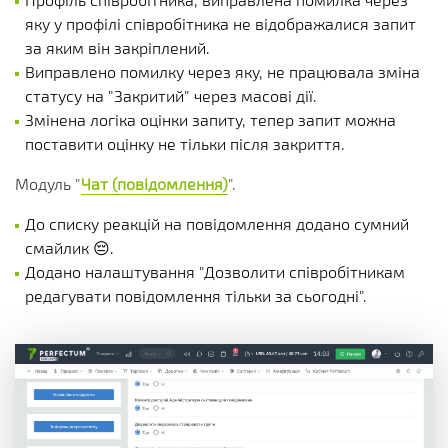
яку у профілі співробітника не відображалися запит
за яким він закріплений.
Виправлено помилку через яку, не працювала зміна
статусу на "Закритий" через масові дії.
Змінена логіка оцінки запиту, тепер запит можна
поставити оцінку не тільки після закриття.
Модуль "
Чат (повідомлення)
".
До списку реакцій на повідомлення додано сумний
смайлик 😔.
Додано налаштування "Дозволити співробітникам
редагувати повідомлення тільки за сьогодні".