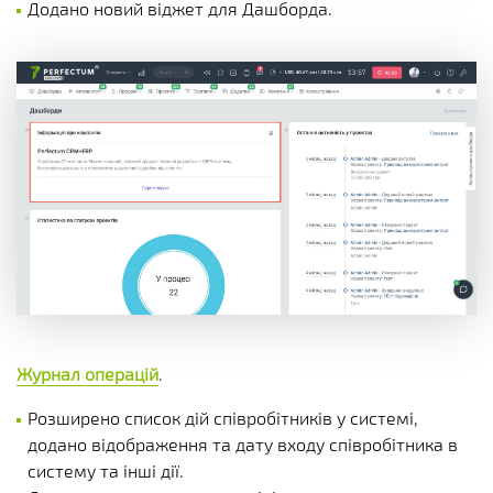
Додано новий віджет для Дашборда.
Журнал операцій
.
Розширено список дій співробітників у системі,
додано відображення та дату входу співробітника в
систему та інші дії.