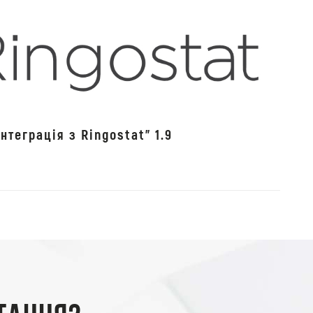
нтеграція з Ringostat" 1.9