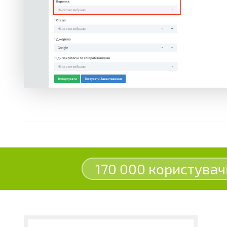
170 000 користувач