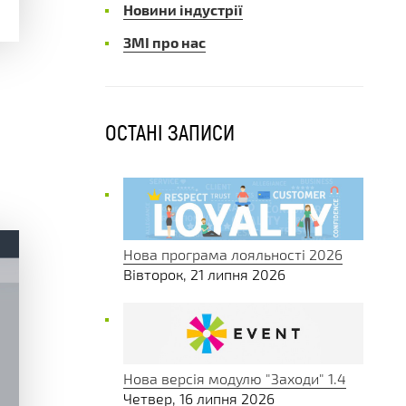
Новини індустрії
ЗМІ про нас
ОСТАНІ ЗАПИСИ
Нова програма лояльності 2026
Вівторок, 21 липня 2026
Нова версія модулю "Заходи" 1.4
Четвер, 16 липня 2026