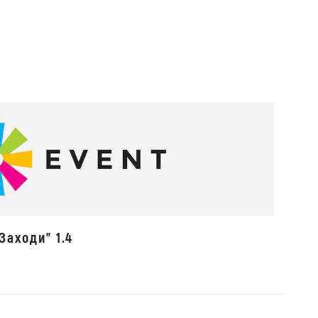
Заходи" 1.4