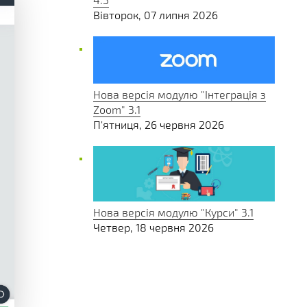
Вівторок, 07 липня 2026
Нова версія модулю "Інтеграція з
Zoom" 3.1
П'ятниця, 26 червня 2026
Нова версія модулю "Курси" 3.1
Четвер, 18 червня 2026