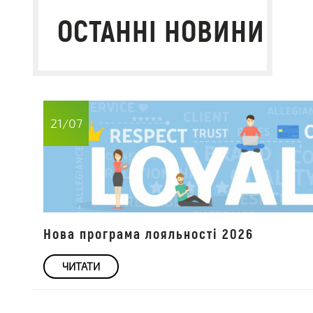
ОСТАННІ НОВИНИ
21/07
Нова програма лояльності 2026
ЧИТАТИ