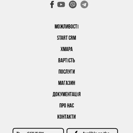
МОЖЛИВОСТІ
START CRM
ХМАРА
ВАРТІСТЬ
ПОСЛУГИ
МАГАЗИН
ДОКУМЕНТАЦІЯ
ПРО НАС
КОНТАКТИ