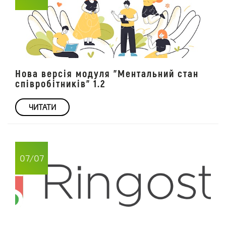
Нова версія модуля "Ментальний стан
співробітників" 1.2
ЧИТАТИ
07/07