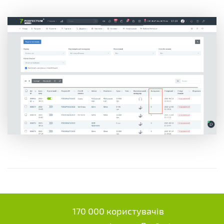
170 000 користувачів