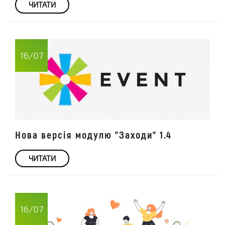
ЧИТАТИ
16/07
Нова версія модулю "Заходи" 1.4
ЧИТАТИ
16/07