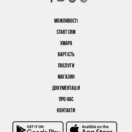
МОЖЛИВОСТІ
START CRM
ХМАРА
ВАРТІСТЬ
ПОСЛУГИ
МАГАЗИН
ДОКУМЕНТАЦІЯ
ПРО НАС
КОНТАКТИ