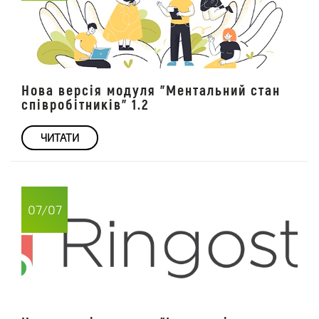
Нова версія модуля "Ментальний стан
співробітників" 1.2
ЧИТАТИ
07/07