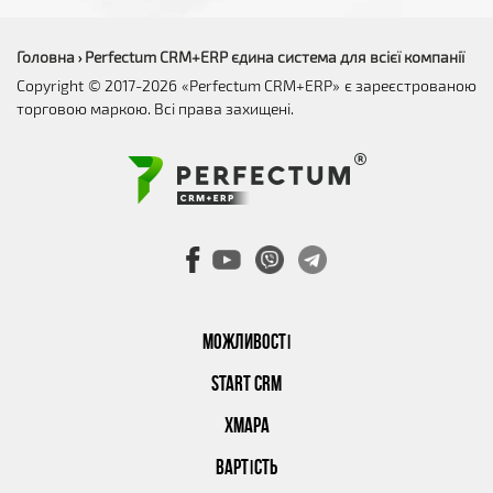
Головна
Perfectum CRM+ERP єдина система для всієї компанії
›
Copyright © 2017-2026 «Perfectum CRM+ERP» є зареєстрованою
торговою маркою. Всі права захищені.
МОЖЛИВОСТІ
START CRM
ХМАРА
ВАРТІСТЬ