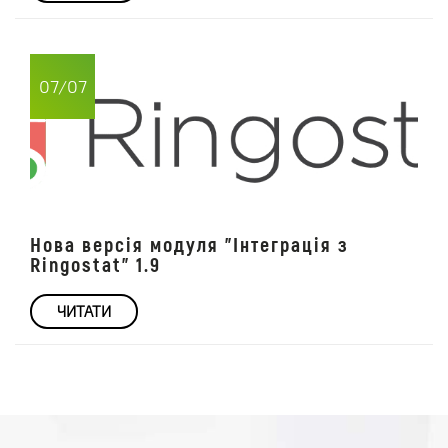
07/07
Нова версія модуля "Інтеграція з
Ringostat" 1.9
ЧИТАТИ