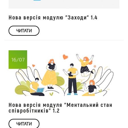
Нова версія модулю "Заходи" 1.4
ЧИТАТИ
16/07
Нова версія модуля "Ментальний стан
співробітників" 1.2
ЧИТАТИ