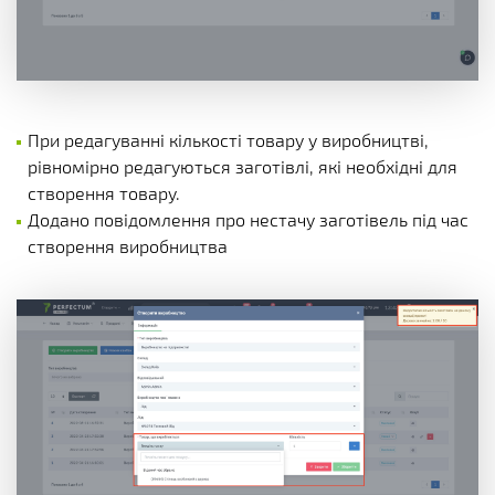
При редагуванні кількості товару у виробництві,
рівномірно редагуються заготівлі, які необхідні для
створення товару.
Додано повідомлення про нестачу заготівель під час
створення виробництва