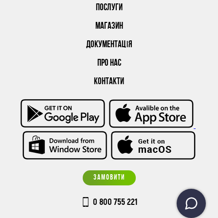
ПОСЛУГИ
МАГАЗИН
ДОКУМЕНТАЦІЯ
ПРО НАС
КОНТАКТИ
ЗАМОВИТИ
0 800 755 221