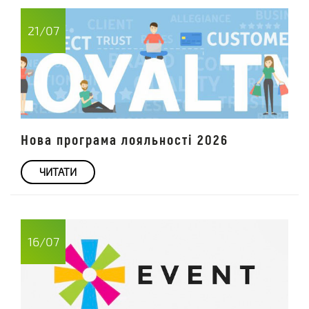
21/07
Нова програма лояльності 2026
ЧИТАТИ
16/07