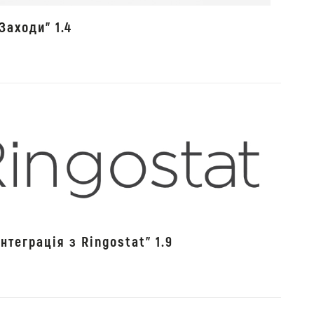
Заходи" 1.4
нтеграція з Ringostat" 1.9