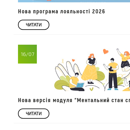
Нова програма лояльності 2026
ЧИТАТИ
16/07
Нова версія модуля "Ментальний стан сп
ЧИТАТИ