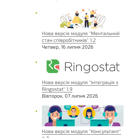
Нова версія модуля "Ментальний
стан співробітників" 1.2
Четвер, 16 липня 2026
Нова версія модуля "Інтеграція з
Ringostat" 1.9
Вівторок, 07 липня 2026
Нова версія модуля "Консультант"
4.3