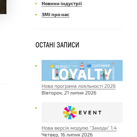
Новини індустрії
ЗМІ про нас
ОСТАНІ ЗАПИСИ
Нова програма лояльності 2026
Вівторок, 21 липня 2026
Нова версія модулю "Заходи" 1.4
Четвер, 16 липня 2026