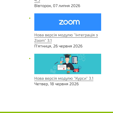
Вівторок, 07 липня 2026
Нова версія модулю "Інтеграція з
Zoom" 3.1
П'ятниця, 26 червня 2026
Нова версія модулю "Курси" 3.1
Четвер, 18 червня 2026