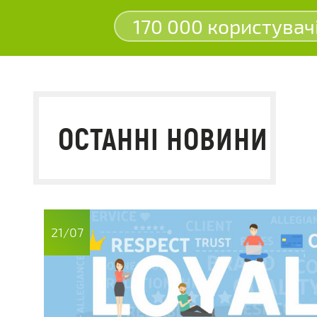
170 000 користувач
ОСТАННІ НОВИНИ
21/07