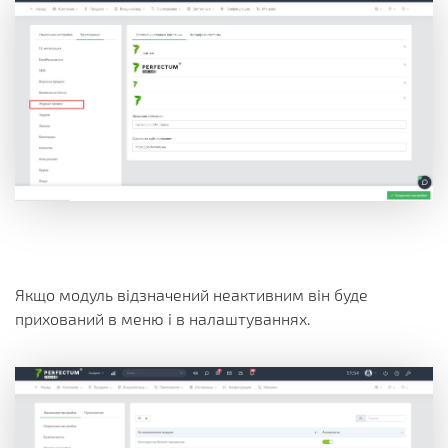
Якщо модуль відзначений неактивним він буде
прихований в меню і в налаштуваннях.