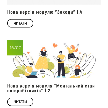
Нова версія модулю "Заходи" 1.4
ЧИТАТИ
16/07
Нова версія модуля "Ментальний стан
співробітників" 1.2
ЧИТАТИ