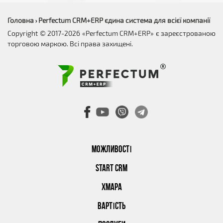
Головна
Perfectum CRM+ERP єдина система для всієї компанії
›
Copyright © 2017-2026 «Perfectum CRM+ERP» є зареєстрованою
торговою маркою. Всі права захищені.
МОЖЛИВОСТІ
START CRM
ХМАРА
ВАРТІСТЬ