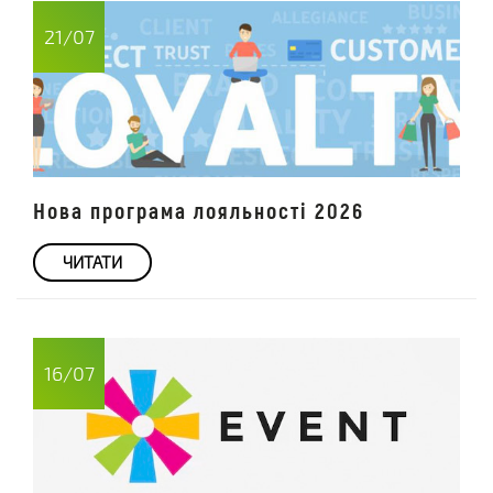
21/07
Нова програма лояльності 2026
ЧИТАТИ
16/07