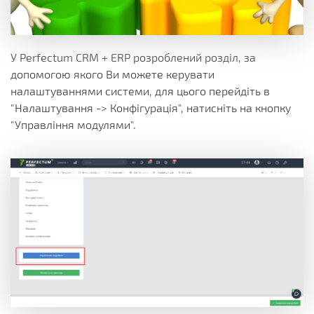
У Perfectum CRM + ERP розроблений розділ, за
допомогою якого Ви можете керувати
налаштуваннями системи, для цього перейдіть в
"Налаштування -> Конфігурація", натисніть на кнопку
"Управління модулями".