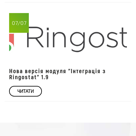
07/07
Нова версія модуля "Інтеграція з
Ringostat" 1.9
ЧИТАТИ