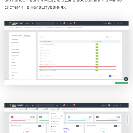
системи і в налаштуваннях.