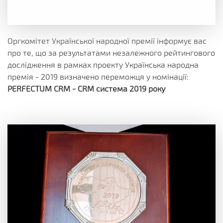
Оргкомітет Української народної премії інформує вас
про те, що за результатами незалежного рейтингового
дослідження в рамках проекту Українська народна
премія - 2019 визначено переможця у номінації:
PERFECTUM CRM - CRM система 2019 року