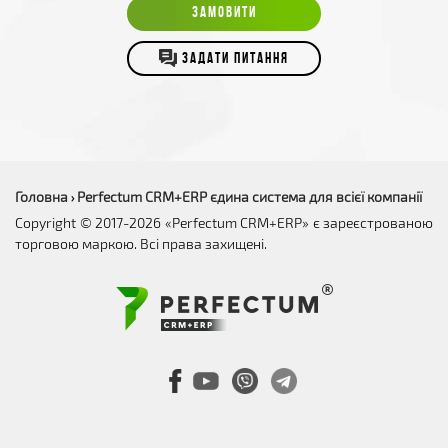
ЗАМОВИТИ
ЗАДАТИ ПИТАННЯ
Головна
Perfectum CRM+ERP єдина система для всієї компанії
›
Copyright © 2017-2026 «Perfectum CRM+ERP» є зареєстрованою
торговою маркою. Всі права захищені.