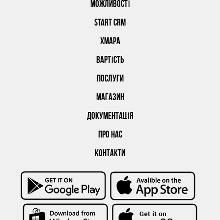
МОЖЛИВОСТІ
START CRM
ХМАРА
ВАРТІСТЬ
ПОСЛУГИ
МАГАЗИН
ДОКУМЕНТАЦІЯ
ПРО НАС
КОНТАКТИ