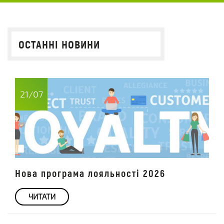
ОСТАННІ НОВИНИ
21/07
Нова програма лояльності 2026
ЧИТАТИ