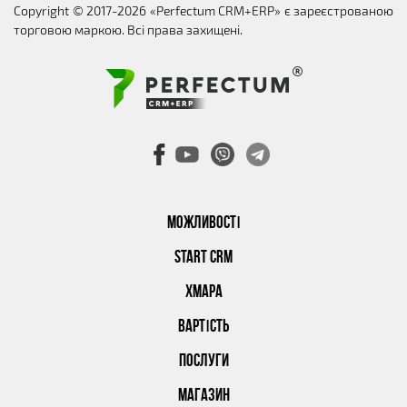
Copyright © 2017-2026 «Perfectum CRM+ERP» є зареєстрованою
торговою маркою. Всі права захищені.
МОЖЛИВОСТІ
START CRM
ХМАРА
ВАРТІСТЬ
ПОСЛУГИ
МАГАЗИН