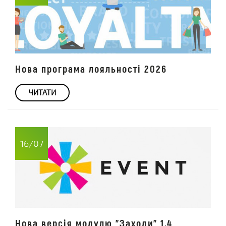
Нова програма лояльності 2026
ЧИТАТИ
16/07
Нова версія модулю "Заходи" 1.4