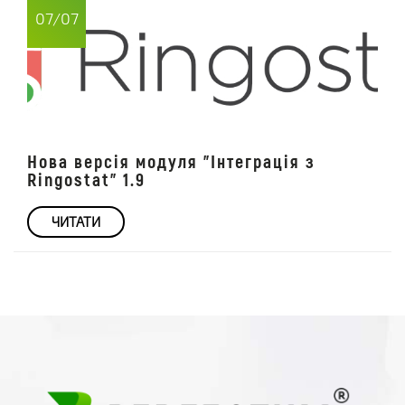
07/07
Нова версія модуля "Інтеграція з
Ringostat" 1.9
ЧИТАТИ