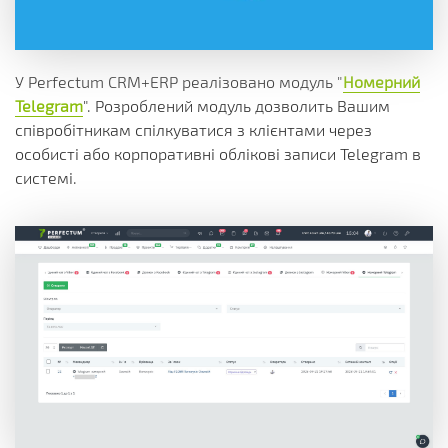
У Perfectum CRM+ERP реалізовано модуль "
Номерний
Telegram
". Розроблений модуль дозволить Вашим
співробітникам спілкуватися з клієнтами через
особисті або корпоративні облікові записи Telegram в
системі.