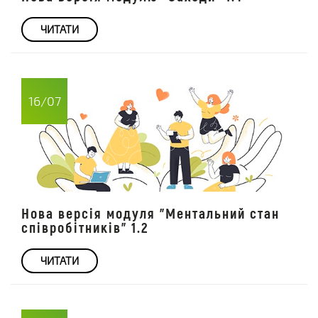
ЧИТАТИ
16/07
Нова версія модуля "Ментальний стан
співробітників" 1.2
ЧИТАТИ